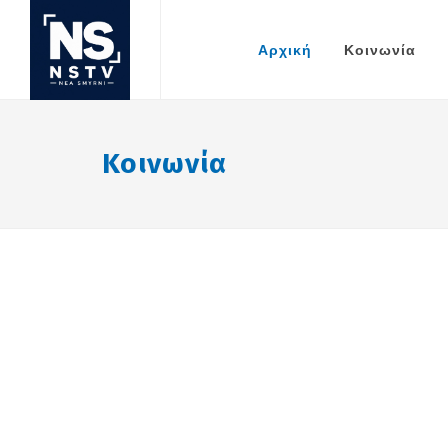
Αρχική
Κοινωνία
Κοινωνία