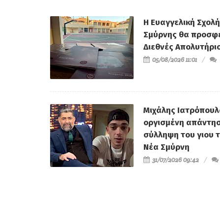
Η Ευαγγελική Σχολή
Σμύρνης θα προσφέ
Διεθνές Απολυτήριο
05/08/2026 11:01
Μιχάλης Ιατρόπουλ
οργισμένη απάντησ
σύλληψη του γιου 
Νέα Σμύρνη
31/07/2026 09:42