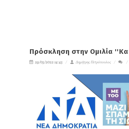
Πρόσκληση στην Ομιλία ''Κα
29/05/2022 14:45
Δημήτρης Πετρόπουλος