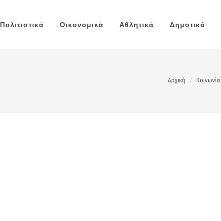
Πολιτιστικά
Οικονομικά
Αθλητικά
Δημοτικά
Αρχική
Κοινωνία