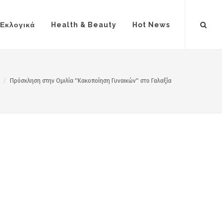
Εκλογικά
Health & Beauty
Hot News
Πρόσκληση στην Ομιλία ''Κακοποίηση Γυναικών'' στο Γαλαξία