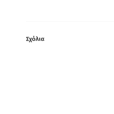
Σχόλια