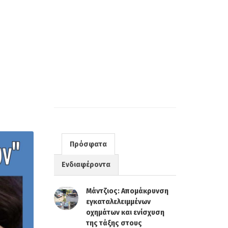
Πρόσφατα
Ενδιαφέροντα
Μάντζιος: Απομάκρυνση
εγκαταλελειμμένων
οχημάτων και ενίσχυση
της τάξης στους