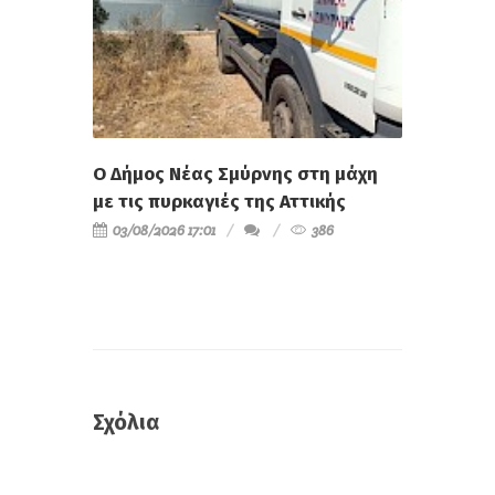
Ο Δήμος Νέας Σμύρνης στη μάχη
με τις πυρκαγιές της Αττικής
03/08/2026 17:01
386
Σχόλια