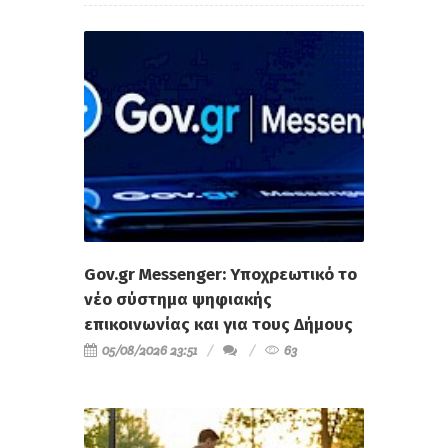
Gov.gr Messenger: Υποχρεωτικό το
νέο σύστημα ψηφιακής
επικοινωνίας και για τους Δήμους
05/08/2026 23:51
63