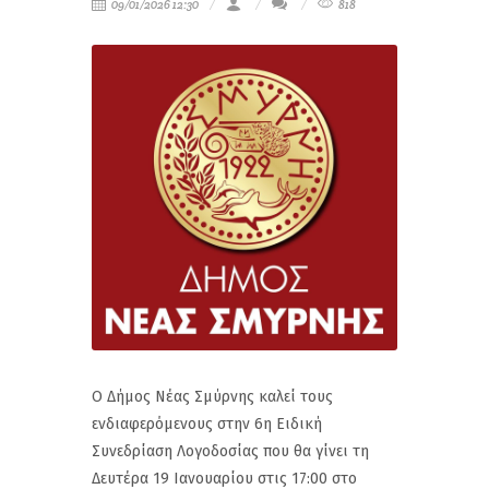
09/01/2026 12:30
818
Ο Δήμος Νέας Σμύρνης καλεί τους
ενδιαφερόμενους στην 6η Ειδική
Συνεδρίαση Λογοδοσίας που θα γίνει τη
Δευτέρα 19 Ιανουαρίου στις 17:00 στο