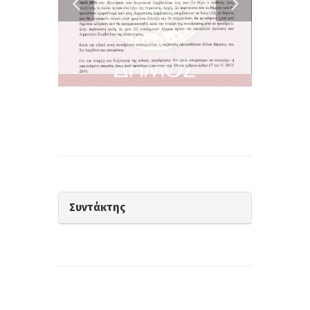
Συντάκτης
Σχετικά Άρθρα: