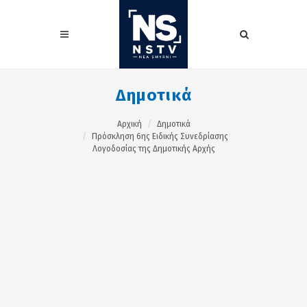
Δημοτικά
Αρχική
Δημοτικά
Πρόσκληση 6ης Ειδικής Συνεδρίασης
Λογοδοσίας της Δημοτικής Αρχής