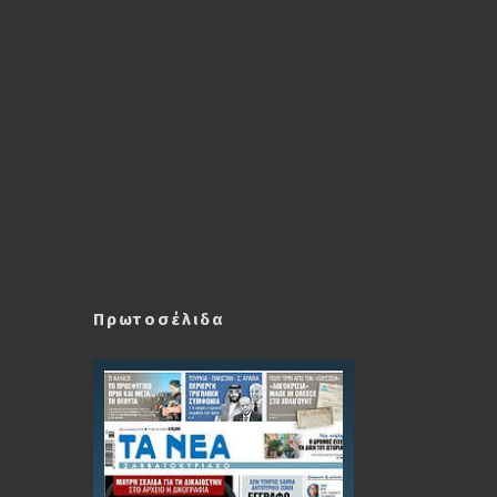
Πρωτοσέλιδα