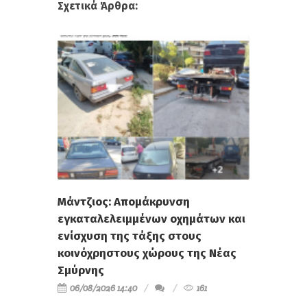
Μάντζιος: Απομάκρυνση
εγκαταλελειμμένων οχημάτων και
ενίσχυση της τάξης στους
κοινόχρηστους χώρους της Νέας
Σμύρνης
06/08/2026 14:40
161