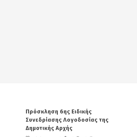
Πρόσκληση 6ης Ειδικής
Συνεδρίασης Λογοδοσίας της
Δημοτικής Αρχής