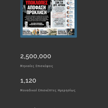
2,500,000
Μηνιαίες Επισκέψεις
1,120
Μοναδικοί Επισκέπτες Ημερησίως
Εγγραφείτε
στο Newsletter μας: