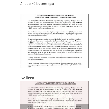
Δημοτικό Κατάστημα:
Gallery