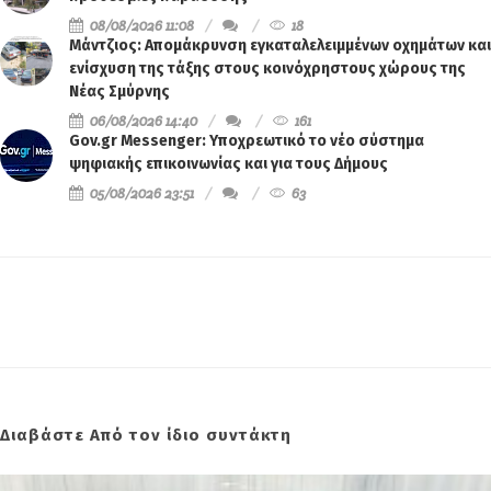
08/08/2026 11:08
18
Μάντζιος: Απομάκρυνση εγκαταλελειμμένων οχημάτων και
ενίσχυση της τάξης στους κοινόχρηστους χώρους της
Νέας Σμύρνης
06/08/2026 14:40
161
Gov.gr Messenger: Υποχρεωτικό το νέο σύστημα
ψηφιακής επικοινωνίας και για τους Δήμους
05/08/2026 23:51
63
Διαβάστε Από τον ίδιο συντάκτη