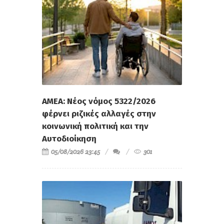
ΑΜΕΑ: Νέος νόμος 5322/2026
φέρνει ριζικές αλλαγές στην
κοινωνική πολιτική και την
Αυτοδιοίκηση
05/08/2026 23:45
301