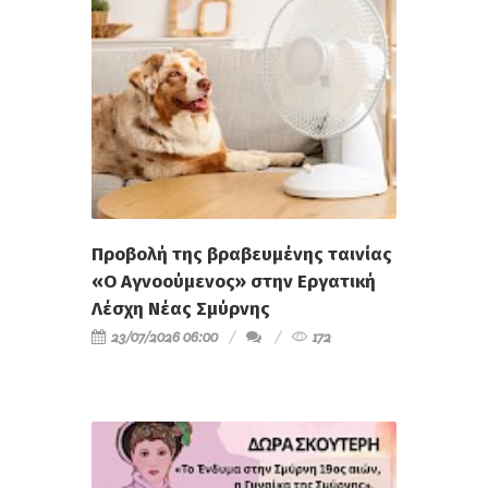
Προβολή της βραβευμένης ταινίας
«Ο Αγνοούμενος» στην Εργατική
Λέσχη Νέας Σμύρνης
23/07/2026 06:00
172