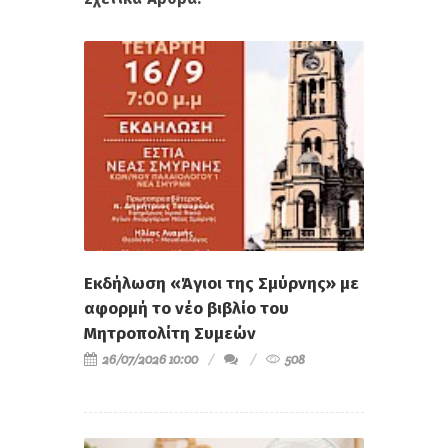
Εκδήλωση «Άγιοι της Σμύρνης» με
αφορμή το νέο βιβλίο του
Μητροπολίτη Συμεών
26/07/2026 10:00
508