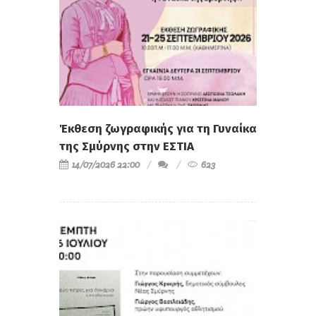
Έκθεση ζωγραφικής για τη Γυναίκα
της Σμύρνης στην ΕΣΤΙΑ
14/07/2026 22:00
623