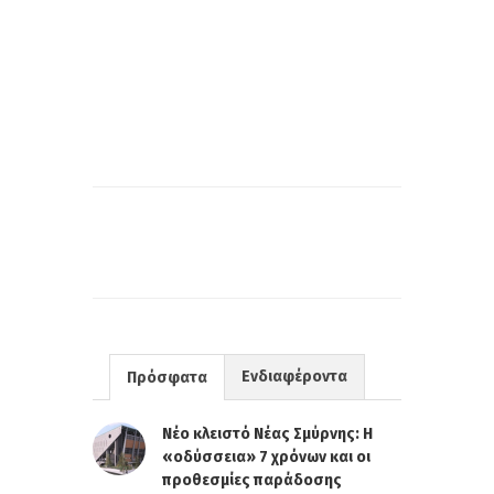
Ενδιαφέροντα
Πρόσφατα
Νέο κλειστό Νέας Σμύρνης: Η
«οδύσσεια» 7 χρόνων και οι
προθεσμίες παράδοσης