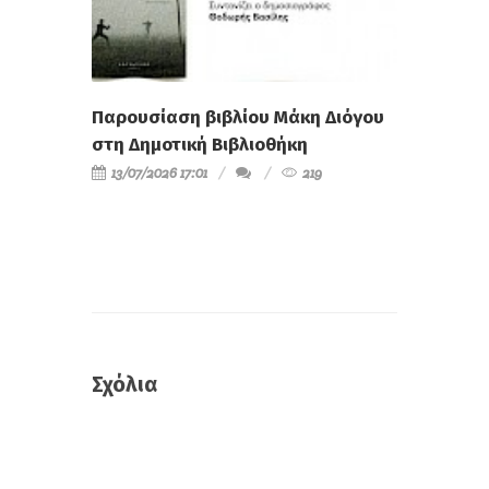
Παρουσίαση βιβλίου Μάκη Διόγου
στη Δημοτική Βιβλιοθήκη
13/07/2026 17:01
219
Σχόλια