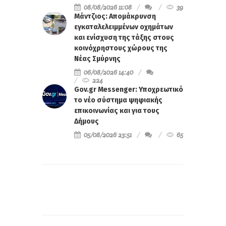
08/08/2026 11:08
39
Μάντζιος: Απομάκρυνση
εγκαταλελειμμένων οχημάτων
και ενίσχυση της τάξης στους
κοινόχρηστους χώρους της
Νέας Σμύρνης
06/08/2026 14:40
224
Gov.gr Messenger: Υποχρεωτικό
το νέο σύστημα ψηφιακής
επικοινωνίας και για τους
Δήμους
05/08/2026 23:51
65