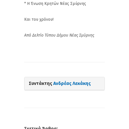
* Η Ένωση Κρητών Νέας Σμύρνης
Και του χρόνου!
Από Δελτίο Τύπου Δήμου Νέας Σμύρνης
Συντάκτης
Ανδρέας Λεκάκης
Σχετικά Άρθρα: