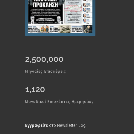
2,500,000
Μηνιαίες Επισκέψεις
1,120
Μοναδικοί Επισκέπτες Ημερησίως
Εγγραφείτε
στο Newsletter μας: