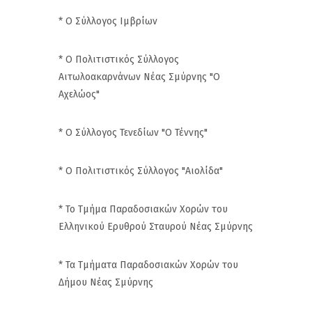
* Ο Σύλλογος Ιμβρίων
* Ο Πολιτιστικός Σύλλογος
Αιτωλοακαρνάνων Νέας Σμύρνης "Ο
Αχελώος"
* Ο Σύλλογος Τενεδίων "Ο Τέννης"
* Ο Πολιτιστικός Σύλλογος "Αιολίδα"
* Το Τμήμα Παραδοσιακών Χορών του
Ελληνικού Ερυθρού Σταυρού Νέας Σμύρνης
* Τα Τμήματα Παραδοσιακών Χορών του
Δήμου Νέας Σμύρνης