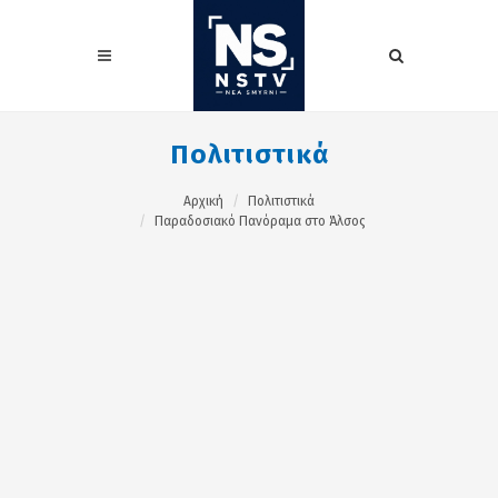
Πολιτιστικά
Αρχική
Πολιτιστικά
Παραδοσιακό Πανόραμα στο Άλσος