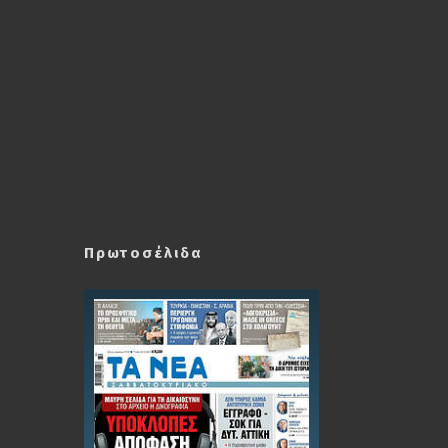
Πρωτοσέλιδα