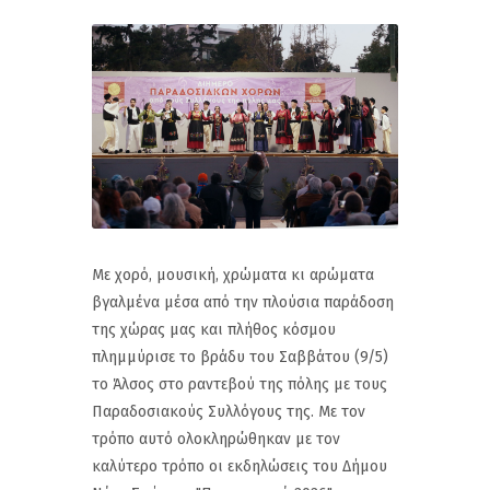
Με χορό, μουσική, χρώματα κι αρώματα
βγαλμένα μέσα από την πλούσια παράδοση
της χώρας μας και πλήθος κόσμου
πλημμύρισε το βράδυ του Σαββάτου (9/5)
το Άλσος στο ραντεβού της πόλης με τους
Παραδοσιακούς Συλλόγους της. Με τον
τρόπο αυτό ολοκληρώθηκαν με τον
καλύτερο τρόπο οι εκδηλώσεις του Δήμου