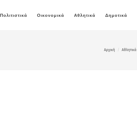
Πολιτιστικά
Οικονομικά
Αθλητικά
Δημοτικά
Αρχική
Αθλητικά