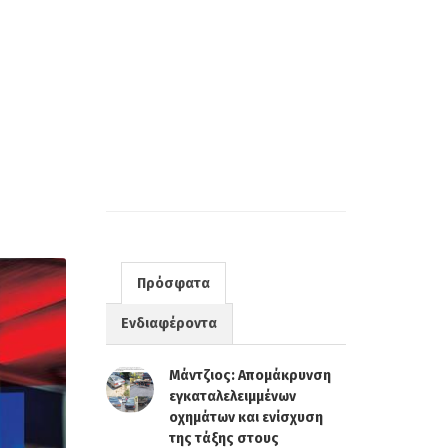
Πρόσφατα
Ενδιαφέροντα
Μάντζιος: Απομάκρυνση
εγκαταλελειμμένων
οχημάτων και ενίσχυση
της τάξης στους