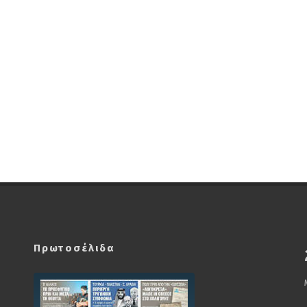
Πρωτοσέλιδα