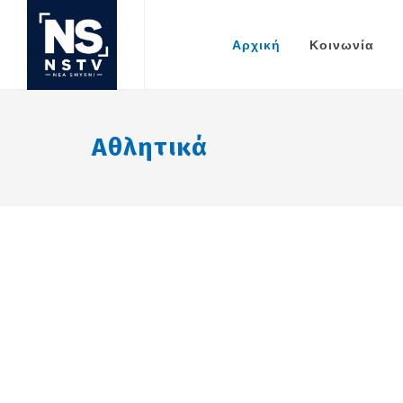
Αρχική
Κοινωνία
Αθλητικά