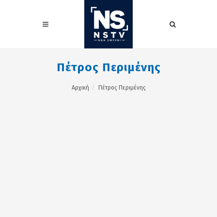
Πέτρος Περιμένης
Αρχική
Πέτρος Περιμένης