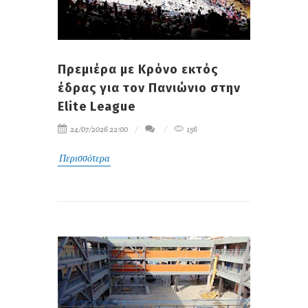
Πρεμιέρα με Κρόνο εκτός
έδρας για τον Πανιώνιο στην
Elite League
24/07/2026 22:00
156
Περισσότερα