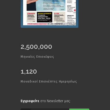
2,500,000
Μηνιαίες Επισκέψεις
1,120
Μοναδικοί Επισκέπτες Ημερησίως
Εγγραφείτε
στο Newsletter μας: