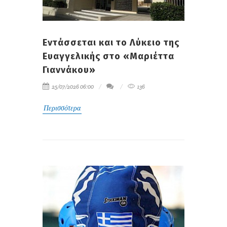
Εντάσσεται και το Λύκειο της
Ευαγγελικής στο «Μαριέττα
Γιαννάκου»
25/07/2026 06:00
136
Περισσότερα