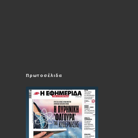
Πρωτοσέλιδα