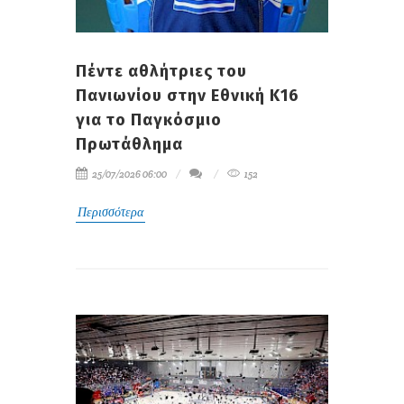
Πέντε αθλήτριες του
Πανιωνίου στην Εθνική Κ16
για το Παγκόσμιο
Πρωτάθλημα
25/07/2026 06:00
152
Περισσότερα