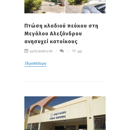
Πτώση κλαδιού πεύκου στη
Μεγάλου Αλεξάνδρου
ανησυχεί κατοίκους
25/07/2026 11:00
555
Περισσότερα