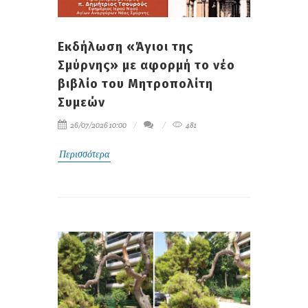
Εκδήλωση «Άγιοι της
Σμύρνης» με αφορμή το νέο
βιβλίο του Μητροπολίτη
Συμεών
26/07/2026 10:00
481
Περισσότερα