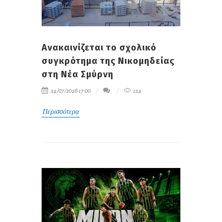
Ανακαινίζεται το σχολικό
συγκρότημα της Νικομηδείας
στη Νέα Σμύρνη
24/07/2026 17:00
124
Περισσότερα