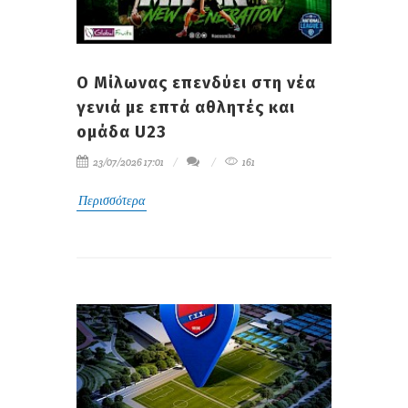
Ο Μίλωνας επενδύει στη νέα
γενιά με επτά αθλητές και
ομάδα U23
23/07/2026 17:01
161
Περισσότερα