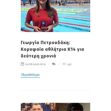
Γεωργία Πετρουδάκη:
Κορυφαία αθλήτρια Κ14 για
δεύτερη χρονιά
02/08/2026 06:01
230
Περισσότερα