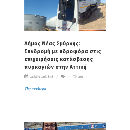
Δήμος Νέας Σμύρνης:
Συνδρομή με υδροφόρα στις
επιχειρήσεις κατάσβεσης
πυρκαγιών στην Αττική
02/08/2026 18:58
291
Περισσότερα