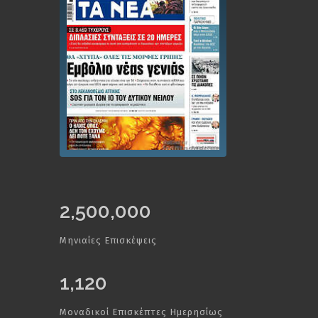
2,500,000
Μηνιαίες Επισκέψεις
1,120
Μοναδικοί Επισκέπτες Ημερησίως