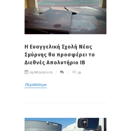
Η Ευαγγελική Σχολή Νέας
Σμύρνης θα προσφέρει το
Διεθνές Απολυτήριο IB
05/08/2026 11:01
59
Περισσότερα