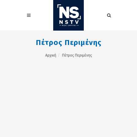
Πέτρος Περιμένης
Αρχική
Πέτρος Περιμένης