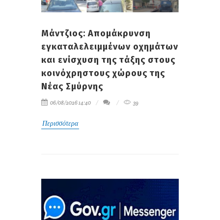
Μάντζιος: Απομάκρυνση
εγκαταλελειμμένων οχημάτων
και ενίσχυση της τάξης στους
κοινόχρηστους χώρους της
Νέας Σμύρνης
06/08/2026 14:40
39
Περισσότερα