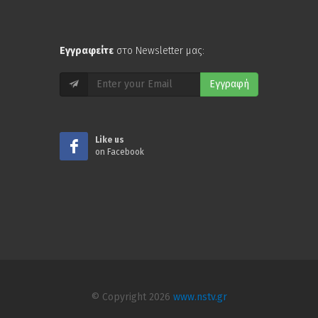
Εγγραφείτε
στο Newsletter μας:
Εγγραφή
Like us
on Facebook
© Copyright 2026
www.nstv.gr