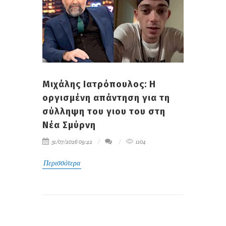
Μιχάλης Ιατρόπουλος: Η
οργισμένη απάντηση για τη
σύλληψη του γιου του στη
Νέα Σμύρνη
31/07/2026 09:42
1104
Περισσότερα