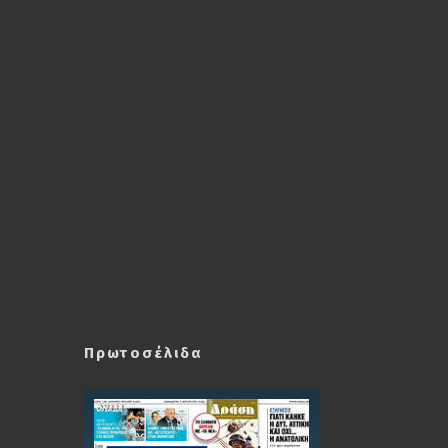
Πρωτοσέλιδα