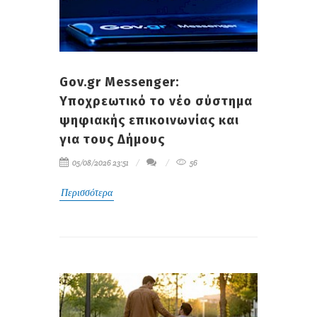
Gov.gr Messenger:
Υποχρεωτικό το νέο σύστημα
ψηφιακής επικοινωνίας και
για τους Δήμους
05/08/2026 23:51
56
Περισσότερα