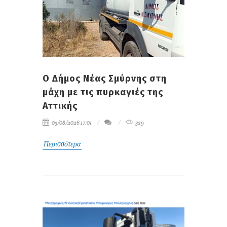
Ο Δήμος Νέας Σμύρνης στη
μάχη με τις πυρκαγιές της
Αττικής
03/08/2026 17:01
329
Περισσότερα