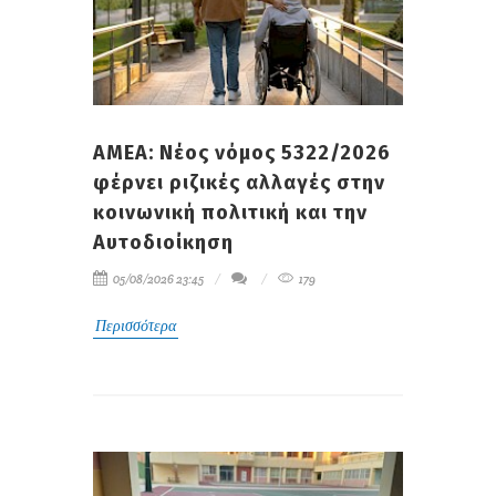
ΑΜΕΑ: Νέος νόμος 5322/2026
φέρνει ριζικές αλλαγές στην
κοινωνική πολιτική και την
Αυτοδιοίκηση
05/08/2026 23:45
179
Περισσότερα