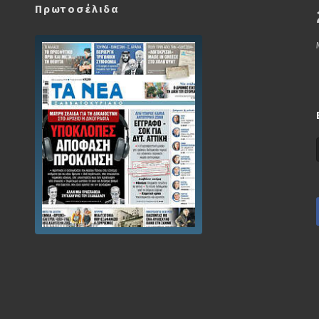
Πρωτοσέλιδα