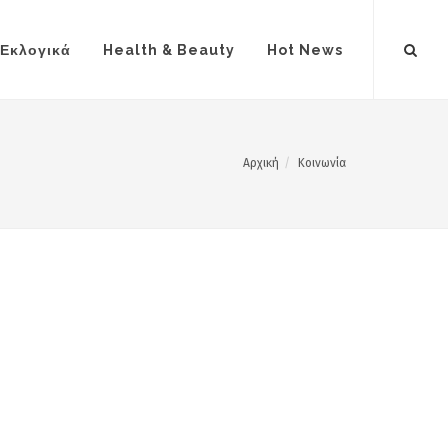
Εκλογικά
Health & Beauty
Hot News
Αρχική
Κοινωνία