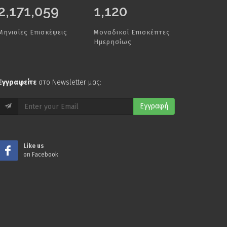
2,500,000
1,120
Μηνιαίες Επισκέψεις
Μοναδικοί Επισκέπτες
Ημερησίως
Εγγραφείτε
στο Newsletter μας:
Εγγραφή
Like us
on Facebook