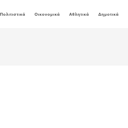
Πολιτιστικά
Οικονομικά
Αθλητικά
Δημοτικά