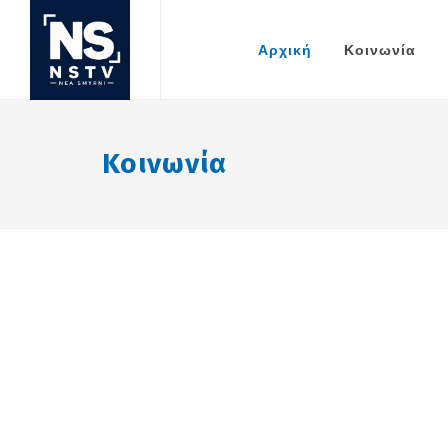
Αρχική
Κοινωνία
Κοινωνία