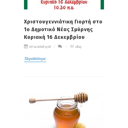
Χριστουγεννιάτικη Γιορτή στο
1ο Δημοτικό Νέας Σμύρνης
Κυριακή 16 Δεκεμβρίου
07/12/2018 13:16
1825
Περισσότερα