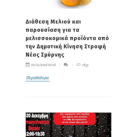
Διάθεση Μελιού και
παρουσίαση για τα
μελισσοκομικά προϊόντα από
την Δημοτική Κίνηση Στροφή
Νέας Σμύρνης
07/12/2018 00:26
1855
Περισσότερα