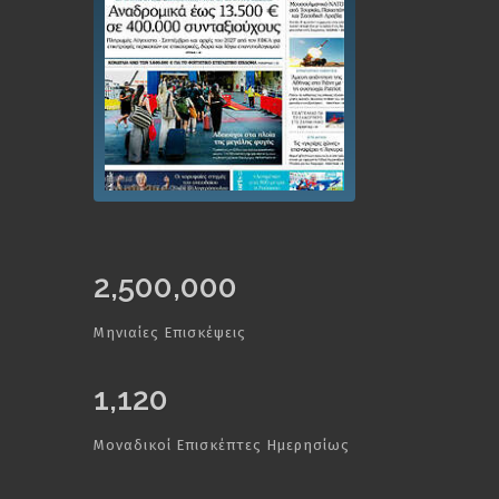
2,500,000
Μηνιαίες Επισκέψεις
1,120
Μοναδικοί Επισκέπτες Ημερησίως