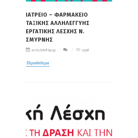
ΙΑΤΡΕΙΟ – ΦΑΡΜΑΚΕΙΟ
ΤΑΞΙΚΗΣ ΑΛΛΗΛΕΓΓΥΗΣ
ΕΡΓΑΤΙΚΗΣ ΛΕΣΧΗΣ Ν.
ΣΜΥΡΝΗΣ
21/12/2018 09:33
2256
Περισσότερα