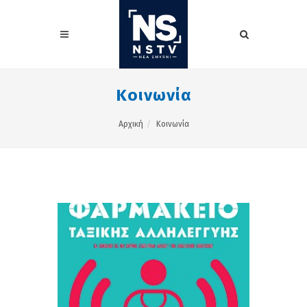
Κοινωνία
Αρχική
Κοινωνία