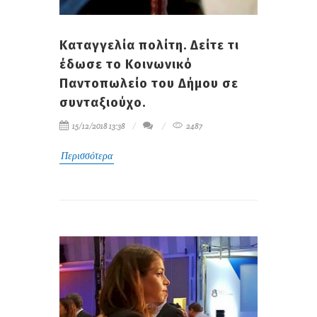
Καταγγελία πολίτη. Δείτε τι
έδωσε το Κοινωνικό
Παντοπωλείο του Δήμου σε
συνταξιούχο.
15/12/2018 13:38
2487
Περισσότερα