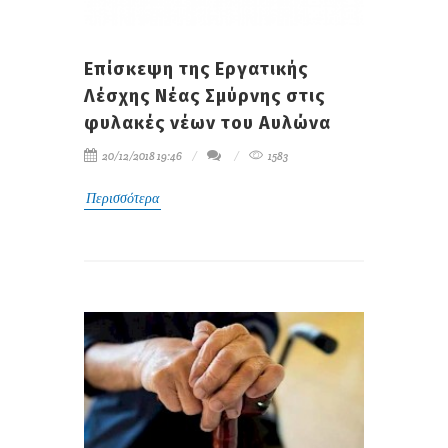
Eπίσκεψη της Εργατικής
Λέσχης Νέας Σμύρνης στις
φυλακές νέων του Αυλώνα
20/12/2018 19:46
1583
Περισσότερα