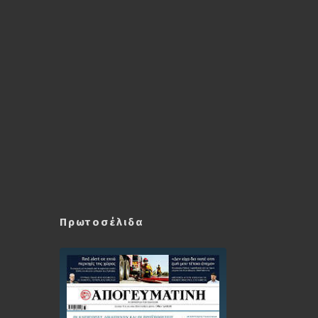
Πρωτοσέλιδα