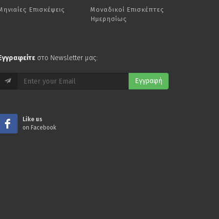
Μηνιαίες Επισκέψεις
Μοναδικοί Επισκέπτες
Ημερησίως
Εγγραφείτε
στο Newsletter μας:
Εγγραφή
Like us
on Facebook