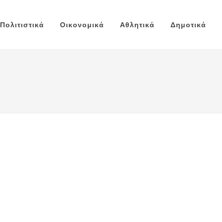
Πολιτιστικά
Οικονομικά
Αθλητικά
Δημοτικά