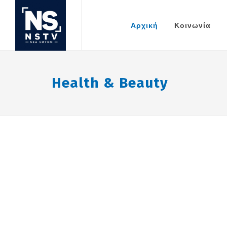
Αρχική
Κοινωνία
Health & Beauty