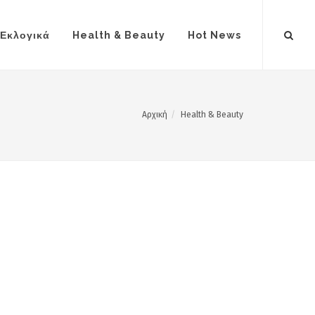
Εκλογικά
Health & Beauty
Hot News
Αρχική
Health & Beauty