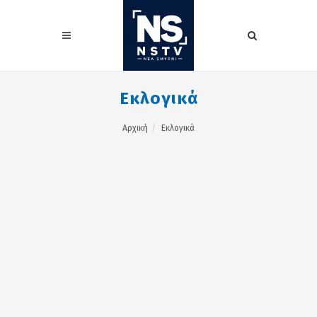
Εκλογικά
Αρχική
Εκλογικά