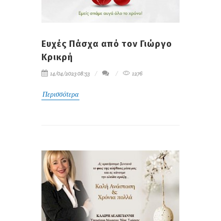
Ευχές Πάσχα από τον Γιώργο
Κρικρή
14/04/2023 08:53
1276
Περισσότερα