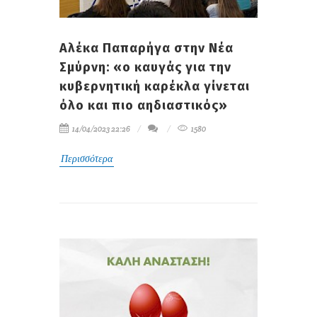
Αλέκα Παπαρήγα στην Νέα
Σμύρνη: «ο καυγάς για την
κυβερνητική καρέκλα γίνεται
όλο και πιο αηδιαστικός»
14/04/2023 22:26
1580
Περισσότερα