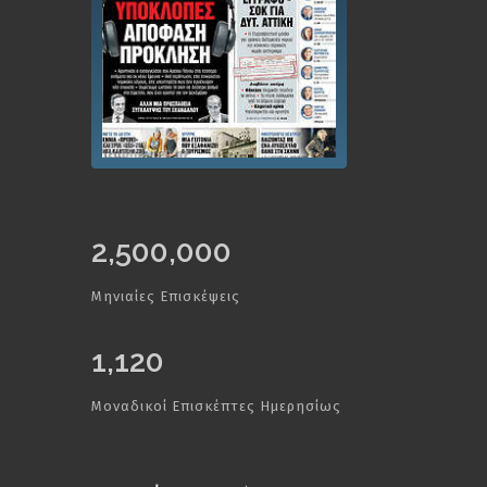
2,500,000
Μηνιαίες Επισκέψεις
1,120
Μοναδικοί Επισκέπτες Ημερησίως