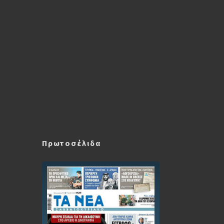
Πρωτοσέλιδα