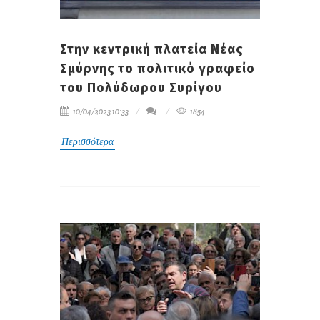
Στην κεντρική πλατεία Νέας
Σμύρνης το πολιτικό γραφείο
του Πολύδωρου Συρίγου
10/04/2023 10:33
1854
Περισσότερα