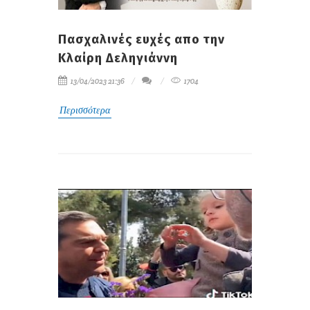
Πασχαλινές ευχές απο την
Κλαίρη Δεληγιάννη
13/04/2023 21:36
1704
Περισσότερα