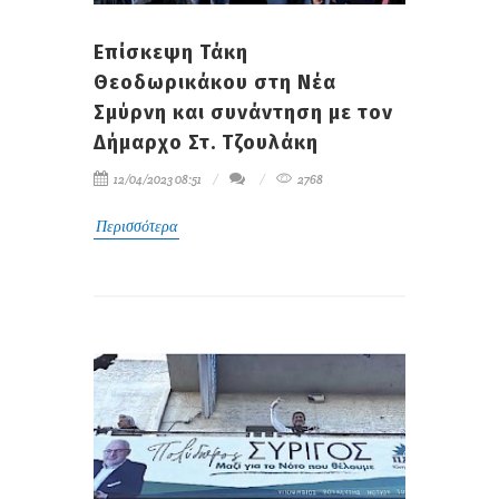
Επίσκεψη Τάκη
Θεοδωρικάκου στη Νέα
Σμύρνη και συνάντηση με τον
Δήμαρχο Στ. Τζουλάκη
12/04/2023 08:51
2768
Περισσότερα