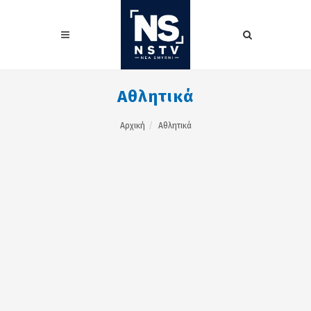
Αθλητικά
Αρχική
Αθλητικά