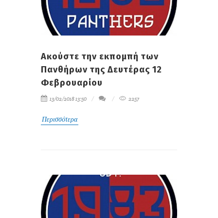
Ακούστε την εκπομπή των
Πανθήρων της Δευτέρας 12
Φεβρουαρίου
13/02/2018 13:50
2257
Περισσότερα