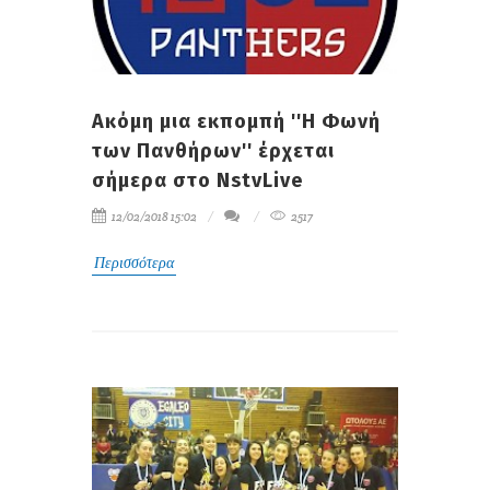
Ακόμη μια εκπομπή ''Η Φωνή
των Πανθήρων'' έρχεται
σήμερα στο NstvLive
12/02/2018 15:02
2517
Περισσότερα