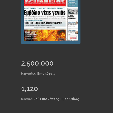
2,500,000
Μηνιαίες Επισκέψεις
1,120
Μοναδικοί Επισκέπτες Ημερησίως