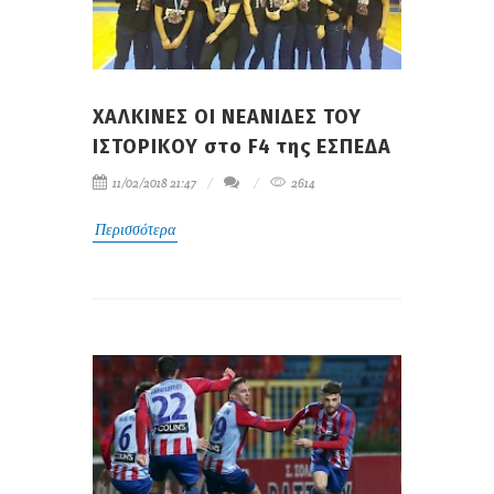
ΧΑΛΚΙΝΕΣ ΟΙ ΝΕΑΝΙΔΕΣ ΤΟΥ
ΙΣΤΟΡΙΚΟΥ στο F4 της ΕΣΠΕΔΑ
11/02/2018 21:47
2614
Περισσότερα