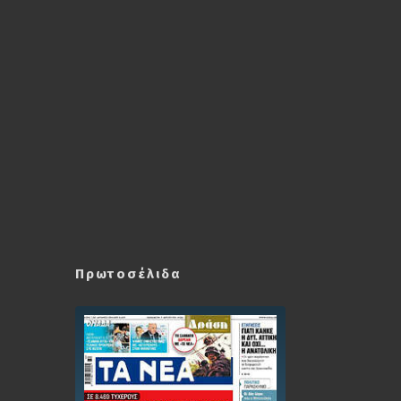
Πρωτοσέλιδα