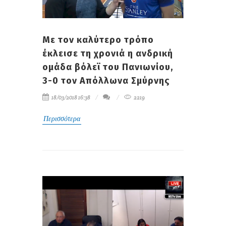
Με τον καλύτερο τρόπο
έκλεισε τη χρονιά η ανδρική
ομάδα βόλεϊ του Πανιωνίου,
3-0 τον Απόλλωνα Σμύρνης
18/03/2018 16:38
2219
Περισσότερα