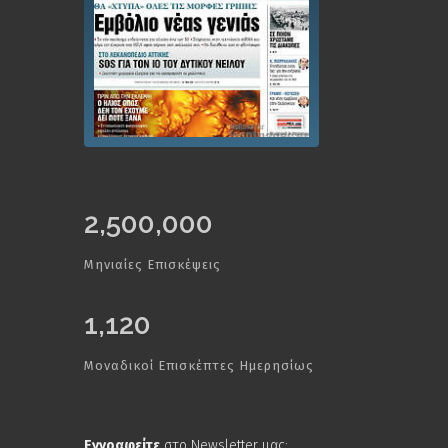
2,500,000
Μηνιαίες Επισκέψεις
1,120
Μοναδικοί Επισκέπτες Ημερησίως
Εγγραφείτε
στο Newsletter μας: