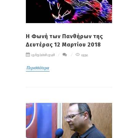
H Φωνή των Πανθήρων της
Δευτέρας 12 Μαρτίου 2018
13/03/2018 13:48
1934
Περισσότερα