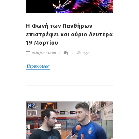
H Φωνή των Πανθήρων
επιστρέφει και αύριο Δευτέρα
19 Μαρτίου
18/03/2018 18:08
1990
Περισσότερα