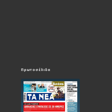
Πρωτοσέλιδα