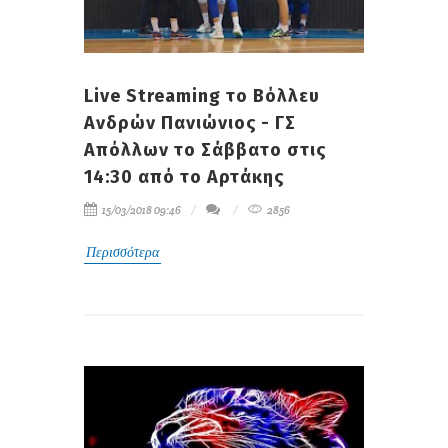
Live Streaming το Βόλλευ
Ανδρών Πανιώνιος - ΓΣ
Απόλλων το Σάββατο στις
14:30 από το Αρτάκης
15/03/2018 09:46
2856
Περισσότερα