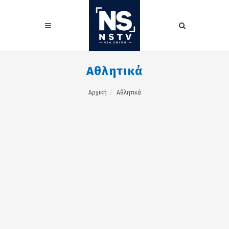
Αθλητικά
Αρχική
Αθλητικά