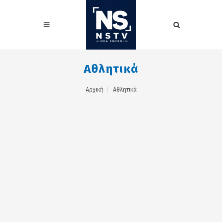
Αθλητικά
Αρχική
Αθλητικά