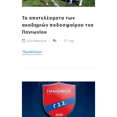
Τα αποτελέσματα των
ακαδημιών ποδοσφαίρου του
Πανιωνίου
14/01/2019 19:18
1755
Περισσότερα