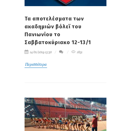
Τα αποτελέσματα των
ακαδημιών βόλεϊ του
Πανιωνίου το
Σαββατοκύριακο 12-13/1
14/01/2019 15:50
1851
Περισσότερα