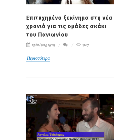
Επιτυχημένο ξεκίνημα στη νέα
χρονιά για τις ομάδες σκάκι
του Πανιωνίου
15/01/2019 19:03
2107
Περισσότερα