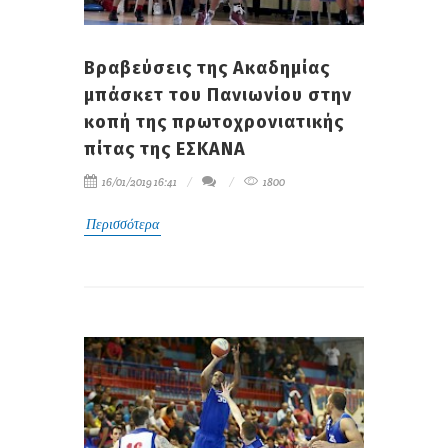
Βραβεύσεις της Ακαδημίας
μπάσκετ του Πανιωνίου στην
κοπή της πρωτοχρονιατικής
πίτας της ΕΣΚΑΝΑ
16/01/2019 16:41
1800
Περισσότερα