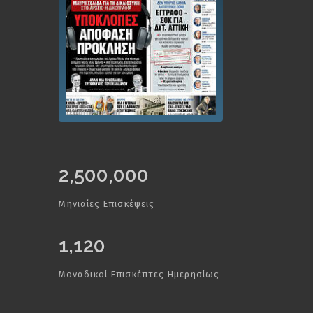
2,500,000
Μηνιαίες Επισκέψεις
1,120
Μοναδικοί Επισκέπτες Ημερησίως