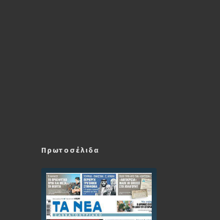
Πρωτοσέλιδα