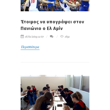
Έτοιμος να υπογράψει στον
Πανιώνιο ο Ελ Αμίν
16/01/2019 12:07
1691
Περισσότερα