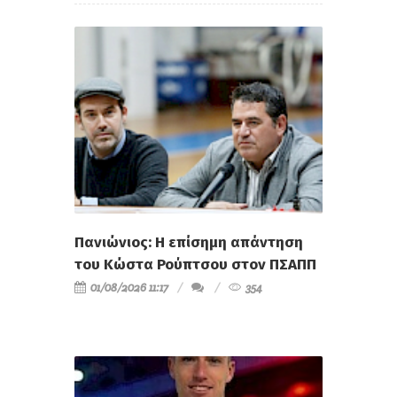
Πανιώνιος: Η επίσημη απάντηση
του Κώστα Ρούπτσου στον ΠΣΑΠΠ
01/08/2026 11:17
354