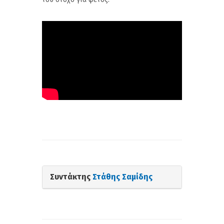
Συντάκτης
Στάθης Σαμίδης