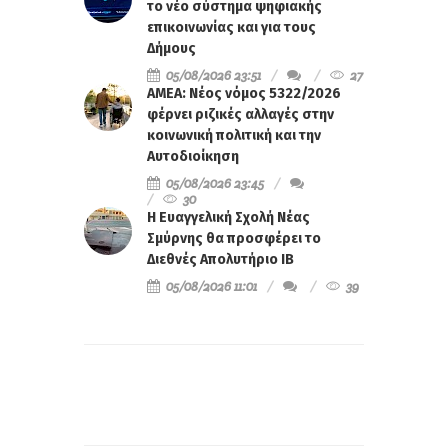
το νέο σύστημα ψηφιακής
επικοινωνίας και για τους
Δήμους
05/08/2026 23:51
27
ΑΜΕΑ: Νέος νόμος 5322/2026
φέρνει ριζικές αλλαγές στην
κοινωνική πολιτική και την
Αυτοδιοίκηση
05/08/2026 23:45
30
Η Ευαγγελική Σχολή Νέας
Σμύρνης θα προσφέρει το
Διεθνές Απολυτήριο IB
05/08/2026 11:01
39