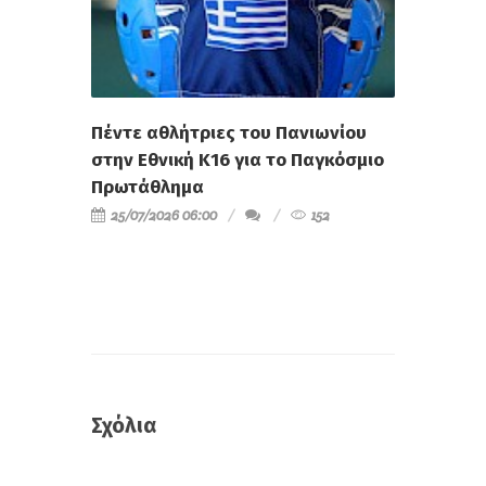
Πέντε αθλήτριες του Πανιωνίου
στην Εθνική Κ16 για το Παγκόσμιο
Πρωτάθλημα
25/07/2026 06:00
152
Σχόλια