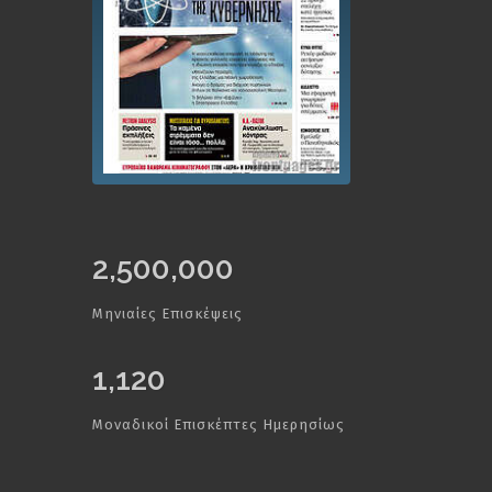
2,500,000
Μηνιαίες Επισκέψεις
1,120
Μοναδικοί Επισκέπτες Ημερησίως