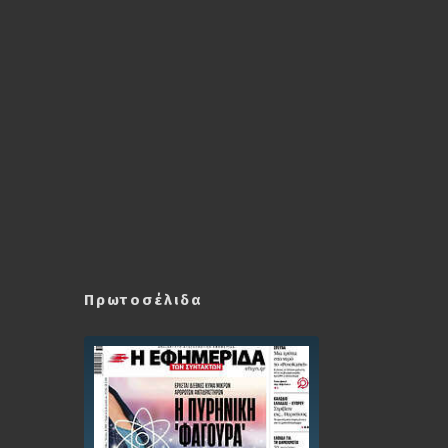
Πρωτοσέλιδα