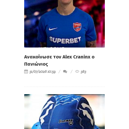
Ανακοίνωσε τον Alex Craninx ο
Πανιώνιος
31/07/2026 10:59
383