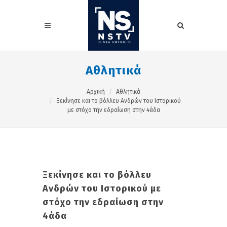
Αθλητικά
Αρχική
Αθλητικά
Ξεκίνησε και το βόλλευ Ανδρών του Ιστορικού
με στόχο την εδραίωση στην 4άδα
Ξεκίνησε και το βόλλευ
Ανδρών του Ιστορικού με
στόχο την εδραίωση στην
4άδα