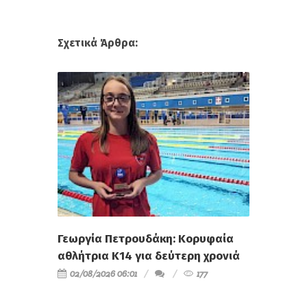
Σχετικά Άρθρα:
Γεωργία Πετρουδάκη: Κορυφαία
αθλήτρια Κ14 για δεύτερη χρονιά
02/08/2026 06:01
177