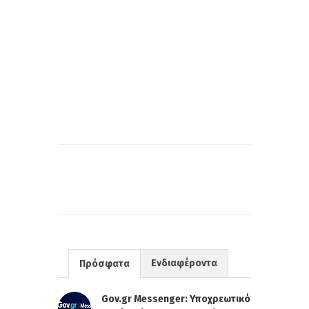
Ενδιαφέροντα
Πρόσφατα
Gov.gr Messenger: Υποχρεωτικό