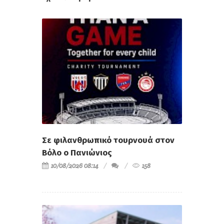
Σε φιλανθρωπικό τουρνουά στον
Βόλο ο Πανιώνιος
10/08/2026 08:14
158