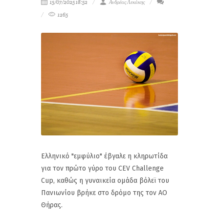
15/07/2025 18:52
Ανδρέας Λεκάκης
1265
Ελληνικό "εμφύλιο" έβγαλε η κληρωτίδα
για τον πρώτο γύρο του CEV Challenge
Cup, καθώς η γυναικεία ομάδα βόλεϊ του
Πανιωνίου βρήκε στο δρόμο της τον ΑΟ
Θήρας.