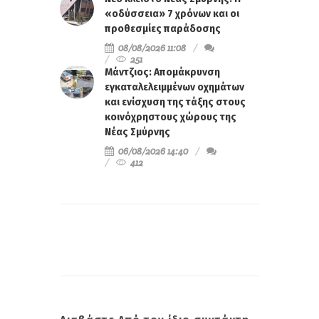
«οδύσσεια» 7 χρόνων και οι
προθεσμίες παράδοσης
08/08/2026 11:08
251
Μάντζιος: Απομάκρυνση
εγκαταλελειμμένων οχημάτων
και ενίσχυση της τάξης στους
κοινόχρηστους χώρους της
Νέας Σμύρνης
06/08/2026 14:40
412