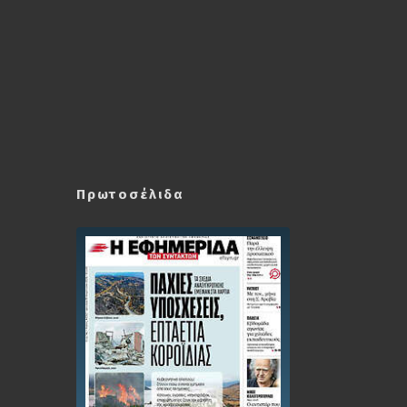
Πρωτοσέλιδα