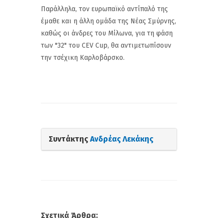
Παράλληλα, τον ευρωπαϊκό αντίπαλό της
έμαθε και η άλλη ομάδα της Νέας Σμύρνης,
καθώς οι άνδρες του Μίλωνα, για τη φάση
των "32" του CEV Cup, θα αντιμετωπίσουν
την τσέχικη Καρλοβάρσκο.
Συντάκτης
Ανδρέας Λεκάκης
Σχετικά Άρθρα: