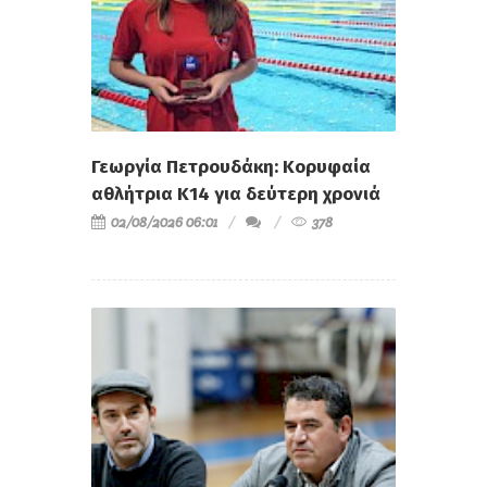
Γεωργία Πετρουδάκη: Κορυφαία
αθλήτρια Κ14 για δεύτερη χρονιά
02/08/2026 06:01
378