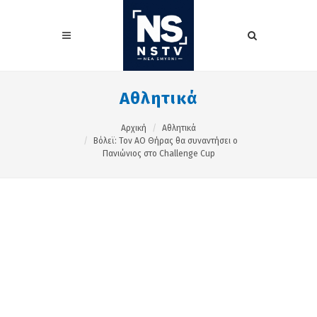
Αθλητικά
Αρχική
Αθλητικά
Βόλεϊ: Τον ΑΟ Θήρας θα συναντήσει ο
Πανιώνιος στο Challenge Cup