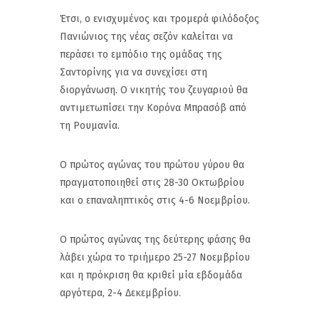
Έτσι, ο ενισχυμένος και τρομερά φιλόδοξος
Πανιώνιος της νέας σεζόν καλείται να
περάσει το εμπόδιο της ομάδας της
Σαντορίνης για να συνεχίσει στη
διοργάνωση. Ο νικητής του ζευγαριού θα
αντιμετωπίσει την Κορόνα Μπρασόβ από
τη Ρουμανία.
Ο πρώτος αγώνας του πρώτου γύρου θα
πραγματοποιηθεί στις 28-30 Οκτωβρίου
και ο επαναληπτικός στις 4-6 Νοεμβρίου.
Ο πρώτος αγώνας της δεύτερης φάσης θα
λάβει χώρα το τριήμερο 25-27 Νοεμβρίου
και η πρόκριση θα κριθεί μία εβδομάδα
αργότερα, 2-4 Δεκεμβρίου.