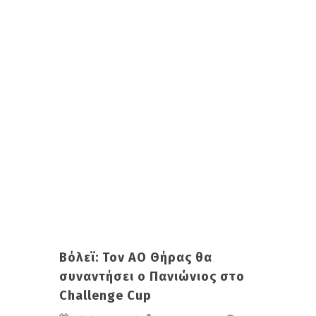
Βόλεϊ: Τον ΑΟ Θήρας θα
συναντήσει ο Πανιώνιος στο
Challenge Cup