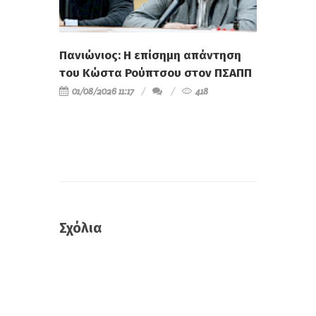
Πανιώνιος: Η επίσημη απάντηση
του Κώστα Ρούπτσου στον ΠΣΑΠΠ
01/08/2026 11:17
418
Σχόλια