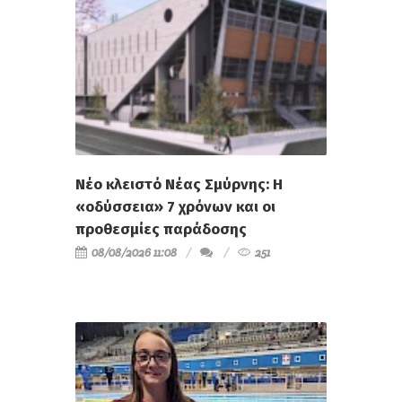
Νέο κλειστό Νέας Σμύρνης: Η
«οδύσσεια» 7 χρόνων και οι
προθεσμίες παράδοσης
08/08/2026 11:08
251