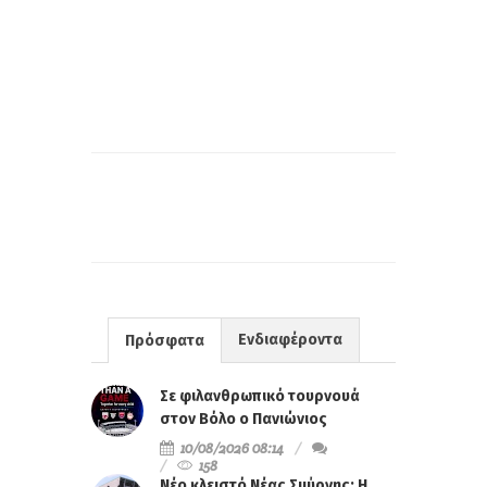
Ενδιαφέροντα
Πρόσφατα
Σε φιλανθρωπικό τουρνουά
στον Βόλο ο Πανιώνιος
10/08/2026 08:14
158
Νέο κλειστό Νέας Σμύρνης: Η