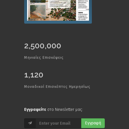
2,500,000
Μηνιαίες Επισκέψεις
1,120
Μοναδικοί Επισκέπτες Ημερησίως
Εγγραφείτε
στο Newsletter μας:
Εγγραφή