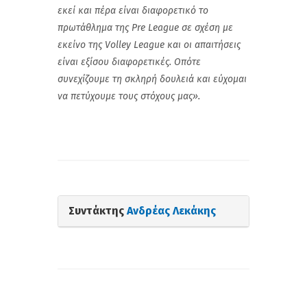
εκεί και πέρα είναι διαφορετικό το
πρωτάθλημα της Pre League σε σχέση με
εκείνο της Volley League και οι απαιτήσεις
είναι εξίσου διαφορετικές. Οπότε
συνεχίζουμε τη σκληρή δουλειά και εύχομαι
να πετύχουμε τους στόχους μας».
Συντάκτης
Ανδρέας Λεκάκης