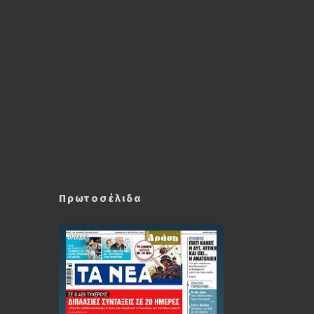
Πρωτοσέλιδα