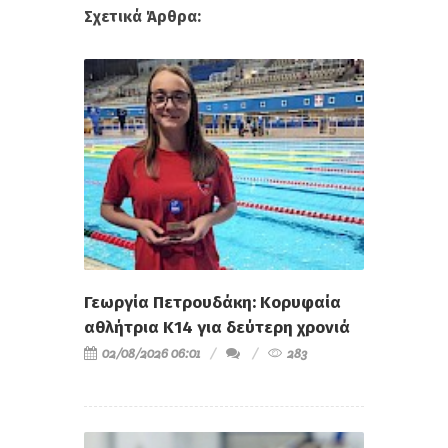
Σχετικά Άρθρα:
Γεωργία Πετρουδάκη: Κορυφαία
αθλήτρια Κ14 για δεύτερη χρονιά
02/08/2026 06:01
283