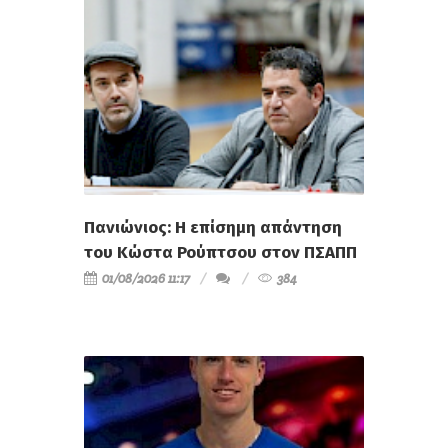
Πανιώνιος: Η επίσημη απάντηση
του Κώστα Ρούπτσου στον ΠΣΑΠΠ
01/08/2026 11:17
384