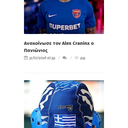
Ανακοίνωσε τον Alex Craninx ο
Πανιώνιος
31/07/2026 10:59
419