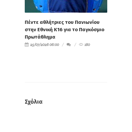
Πέντε αθλήτριες του Πανιωνίου
στην Εθνική Κ16 για το Παγκόσμιο
Πρωτάθλημα
25/07/2026 06:00
180
Σχόλια