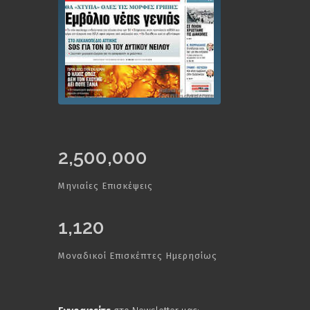
2,500,000
Μηνιαίες Επισκέψεις
1,120
Μοναδικοί Επισκέπτες Ημερησίως