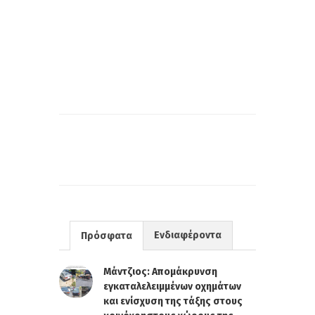
Ενδιαφέροντα
Πρόσφατα
Μάντζιος: Απομάκρυνση
εγκαταλελειμμένων οχημάτων
και ενίσχυση της τάξης στους