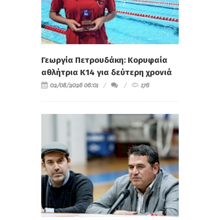
Γεωργία Πετρουδάκη: Κορυφαία
αθλήτρια Κ14 για δεύτερη χρονιά
02/08/2026 06:01
176