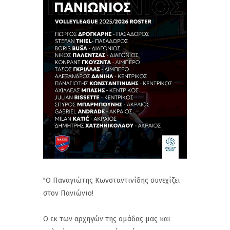
"Ο Παναγιώτης Κωνσταντινίδης συνεχίζει
στον Πανιώνιο!
Ο εκ των αρχηγών της ομάδας μας και