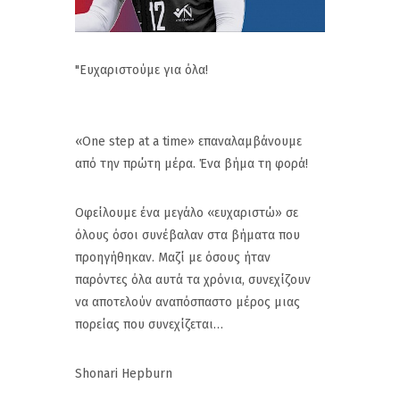
"Ευχαριστούμε για όλα!
«One step at a time» επαναλαμβάνουμε
από την πρώτη μέρα. Ένα βήμα τη φορά!
Οφείλουμε ένα μεγάλο «ευχαριστώ» σε
όλους όσοι συνέβαλαν στα βήματα που
προηγήθηκαν. Μαζί με όσους ήταν
παρόντες όλα αυτά τα χρόνια, συνεχίζουν
να αποτελούν αναπόσπαστο μέρος μιας
πορείας που συνεχίζεται…
Shonari Hepburn