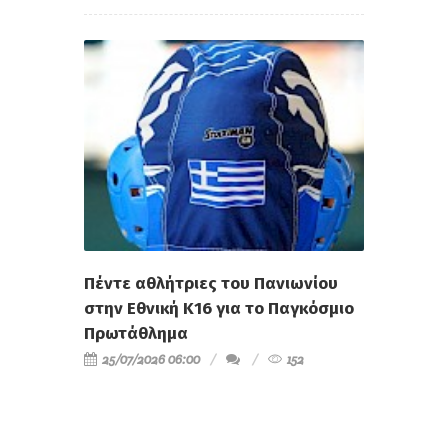
Πέντε αθλήτριες του Πανιωνίου
στην Εθνική Κ16 για το Παγκόσμιο
Πρωτάθλημα
25/07/2026 06:00
152