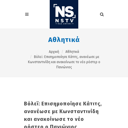
Αθλητικά
Αρχική
Αθλητικά
Βόλεϊ: Επισημοποίησε Κάτιτς, ανανέωσε με
Κωνσταντινίδη και ανακοίνωσε το νέο ρόστερ ο
Πανιώνιος
Βόλεϊ: Επισημοποίησε Κάτιτς,
ανανέωσε με Κωνσταντινίδη
και ανακοίνωσε το νέο
ρόστερ ο Πανιώνιος