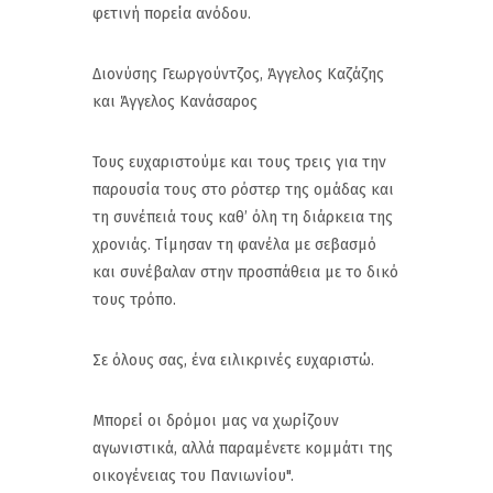
φετινή πορεία ανόδου.
Διονύσης Γεωργούντζος, Άγγελος Καζάζης
και Άγγελος Κανάσαρος
Τους ευχαριστούμε και τους τρεις για την
παρουσία τους στο ρόστερ της ομάδας και
τη συνέπειά τους καθ’ όλη τη διάρκεια της
χρονιάς. Τίμησαν τη φανέλα με σεβασμό
και συνέβαλαν στην προσπάθεια με το δικό
τους τρόπο.
Σε όλους σας, ένα ειλικρινές ευχαριστώ.
Μπορεί οι δρόμοι μας να χωρίζουν
αγωνιστικά, αλλά παραμένετε κομμάτι της
οικογένειας του Πανιωνίου".