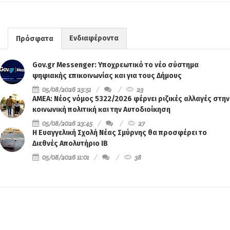
Ενδιαφέροντα
Πρόσφατα
Gov.gr Messenger: Υποχρεωτικό το νέο σύστημα
ψηφιακής επικοινωνίας και για τους Δήμους
05/08/2026 23:51
23
ΑΜΕΑ: Νέος νόμος 5322/2026 φέρνει ριζικές αλλαγές στην
κοινωνική πολιτική και την Αυτοδιοίκηση
05/08/2026 23:45
27
Η Ευαγγελική Σχολή Νέας Σμύρνης θα προσφέρει το
Διεθνές Απολυτήριο IB
05/08/2026 11:01
38