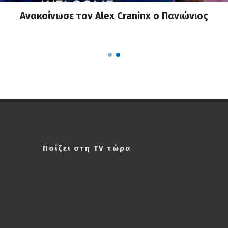
Ανακοίνωσε τον Alex Craninx ο Πανιώνιος
Παίζει στη TV τώρα