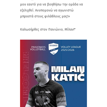
μου εαυτό για να βοηθήσω την ομάδα να
εξελιχθεί. Ανυπομονώ να αγωνιστώ
μπροστά στους φιλάθλους μας!»
Καλωσήρθες στον Πανιώνιο, Μίλαν!"