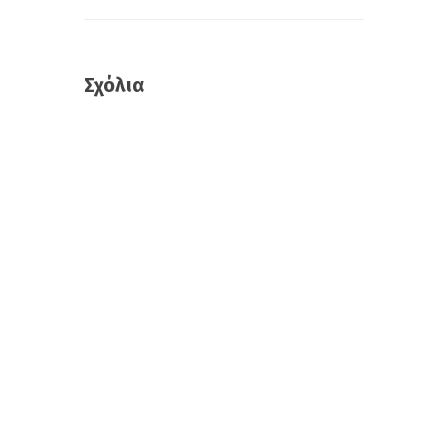
Σχόλια