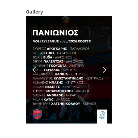
Gallery