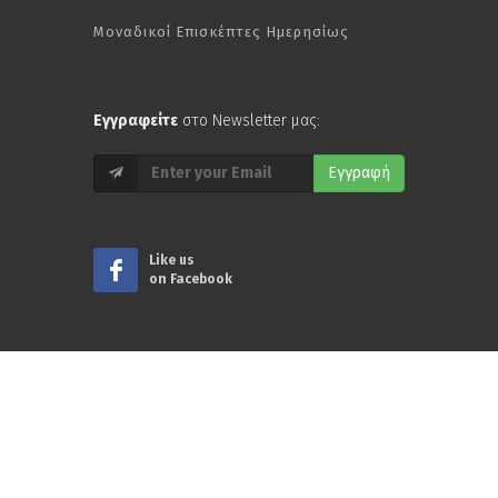
Μοναδικοί Επισκέπτες Ημερησίως
Εγγραφείτε
στο Newsletter μας:
Εγγραφή
Like us
on Facebook