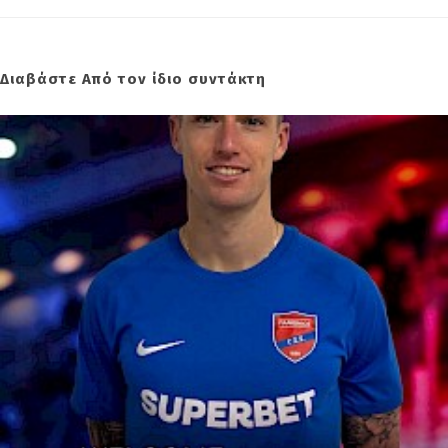
Διαβάστε Από τον ίδιο συντάκτη