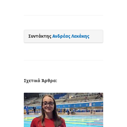
Συντάκτης
Ανδρέας Λεκάκης
Σχετικά Άρθρα: