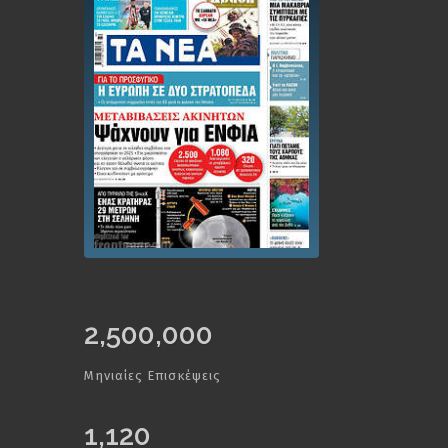
2,500,000
Μηνιαίες Επισκέψεις
1,120