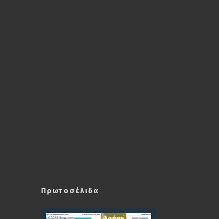
Πρωτοσέλιδα