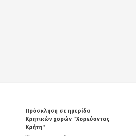
Πρόσκληση σε ημερίδα
Κρητικών χορών "Χορεύοντας
Κρήτη"