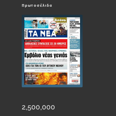
Πρωτοσέλιδα
2,500,000