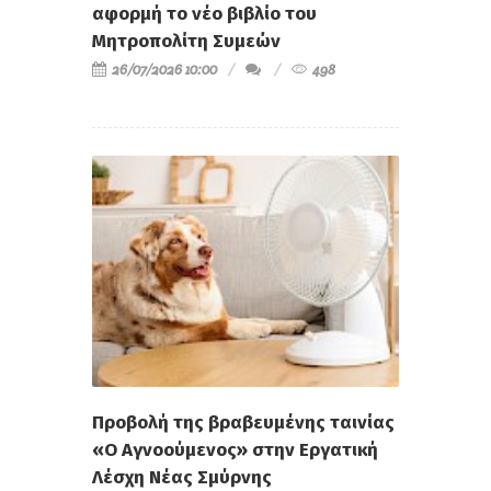
αφορμή το νέο βιβλίο του
Μητροπολίτη Συμεών
26/07/2026 10:00
498
Προβολή της βραβευμένης ταινίας
«Ο Αγνοούμενος» στην Εργατική
Λέσχη Νέας Σμύρνης