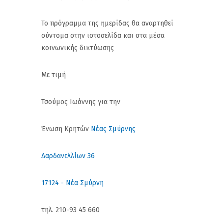
Το πρόγραμμα της ημερίδας θα αναρτηθεί
σύντομα στην ιστοσελίδα και στα μέσα
κοινωνικής δικτύωσης
Με τιμή
Τσούμος Ιωάννης για την
Ένωση Κρητών
Νέας Σμύρνης
Δαρδανελλίων 36
17124 - Νέα Σμύρνη
τηλ. 210-93 45 660