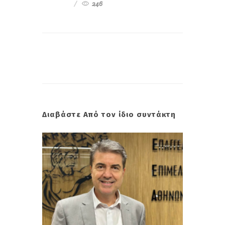
246
Διαβάστε Από τον ίδιο συντάκτη