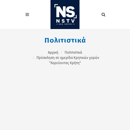
Πολιτιστικά
Αρχική
Πολιτιστικά
Πρόσκληση σε ημερίδα Κρητικών χορών
"Χορεύοντας Κρήτη"