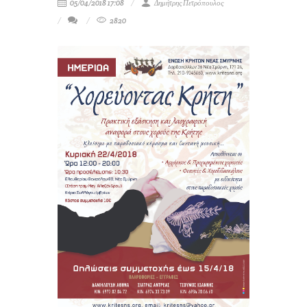
05/04/2018 17:08
Δημήτρης Πετρόπουλος
2820