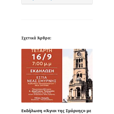
Σχετικά Άρθρα:
Εκδήλωση «Άγιοι της Σμύρνης» με