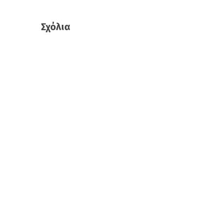
Σχόλια