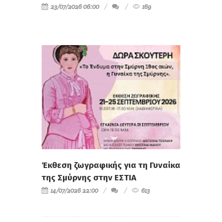
23/07/2026 06:00
169
Έκθεση ζωγραφικής για τη Γυναίκα
της Σμύρνης στην ΕΣΤΙΑ
14/07/2026 22:00
613