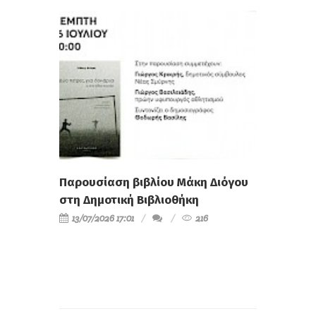
Παρουσίαση βιβλίου Μάκη Διόγου
στη Δημοτική Βιβλιοθήκη
13/07/2026 17:01
216