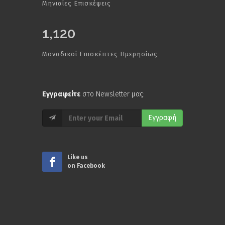
Μηνιαίες Επισκέψεις
1,120
Μοναδικοί Επισκέπτες Ημερησίως
Εγγραφείτε
στο Newsletter μας:
Εγγραφή
Like us
on Facebook