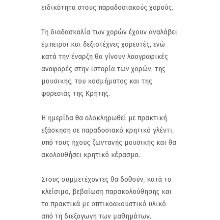
ειδικότητα στους παραδοσιακούς χορούς.
Τη διαδασκαλία των χορών έχουν αναλάβει
έμπειροι και δεξιοτέχνες χορευτές, ενώ
κατά την έναρξη θα γίνουν λαογραφικές
αναφορές στην ιστορία των χορών, της
μουσικής, του κοσμήματος και της
φορεσιάς της Κρήτης.
Η ημερίδα θα ολοκληρωθεί με πρακτική
εξάσκηση σε παραδοσιακό κρητικό γλέντι,
υπό τους ήχους ζωντανής μουσικής και θα
ακολουθήσει κρητικό κέρασμα.
Στους συμμετέχοντες θα δοθούν, κατά το
κλείσιμο, βεβαίωση παρακολούθησης και
τα πρακτικά με οπτικοακουστικό υλικό
από τη διεξαγωγή των μαθημάτων.