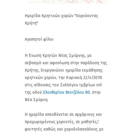
Ημερίδα Κρητικών χορών "Χορεύοντας
Κρήτη"
Αγαπητοί φίλοι
Η Ένωση Κρητών Νέας Σμύρνης, με
σεβασμό και αφοσίωση στην παράδοση της
Κρήτης, διοργανώνει ημερίδα εκμάθησης
κρητικών χορών, την Κυριακή 22/4/2018
στις αίθουσες του Συλλόγου Ιμβρίων επί
της οδού
Ελευθερίου Βενιζέλου 80
, στην
Νέα Σμύρνη.
Η ημερίδα απευθύνεται σε αρχάριους και
προχωρημένους χορευτές, σε μαθητές/
φοιτητές καθώς και χοροδιδασκάλους με