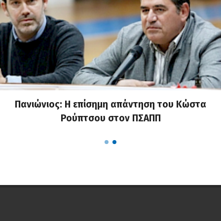
Πανιώνιος: Η επίσημη απάντηση του Κώστα
Ρούπτσου στον ΠΣΑΠΠ