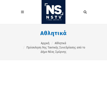
Αθλητικά
Αρχική
Αθλητικά
Πρόσκληση 9ης Τακτικής Συνεδρίασης από το
Δήμο Νέας Σμύρνης