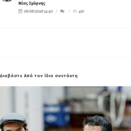
06/08/2026 14:40
410
Διαβάστε Από τον ίδιο συντάκτη