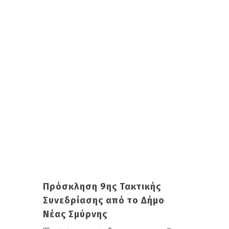
Πρόσκληση 9ης Τακτικής
Συνεδρίασης από το Δήμο
Νέας Σμύρνης