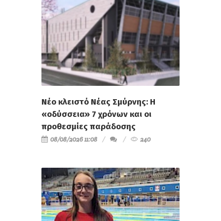
Νέο κλειστό Νέας Σμύρνης: Η
«οδύσσεια» 7 χρόνων και οι
προθεσμίες παράδοσης
08/08/2026 11:08
240