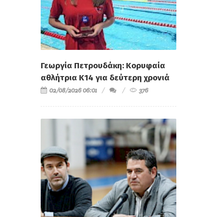
Γεωργία Πετρουδάκη: Κορυφαία
αθλήτρια Κ14 για δεύτερη χρονιά
02/08/2026 06:01
376