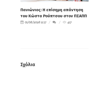
Πανιώνιος: Η επίσημη απάντηση
του Κώστα Ρούπτσου στον ΠΣΑΠΠ
01/08/2026 11:17
417
Σχόλια