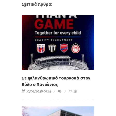
Σε φιλανθρωπικό τουρνουά στον
Βόλο ο Πανιώνιος
10/08/2026 08:14
151