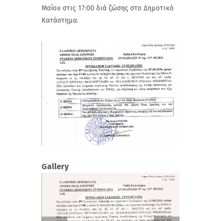
Μαΐου στις 17:00 διά ζώσης στο Δημοτικό
Κατάστημα.
Gallery