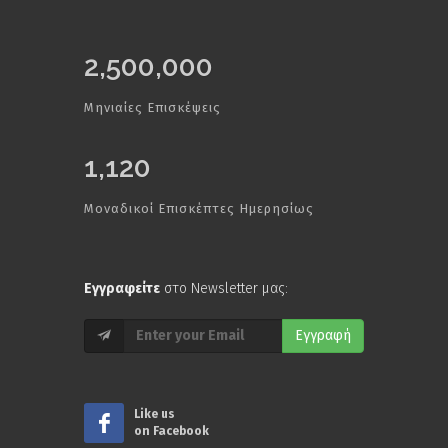
2,500,000
Μηνιαίες Επισκέψεις
1,120
Μοναδικοί Επισκέπτες Ημερησίως
Εγγραφείτε
στο Newsletter μας:
Εγγραφή
Like us
on Facebook