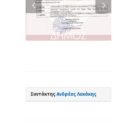
Συντάκτης
Ανδρέας Λεκάκης
Σχετικά Άρθρα: