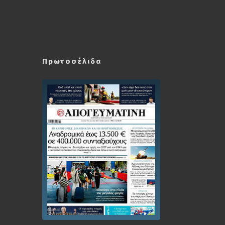
Πρωτοσέλιδα