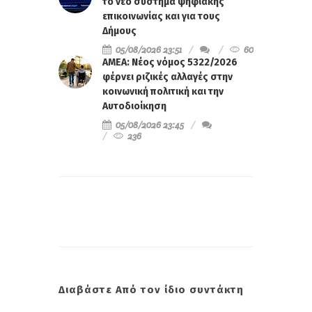
το νέο σύστημα ψηφιακής
επικοινωνίας και για τους
Δήμους
05/08/2026 23:51
60
ΑΜΕΑ: Νέος νόμος 5322/2026
φέρνει ριζικές αλλαγές στην
κοινωνική πολιτική και την
Αυτοδιοίκηση
05/08/2026 23:45
236
Διαβάστε Από τον ίδιο συντάκτη