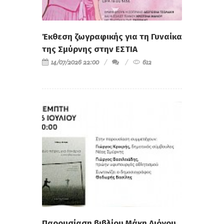
Έκθεση ζωγραφικής για τη Γυναίκα
της Σμύρνης στην ΕΣΤΙΑ
14/07/2026 22:00
612
Παρουσίαση βιβλίου Μάκη Διόγου