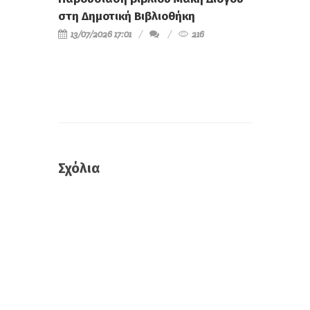
στη Δημοτική Βιβλιοθήκη
13/07/2026 17:01
216
Σχόλια