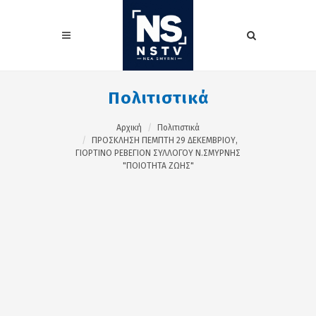
Πολιτιστικά
Αρχική
Πολιτιστικά
ΠΡΟΣΚΛΗΣΗ ΠΕΜΠΤΗ 29 ΔΕΚΕΜΒΡΙΟΥ,
ΓΙΟΡΤΙΝΟ ΡΕΒΕΓΙΟΝ ΣΥΛΛΟΓΟΥ Ν.ΣΜΥΡΝΗΣ
"ΠΟΙΟΤΗΤΑ ΖΩΗΣ"