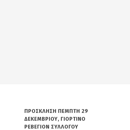
ΠΡΟΣΚΛΗΣΗ ΠΕΜΠΤΗ 29
ΔΕΚΕΜΒΡΙΟΥ, ΓΙΟΡΤΙΝΟ
ΡΕΒΕΓΙΟΝ ΣΥΛΛΟΓΟΥ