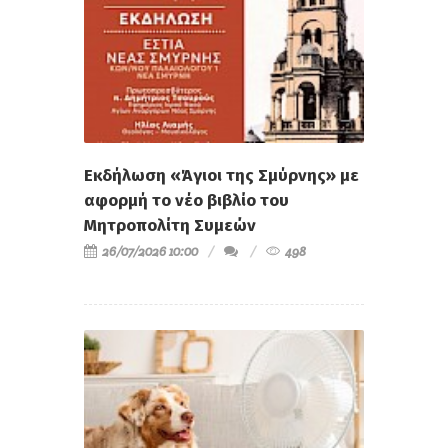
Εκδήλωση «Άγιοι της Σμύρνης» με
αφορμή το νέο βιβλίο του
Μητροπολίτη Συμεών
26/07/2026 10:00
498