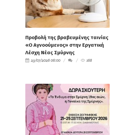
Προβολή της βραβευμένης ταινίας
«Ο Αγνοούμενος» στην Εργατική
Λέσχη Νέας Σμύρνης
23/07/2026 06:00
168