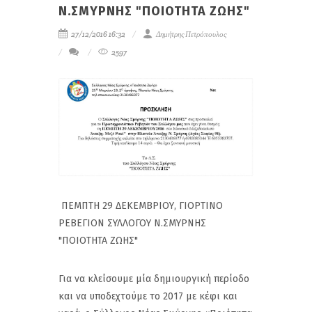
Ν.ΣΜΥΡΝΗΣ "ΠΟΙΟΤΗΤΑ ΖΩΗΣ"
27/12/2016 16:32
Δημήτρης Πετρόπουλος
2597
ΠΕΜΠΤΗ 29 ΔΕΚΕΜΒΡΙΟΥ, ΓΙΟΡΤΙΝΟ
ΡΕΒΕΓΙΟΝ ΣΥΛΛΟΓΟΥ Ν.ΣΜΥΡΝΗΣ
"ΠΟΙΟΤΗΤΑ ΖΩΗΣ"
Για να κλείσουμε μία δημιουργική περίοδο
και να υποδεχτούμε το 2017 με κέφι και