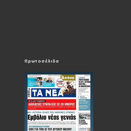
Πρωτοσέλιδα