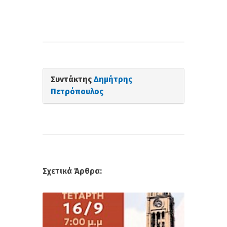
Συντάκτης
Δημήτρης
Πετρόπουλος
Σχετικά Άρθρα: