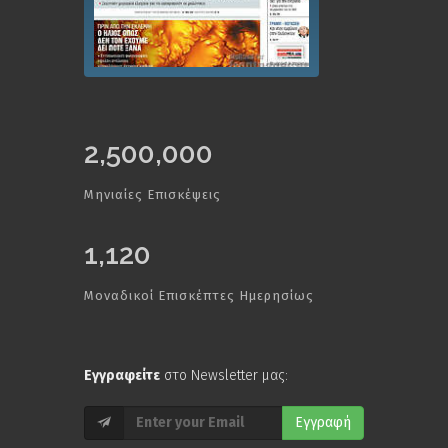
2,500,000
Μηνιαίες Επισκέψεις
1,120
Μοναδικοί Επισκέπτες Ημερησίως
Εγγραφείτε
στο Newsletter μας:
Εγγραφή