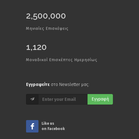
2,500,000
Μηνιαίες Επισκέψεις
1,120
Μοναδικοί Επισκέπτες Ημερησίως
Εγγραφείτε
στο Newsletter μας:
Εγγραφή
Like us
on Facebook