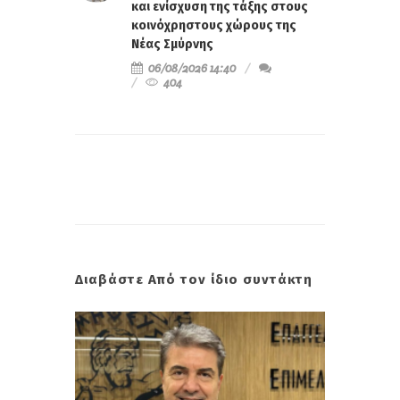
και ενίσχυση της τάξης στους
κοινόχρηστους χώρους της
Νέας Σμύρνης
06/08/2026 14:40
404
Διαβάστε Από τον ίδιο συντάκτη