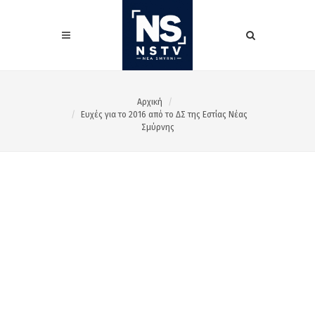
Αρχική
Ευχές για το 2016 από το ΔΣ της Εστίας Νέας
Σμύρνης