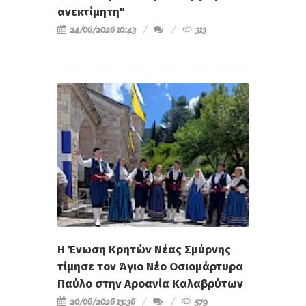
ανεκτίμητη"
24/06/2026 10:43
313
Η Ένωση Κρητών Νέας Σμύρνης
τίμησε τον Άγιο Νέο Οσιομάρτυρα
Παύλο στην Αροανία Καλαβρύτων
20/06/2026 13:36
579