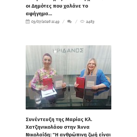
οι Δημότες που χαλάνε το
αφήγημα...
03/07/2026 11:49
2483
Συνέντευξη της Μαρίας Κλ.
Χατζηνικολάου στην Άννα
Νικολαίδη: "Η ανθρώπινη ζωή είναι