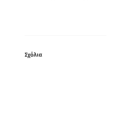
Σχόλια