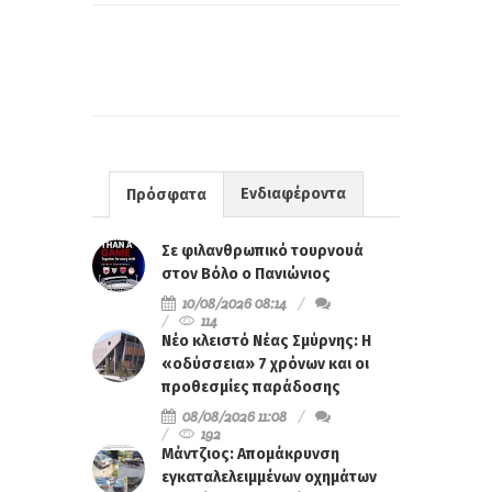
Ενδιαφέροντα
Πρόσφατα
Σε φιλανθρωπικό τουρνουά
στον Βόλο ο Πανιώνιος
10/08/2026 08:14
114
Νέο κλειστό Νέας Σμύρνης: Η
«οδύσσεια» 7 χρόνων και οι
προθεσμίες παράδοσης
08/08/2026 11:08
192
Μάντζιος: Απομάκρυνση
εγκαταλελειμμένων οχημάτων