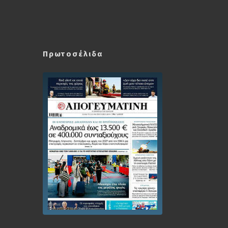
Πρωτοσέλιδα