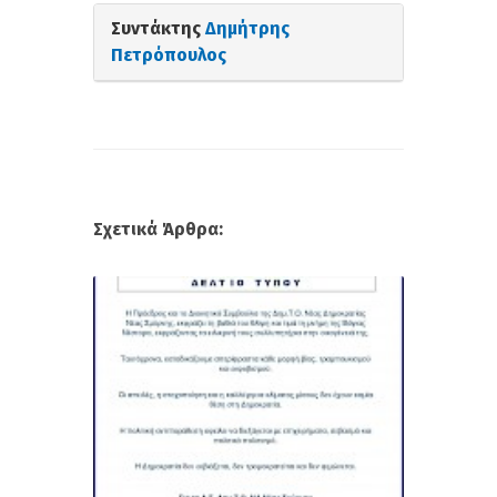
Συντάκτης
Δημήτρης
Πετρόπουλος
Σχετικά Άρθρα: