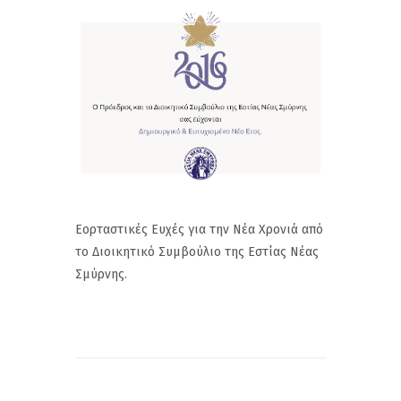
Εορταστικές Ευχές για την Νέα Χρονιά από
το Διοικητικό Συμβούλιο της Εστίας Νέας
Σμύρνης.