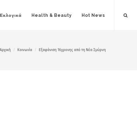
Εκλογικά
Health & Beauty
Hot News
Αρχική
Κοινωνία
Εξαφάνιση 16χρονης από τη Νέα Σμύρνη