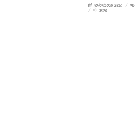
30/07/2026 23:19
2079