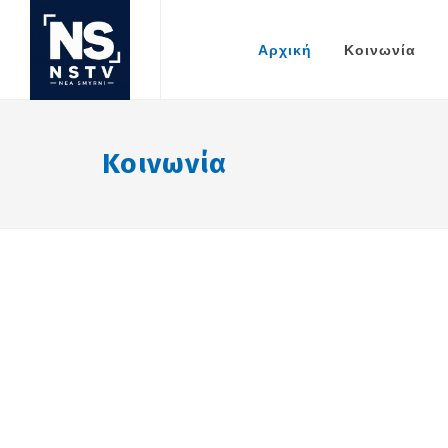
Αρχική
Κοινωνία
Κοινωνία