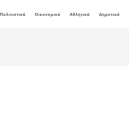
Πολιτιστικά
Οικονομικά
Αθλητικά
Δημοτικά