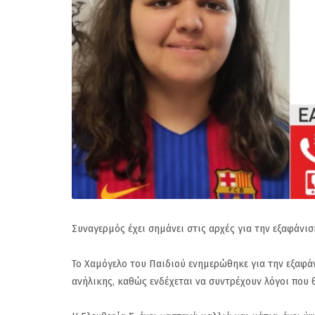
Συναγερμός έχει σημάνει στις αρχές για την εξαφάνισ
Το Χαμόγελο του Παιδιού ενημερώθηκε για την εξαφά
ανήλικης, καθώς ενδέχεται να συντρέχουν λόγοι που 