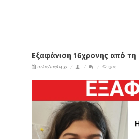
Εξαφάνιση 16χρονης από τη
04/02/2026 14:37
1502