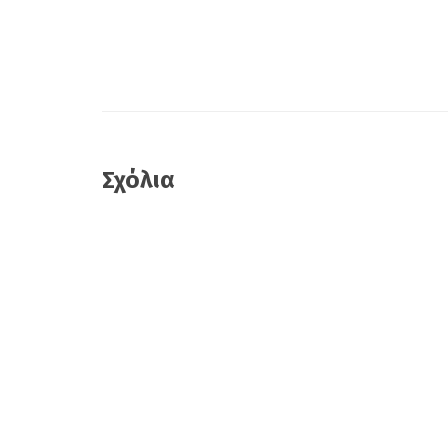
Σχόλια