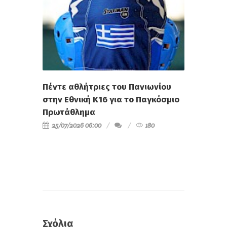
Πέντε αθλήτριες του Πανιωνίου
στην Εθνική Κ16 για το Παγκόσμιο
Πρωτάθλημα
25/07/2026 06:00
180
Σχόλια