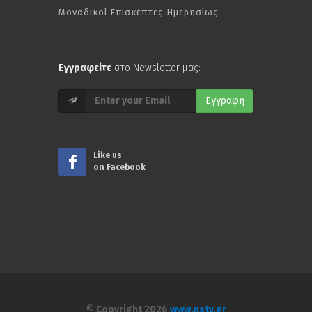
Μοναδικοί Επισκέπτες Ημερησίως
Εγγραφείτε
στο Newsletter μας:
Εγγραφή
Like us
on Facebook
© Copyright 2026
www.nstv.gr