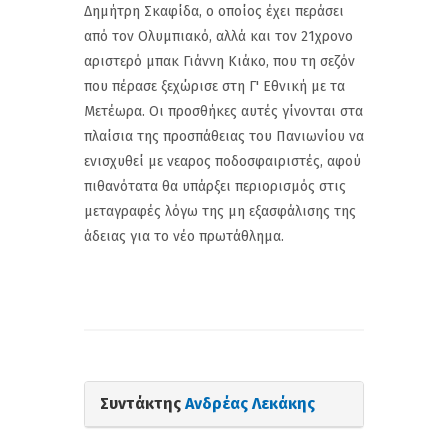
Δημήτρη Σκαφίδα, ο οποίος έχει περάσει
από τον Ολυμπιακό, αλλά και τον 21χρονο
αριστερό μπακ Γιάννη Κιάκο, που τη σεζόν
που πέρασε ξεχώρισε στη Γ' Εθνική με τα
Μετέωρα. Οι προσθήκες αυτές γίνονται στα
πλαίσια της προσπάθειας του Πανιωνίου να
ενισχυθεί με νεαρος ποδοσφαιριστές, αφού
πιθανότατα θα υπάρξει περιορισμός στις
μεταγραφές λόγω της μη εξασφάλισης της
άδειας για το νέο πρωτάθλημα.
Συντάκτης
Ανδρέας Λεκάκης