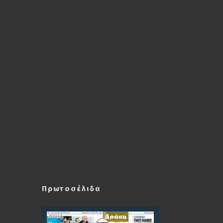
Πρωτοσέλιδα