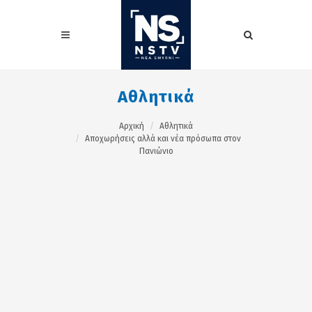
Αθλητικά
Αρχική
Αθλητικά
Αποχωρήσεις αλλά και νέα πρόσωπα στον
Πανιώνιο