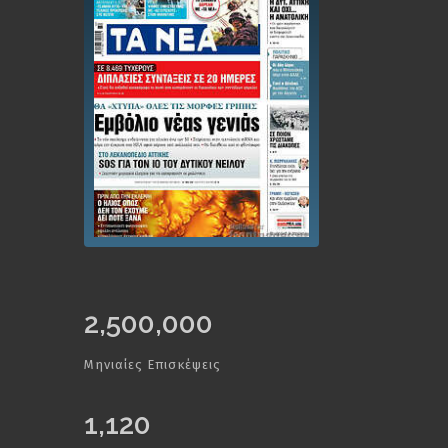
2,500,000
Μηνιαίες Επισκέψεις
1,120