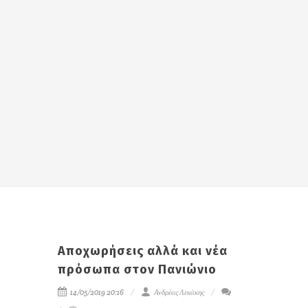
Αποχωρήσεις αλλά και νέα
πρόσωπα στον Πανιώνιο
14/05/2019 20:16
Ανδρέας Λεκάκης