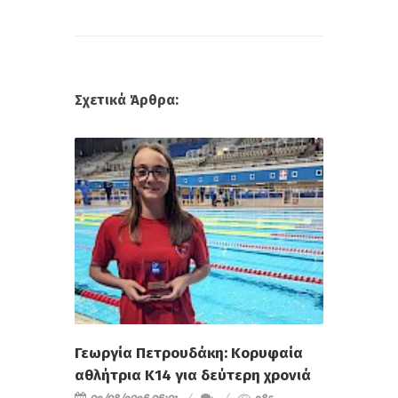
Σχετικά Άρθρα:
Γεωργία Πετρουδάκη: Κορυφαία
αθλήτρια Κ14 για δεύτερη χρονιά