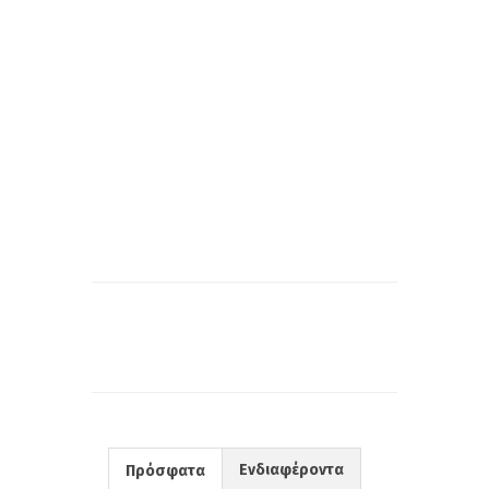
Ενδιαφέροντα
Πρόσφατα