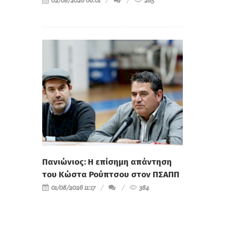
02/08/2026 06:01
285
Πανιώνιος: Η επίσημη απάντηση
του Κώστα Ρούπτσου στον ΠΣΑΠΠ
01/08/2026 11:17
384