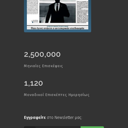
2,500,000
Μηνιαίες Επισκέψεις
1,120
Μοναδικοί Επισκέπτες Ημερησίως
Εγγραφείτε
στο Newsletter μας: