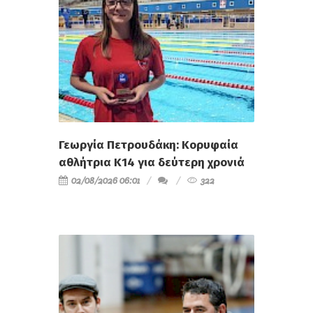
Γεωργία Πετρουδάκη: Κορυφαία
αθλήτρια Κ14 για δεύτερη χρονιά
02/08/2026 06:01
322