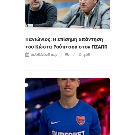
Πανιώνιος: Η επίσημη απάντηση
του Κώστα Ρούπτσου στον ΠΣΑΠΠ
01/08/2026 11:17
408