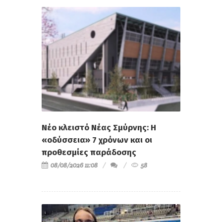
Νέο κλειστό Νέας Σμύρνης: Η
«οδύσσεια» 7 χρόνων και οι
προθεσμίες παράδοσης
08/08/2026 11:08
58