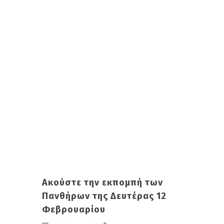
Ακούστε την εκπομπή των
Πανθήρων της Δευτέρας 12
Φεβρουαρίου