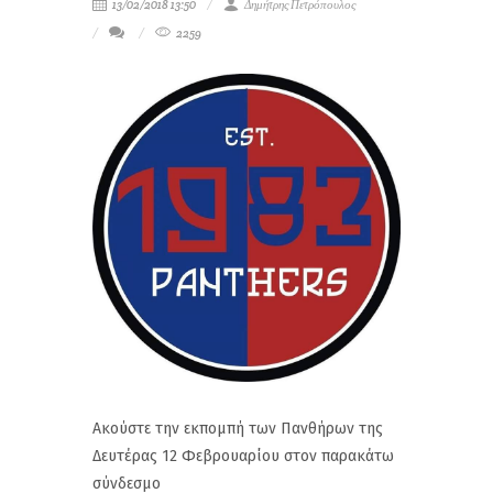
13/02/2018 13:50
Δημήτρης Πετρόπουλος
2259
Ακούστε την εκπομπή των Πανθήρων της
Δευτέρας 12 Φεβρουαρίου στον παρακάτω
σύνδεσμο