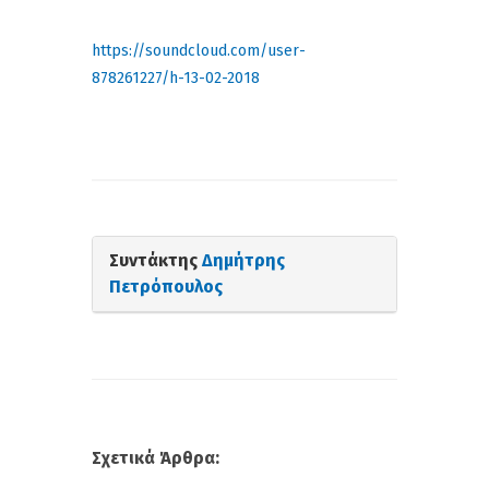
https://soundcloud.com/user-
878261227/h-13-02-2018
Συντάκτης
Δημήτρης
Πετρόπουλος
Σχετικά Άρθρα: