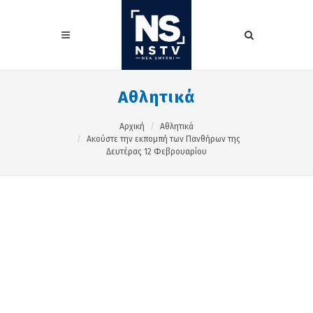
Αθλητικά
Αρχική
Αθλητικά
Ακούστε την εκπομπή των Πανθήρων της
Δευτέρας 12 Φεβρουαρίου