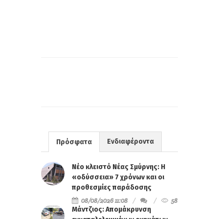
Ενδιαφέροντα
Πρόσφατα
Νέο κλειστό Νέας Σμύρνης: Η
«οδύσσεια» 7 χρόνων και οι
προθεσμίες παράδοσης
08/08/2026 11:08
58
Μάντζιος: Απομάκρυνση