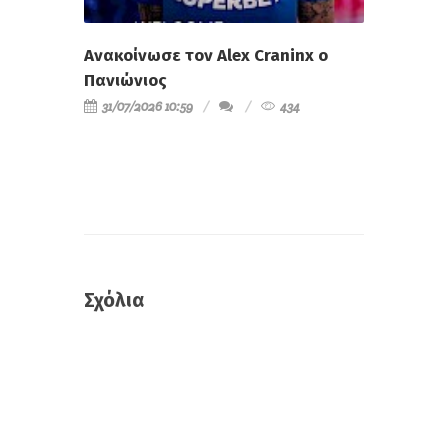
Ανακοίνωσε τον Alex Craninx ο
Πανιώνιος
31/07/2026 10:59
434
Σχόλια