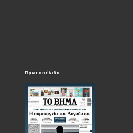
Πρωτοσέλιδα