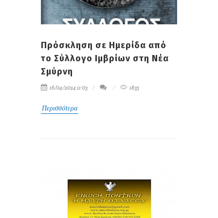
Πρόσκληση σε Ημερίδα από
το Σύλλογο Ιμβρίων στη Νέα
Σμύρνη
16/04/2024 11:03
1835
Περισσότερα