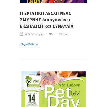
Η ΕΡΓΑΤΙΚΗ ΛΕΣΧΗ ΝΕΑΣ
ΣΜΥΡΝΗΣ διοργανώνει
ΕΚΔΗΛΩΣΗ και ΣΥΝΑΥΛΙΑ
10/04/2024 13:47
1772
Περισσότερα