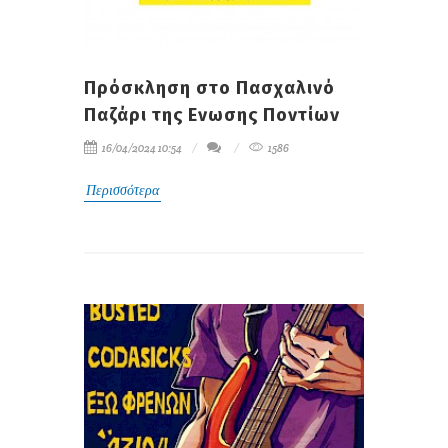
Πρόσκληση στο Πασχαλινό
Παζάρι της Ενωσης Ποντίων
16/04/2024 10:54
1586
Περισσότερα