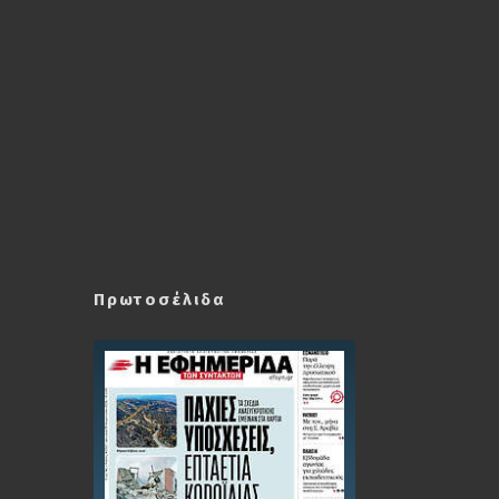
Πρωτοσέλιδα