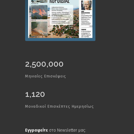
2,500,000
Μηνιαίες Επισκέψεις
1,120
Μοναδικοί Επισκέπτες Ημερησίως
Εγγραφείτε
στο Newsletter μας: