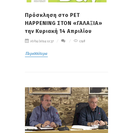
Πρόσκληση στο PET
HAPPENING ΣΤΟΝ «ΓΑΛΑΞΙΑ»
την Κυριακή 14 Απριλίου
10/04/2024 12:37
1748
Περισσότερα