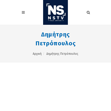
Δημήτρης
Πετρόπουλος
Αρχική
Δημήτρης Πετρόπουλος