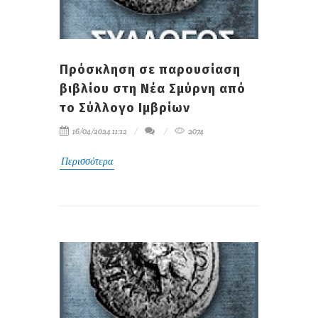
Πρόσκληση σε παρουσίαση
βιβλίου στη Νέα Σμύρνη από
το Σύλλογο Ιμβρίων
16/04/2024 11:12
2074
Περισσότερα