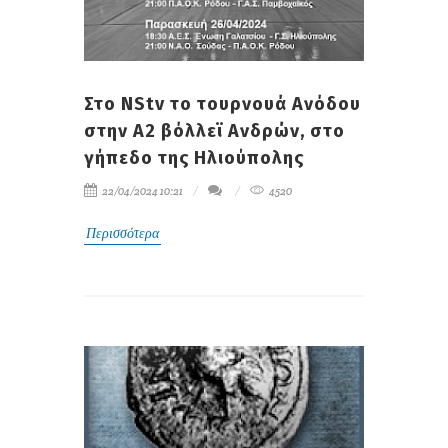
Στο NStv το τουρνουά Ανόδου
στην Α2 βόλλεϊ Ανδρών, στο
γήπεδο της Ηλιούπολης
22/04/2024 10:21
4520
Περισσότερα