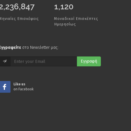
2,500,000
1,120
Μηνιαίες Επισκέψεις
Μοναδικοί Επισκέπτες
Ημερησίως
Εγγραφείτε
στο Newsletter μας:
Εγγραφή
Like us
on Facebook