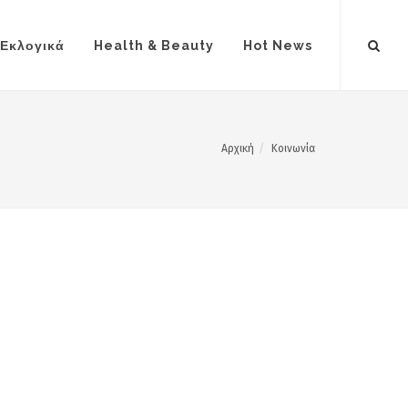
Εκλογικά
Health & Beauty
Hot News
Αρχική
Κοινωνία