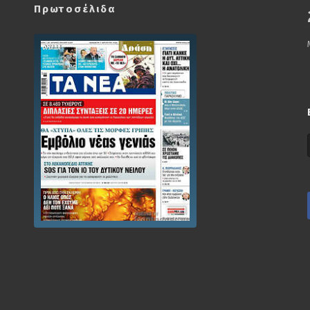
Πρωτοσέλιδα