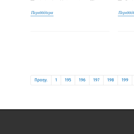
Περισσότερα
Περισσό
Προηγ.
1
195
196
197
198
199