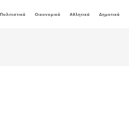
Πολιτιστικά
Οικονομικά
Αθλητικά
Δημοτικά