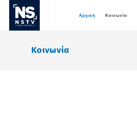
Αρχική
Κοινωνία
Κοινωνία