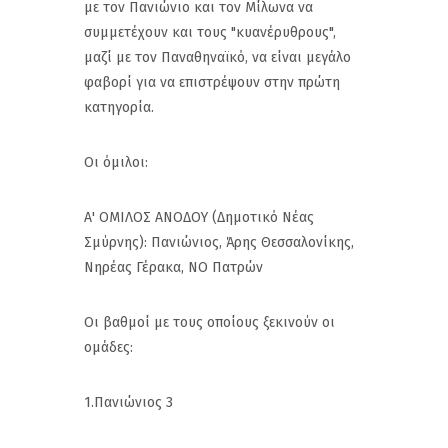
με τον Πανιώνιο και τον Μίλωνα να
συμμετέχουν και τους "κυανέρυθρους",
μαζί με τον Παναθηναϊκό, να είναι μεγάλο
φαβορί για να επιστρέψουν στην πρώτη
κατηγορία.
Οι όμιλοι:
Α' ΟΜΙΛΟΣ ΑΝΟΔΟΥ (Δημοτικό Νέας
Σμύρνης): Πανιώνιος, Άρης Θεσσαλονίκης,
Νηρέας Γέρακα, ΝΟ Πατρών
Οι βαθμοί με τους οποίους ξεκινούν οι
ομάδες:
1.Πανιώνιος 3