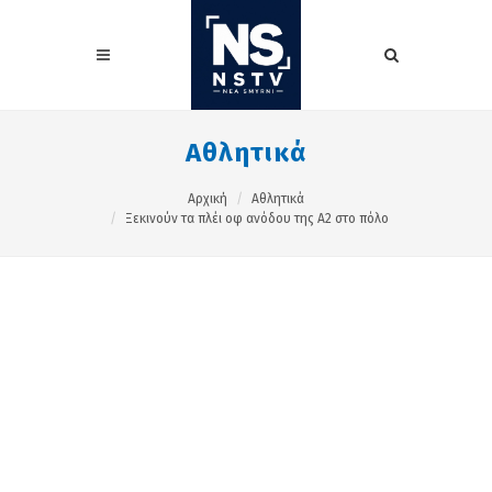
Αθλητικά
Αρχική
Αθλητικά
Ξεκινούν τα πλέι οφ ανόδου της Α2 στο πόλο