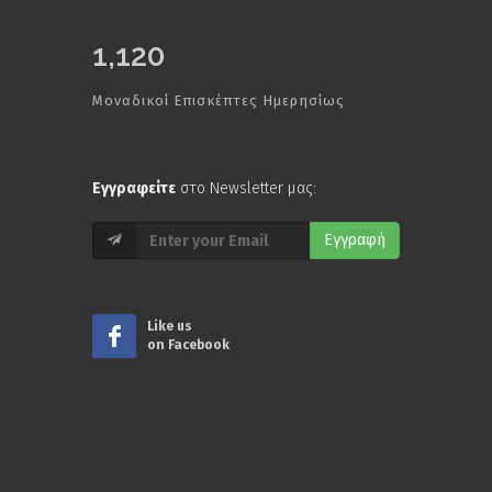
1,120
Μοναδικοί Επισκέπτες Ημερησίως
Εγγραφείτε
στο Newsletter μας:
Εγγραφή
Like us
on Facebook