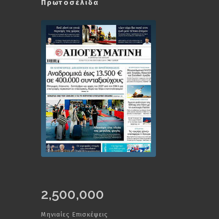
Πρωτοσέλιδα
2,500,000
Μηνιαίες Επισκέψεις