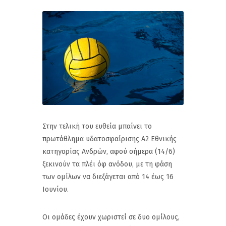
Στην τελική του ευθεία μπαίνει το
πρωτάθλημα υδατοσφαίρισης Α2 Εθνικής
κατηγορίας Ανδρών, αφού σήμερα (14/6)
ξεκινούν τα πλέι όφ ανόδου, με τη φάση
των ομίλων να διεξάγεται από 14 έως 16
Ιουνίου.
Οι ομάδες έχουν χωριστεί σε δυο ομίλους,