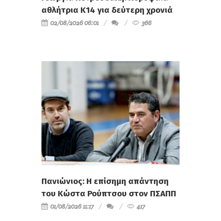
αθλήτρια Κ14 για δεύτερη χρονιά
02/08/2026 06:01
366
Πανιώνιος: Η επίσημη απάντηση
του Κώστα Ρούπτσου στον ΠΣΑΠΠ
01/08/2026 11:17
417