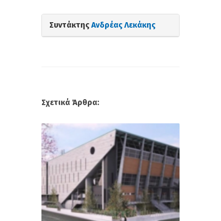
Συντάκτης
Ανδρέας Λεκάκης
Σχετικά Άρθρα: