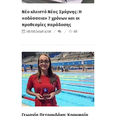
Νέο κλειστό Νέας Σμύρνης: Η
«οδύσσεια» 7 χρόνων και οι
προθεσμίες παράδοσης
08/08/2026 11:08
68
Γεωργία Πετρουδάκη: Κορυφαία