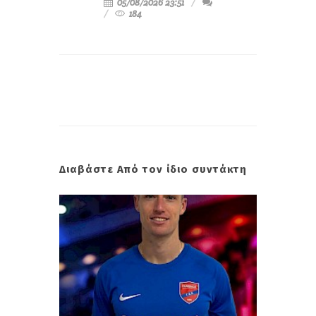
05/08/2026 23:51
184
Διαβάστε Από τον ίδιο συντάκτη