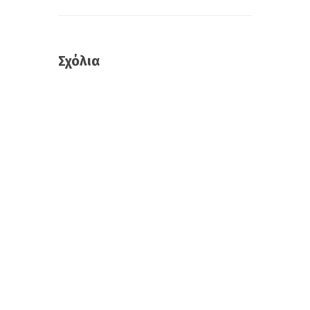
Σχόλια