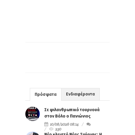
Ενδιαφέροντα
Πρόσφατα
Σε φιλανθρωπικό τουρνουά
στον Βόλο ο Πανιώνιος
10/08/2026 08:14
230
Νέο κλειστό Νέας Σμύρνης: Η