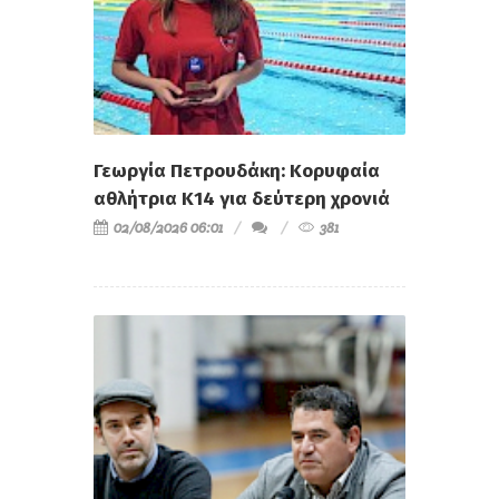
Γεωργία Πετρουδάκη: Κορυφαία
αθλήτρια Κ14 για δεύτερη χρονιά
02/08/2026 06:01
381