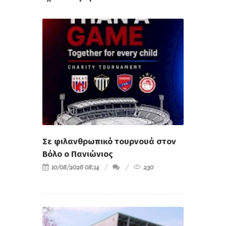
Σε φιλανθρωπικό τουρνουά στον
Βόλο ο Πανιώνιος
10/08/2026 08:14
230