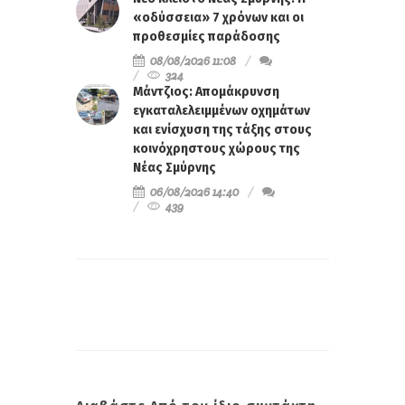
«οδύσσεια» 7 χρόνων και οι
προθεσμίες παράδοσης
08/08/2026 11:08
324
Μάντζιος: Απομάκρυνση
εγκαταλελειμμένων οχημάτων
και ενίσχυση της τάξης στους
κοινόχρηστους χώρους της
Νέας Σμύρνης
06/08/2026 14:40
439