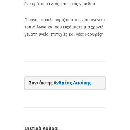
ένα πρότυπο εντός και εκτός γηπέδου.
Γιώργο, σε καλωσορίζουμε στην οικογένεια
του Μίλωνα και σου ευχόμαστε μια χρονιά
γεμάτη υγεία, επιτυχίες και νέες κορυφές!"
Συντάκτης
Ανδρέας Λεκάκης
Σχετικά Άρθρα: