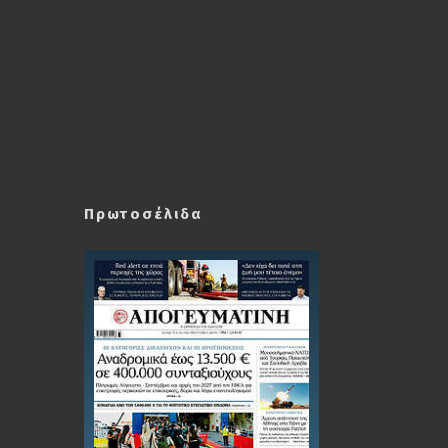
Πρωτοσέλιδα