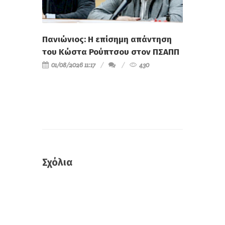
Πανιώνιος: Η επίσημη απάντηση
του Κώστα Ρούπτσου στον ΠΣΑΠΠ
01/08/2026 11:17
430
Σχόλια