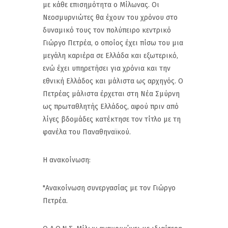
με κάθε επισημότητα ο Μίλωνας. Οι
Νεοσμυρνιώτες θα έχουν του χρόνου στο
δυναμικό τους τον πολύπειρο κεντρικό
Γιώργο Πετρέα, ο οποίος έχει πίσω του μια
μεγάλη καριέρα σε Ελλάδα και εξωτερικό,
ενώ έχει υπηρετήσει για χρόνια και την
εθνική Ελλάδος και μάλιστα ως αρχηγός. Ο
Πετρέας μάλιστα έρχεται στη Νέα Σμύρνη
ως πρωταθλητής Ελλάδος, αφού πριν από
λίγες βδομάδες κατέκτησε τον τίτλο με τη
φανέλα του Παναθηναϊκού.
Η ανακοίνωση:
"Ανακοίνωση συνεργασίας με τον Γιώργο
Πετρέα.