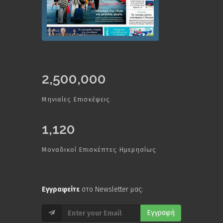
2,500,000
Μηνιαίες Επισκέψεις
1,120
Μοναδικοί Επισκέπτες Ημερησίως
Εγγραφείτε
στο Newsletter μας:
Εγγραφή