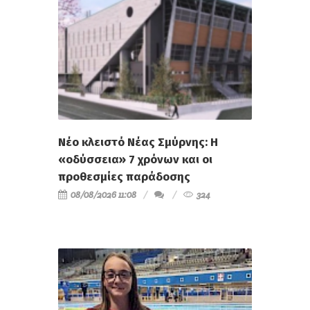
Νέο κλειστό Νέας Σμύρνης: Η
«οδύσσεια» 7 χρόνων και οι
προθεσμίες παράδοσης
08/08/2026 11:08
324