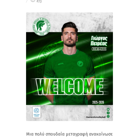
873
Μια πολύ σπουδαία μεταγραφή ανακοίνωσε