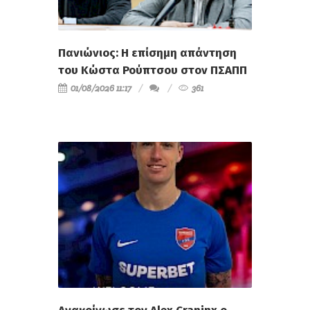
Πανιώνιος: Η επίσημη απάντηση
του Κώστα Ρούπτσου στον ΠΣΑΠΠ
01/08/2026 11:17
361