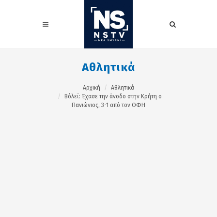
Αθλητικά
Αρχική
Αθλητικά
Βόλεϊ: Έχασε την άνοδο στην Κρήτη ο
Πανιώνιος, 3-1 από τον ΟΦΗ