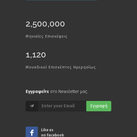
2,500,000
Μηνιαίες Επισκέψεις
1,120
Μοναδικοί Επισκέπτες Ημερησίως
Εγγραφείτε
στο Newsletter μας:
Εγγραφή
Like us
on Facebook