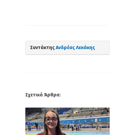
Συντάκτης
Ανδρέας Λεκάκης
Σχετικά Άρθρα: