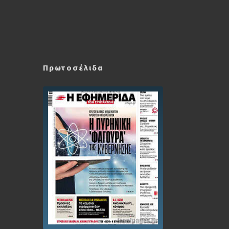
Πρωτοσέλιδα