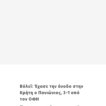
Βόλεϊ: Έχασε την άνοδο στην
Κρήτη ο Πανιώνιος, 3-1 από
τον ΟΦΗ