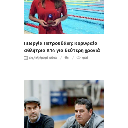
Γεωργία Πετρουδάκη: Κορυφαία
αθλήτρια Κ14 για δεύτερη χρονιά
02/08/2026 06:01
206