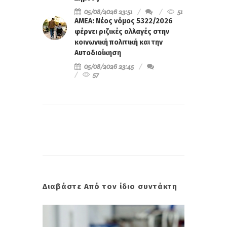
05/08/2026 23:51
51
ΑΜΕΑ: Νέος νόμος 5322/2026
φέρνει ριζικές αλλαγές στην
κοινωνική πολιτική και την
Αυτοδιοίκηση
05/08/2026 23:45
57
Διαβάστε Από τον ίδιο συντάκτη