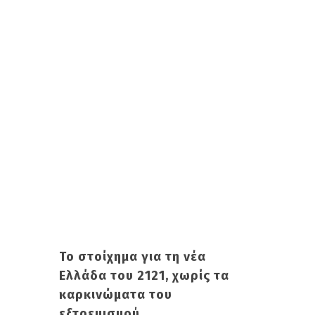
Το στοίχημα για τη νέα
Ελλάδα του 2121, χωρίς τα
καρκινώματα του
εξτρεμισμού