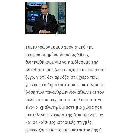
Συμπληρώσαμε 200 χρόνια από την
αποφράδα ημέρα όπου ως Έθνος,
ξεσηκωθήκαμε για να κερδίσουμε την
ελευθερία μας. Αποτινάξαμε τον τουρκικό
ζυγό, γιατί δεν αρμόζει στη χώρα που
γέννησε τη Δημοκρατία και αποτέλεσε τη
βάση των πανανθρώπινων αξιών και τον
πυλώνα του παγκόσμιου πολιτισμού, να
είναι αιχμάλωτη. Είμαστε μια χώρα που
αποτέλεσε τον φάρο της Οικουμένης, αν
και σε κρίσιμες ιστορικές στιγμές,
εμφανίζαμε τάσεις αυτοκαταστροφής ή