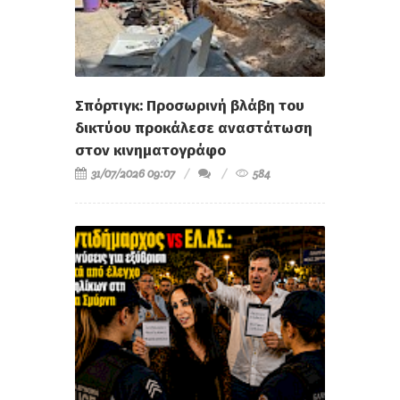
Σπόρτιγκ: Προσωρινή βλάβη του
δικτύου προκάλεσε αναστάτωση
στον κινηματογράφο
31/07/2026 09:07
584