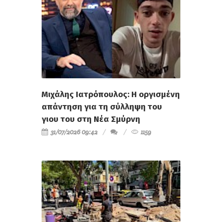
Μιχάλης Ιατρόπουλος: Η οργισμένη
απάντηση για τη σύλληψη του
γιου του στη Νέα Σμύρνη
31/07/2026 09:42
1159