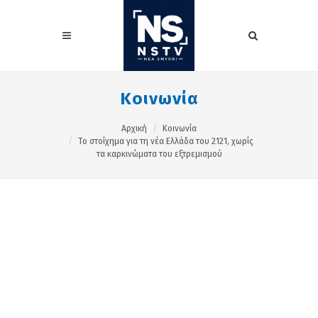
Κοινωνία
Αρχική
Κοινωνία
Το στοίχημα για τη νέα Ελλάδα του 2121, χωρίς
τα καρκινώματα του εξτρεμισμού