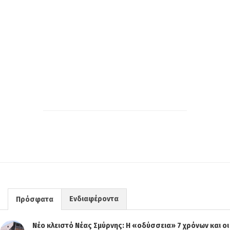
Ενδιαφέροντα
Πρόσφατα
Νέο κλειστό Νέας Σμύρνης: Η «οδύσσεια» 7 χρόνων και οι