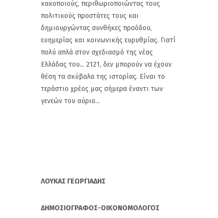
κακοποιούς, περιθωριοποιώντας τους
πολιτικούς προστάτες τους και
δημιουργώντας συνθήκες προόδου,
ευημερίας και κοινωνικής ευρυθμίας. Γιατί
πολύ απλά στον σχεδιασμό της νέας
Ελλάδας του... 2121, δεν μπορούν να έχουν
θέση τα σκύβαλα της ιστορίας. Είναι το
τεράστιο χρέος μας σήμερα έναντι των
γενεών του αύριο...
ΛΟΥΚΑΣ ΓΕΩΡΓΙΑΔΗΣ
ΔΗΜΟΣΙΟΓΡΑΦΟΣ-ΟΙΚΟΝΟΜΟΛΟΓΟΣ