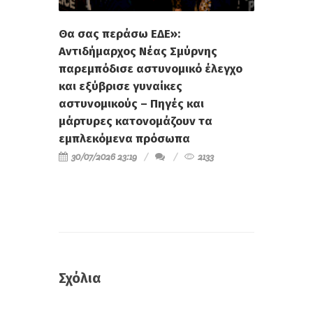
Θα σας περάσω ΕΔΕ»:
Αντιδήμαρχος Νέας Σμύρνης
παρεμπόδισε αστυνομικό έλεγχο
και εξύβρισε γυναίκες
αστυνομικούς – Πηγές και
μάρτυρες κατονομάζουν τα
εμπλεκόμενα πρόσωπα
30/07/2026 23:19
2133
Σχόλια