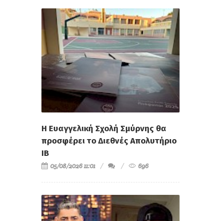
Η Ευαγγελική Σχολή Σμύρνης θα
προσφέρει το Διεθνές Απολυτήριο
IB
05/08/2026 11:01
696