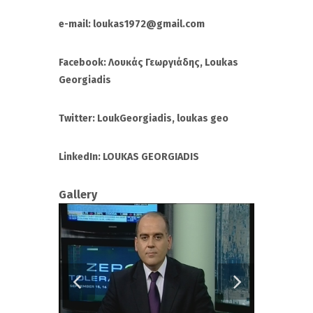
e-mail: loukas1972@gmail.com
Facebook: Λουκάς Γεωργιάδης, Loukas
Georgiadis
Twitter: LoukGeorgiadis, loukas geo
LinkedIn
:
LOUKAS GEORGIADIS
Gallery