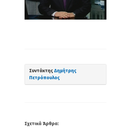
Συντάκτης
Δημήτρης
Πετρόπουλος
Σχετικά Άρθρα: