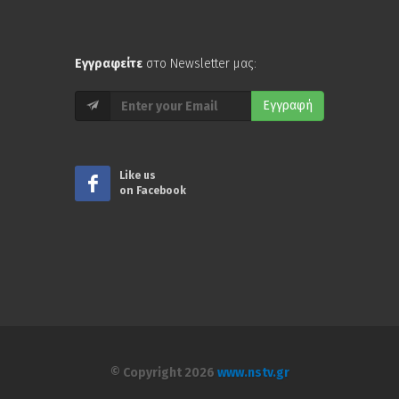
Εγγραφείτε
στο Newsletter μας:
Εγγραφή
Like us
on Facebook
© Copyright 2026
www.nstv.gr