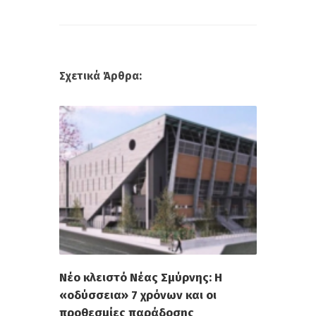
Σχετικά Άρθρα:
Νέο κλειστό Νέας Σμύρνης: Η
«οδύσσεια» 7 χρόνων και οι
προθεσμίες παράδοσης