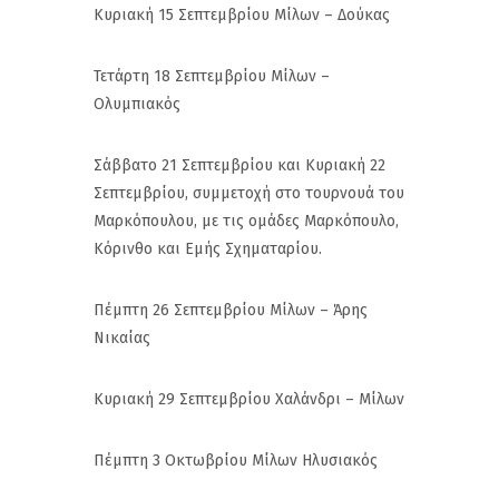
Κυριακή 15 Σεπτεμβρίου Μίλων – Δούκας
Τετάρτη 18 Σεπτεμβρίου Μίλων –
Ολυμπιακός
Σάββατο 21 Σεπτεμβρίου και Κυριακή 22
Σεπτεμβρίου, συμμετοχή στο τουρνουά του
Μαρκόπουλου, με τις ομάδες Μαρκόπουλο,
Κόρινθο και Εμής Σχηματαρίου.
Πέμπτη 26 Σεπτεμβρίου Μίλων – Άρης
Νικαίας
Κυριακή 29 Σεπτεμβρίου Χαλάνδρι – Μίλων
Πέμπτη 3 Οκτωβρίου Μίλων Ηλυσιακός