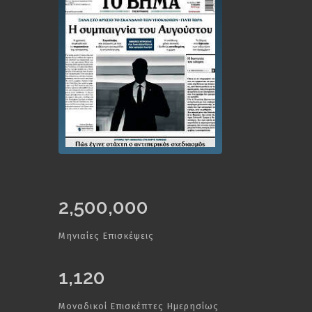
2,500,000
Μηνιαίες Επισκέψεις
1,120
Μοναδικοί Επισκέπτες Ημερησίως