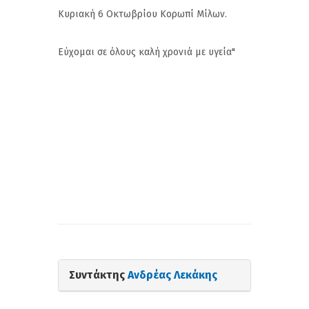
Κυριακή 6 Οκτωβρίου Κορωπί Μίλων.
Εύχομαι σε όλους καλή χρονιά με υγεία"
Συντάκτης
Ανδρέας Λεκάκης