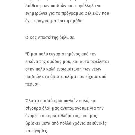
διάθεση των παιδιών και παράλληλα να
ενημερώνει για το πρόγραμμα φιλικών που
έχει προγραμματίσει η ομάδα.
Ο Κος Αποσκίτης δήλωσε:
"Είμαι πολύ ευχαριστημένος από την
εικόνα της ομάδας μου, και αυτό οφείλεται
στην πολύ καλή ενσωμάτωση των νέων
παιδιών στο άριστο κλίμα που είχαμε από
πέρυσι.
Όλα τα παιδιά προσπαθούν πολύ, και
σίγουρα όλοι μας ανυπομονούμε για την
έναρξη του πρωταθλήματος, που μας
βρίσκει μετά από πολλά χρόνια σε εθνικές
κατηγορίες.