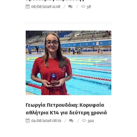
08/08/2026 11:08
58
Γεωργία Πετρουδάκη: Κορυφαία
αθλήτρια Κ14 για δεύτερη χρονιά
02/08/2026 06:01
322