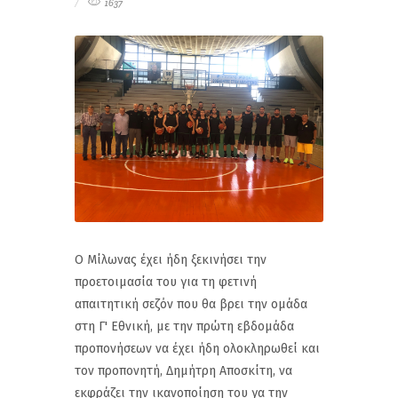
1637
Ο Μίλωνας έχει ήδη ξεκινήσει την
προετοιμασία του για τη φετινή
απαιτητική σεζόν που θα βρει την ομάδα
στη Γ' Εθνική, με την πρώτη εβδομάδα
προπονήσεων να έχει ήδη ολοκληρωθεί και
τον προπονητή, Δημήτρη Αποσκίτη, να
εκφράζει την ικανοποίηση του γα την