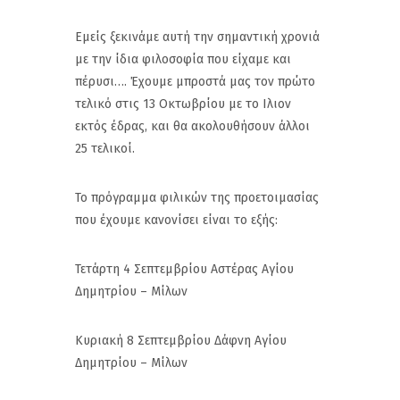
Εμείς ξεκινάμε αυτή την σημαντική χρονιά
με την ίδια φιλοσοφία που είχαμε και
πέρυσι…. Έχουμε μπροστά μας τον πρώτο
τελικό στις 13 Οκτωβρίου με το Ιλιον
εκτός έδρας, και θα ακολουθήσουν άλλοι
25 τελικοί.
Το πρόγραμμα φιλικών της προετοιμασίας
που έχουμε κανονίσει είναι το εξής:
Τετάρτη 4 Σεπτεμβρίου Αστέρας Αγίου
Δημητρίου – Μίλων
Κυριακή 8 Σεπτεμβρίου Δάφνη Αγίου
Δημητρίου – Μίλων