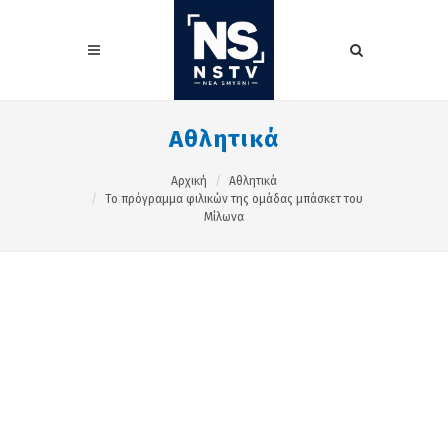
Αθλητικά
Αρχική
Αθλητικά
Το πρόγραμμα φιλικών της ομάδας μπάσκετ του
Μίλωνα