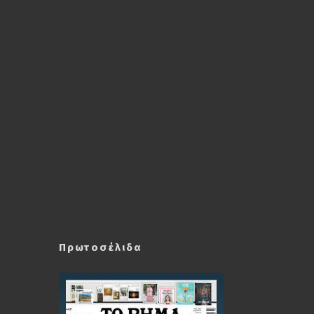
Πρωτοσέλιδα