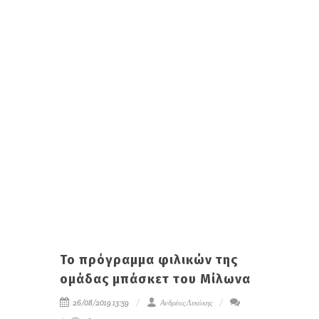
Το πρόγραμμα φιλικών της
ομάδας μπάσκετ του Μίλωνα
26/08/2019 13:59
Ανδρέας Λεκάκης