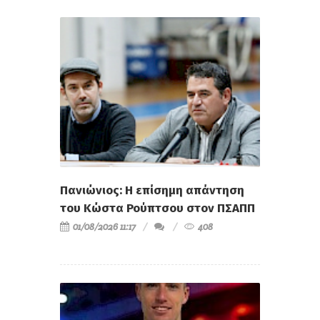
Πανιώνιος: Η επίσημη απάντηση
του Κώστα Ρούπτσου στον ΠΣΑΠΠ
01/08/2026 11:17
408