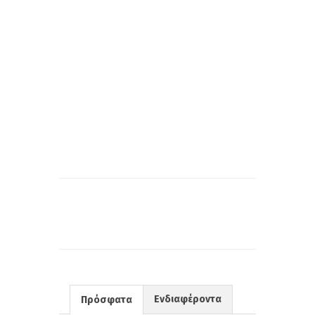
Ενδιαφέροντα
Πρόσφατα