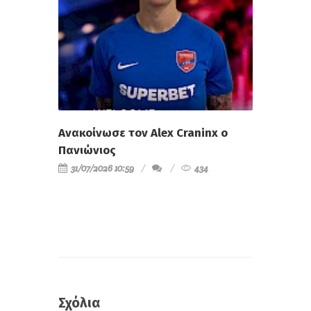
Ανακοίνωσε τον Alex Craninx ο
Πανιώνιος
31/07/2026 10:59
434
Σχόλια