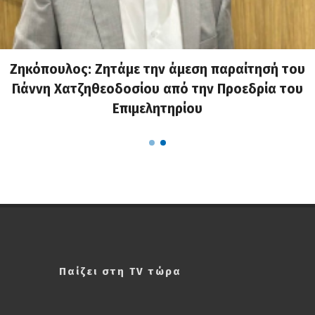
Ζηκόπουλος: Ζητάμε την άμεση παραίτησή του
Γιάννη Χατζηθεοδοσίου από την Προεδρία του
Επιμελητηρίου
Παίζει στη TV τώρα