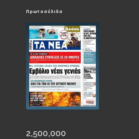
Πρωτοσέλιδα
2,500,000