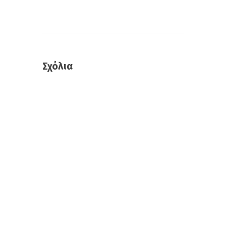
Σχόλια