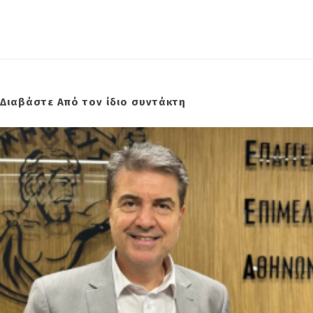
Διαβάστε Από τον ίδιο συντάκτη