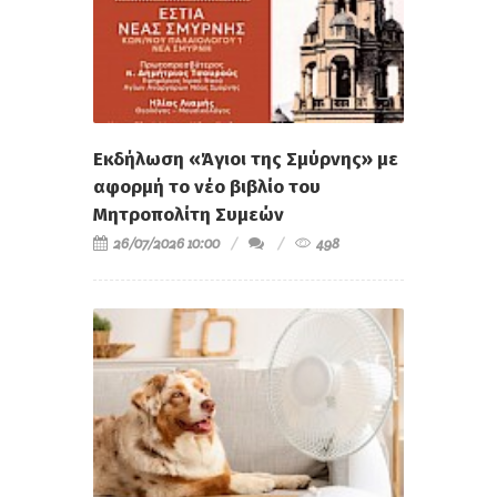
Εκδήλωση «Άγιοι της Σμύρνης» με
αφορμή το νέο βιβλίο του
Μητροπολίτη Συμεών
26/07/2026 10:00
498