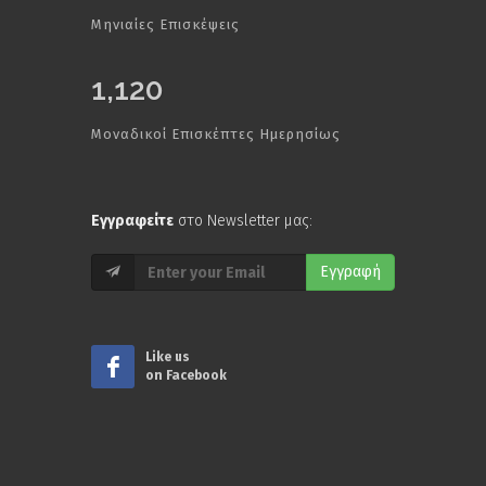
Μηνιαίες Επισκέψεις
1,120
Μοναδικοί Επισκέπτες Ημερησίως
Εγγραφείτε
στο Newsletter μας:
Εγγραφή
Like us
on Facebook