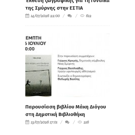
Έκθεση ζωγραφικής για τη Γυναίκα
της Σμύρνης στην ΕΣΤΙΑ
14/07/2026 22:00
612
Παρουσίαση βιβλίου Μάκη Διόγου
στη Δημοτική Βιβλιοθήκη
13/07/2026 17:01
216