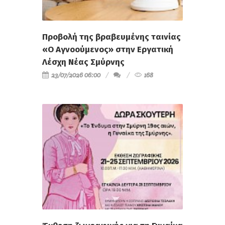
Προβολή της βραβευμένης ταινίας
«Ο Αγνοούμενος» στην Εργατική
Λέσχη Νέας Σμύρνης
23/07/2026 06:00
168