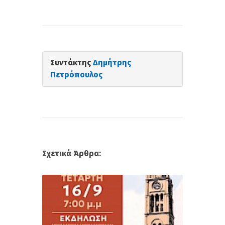
Συντάκτης
Δημήτρης
Πετρόπουλος
Σχετικά Άρθρα: