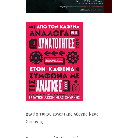
Δελτίο τύπου εργατικής Λέσχης Νέας
Σμύρνης