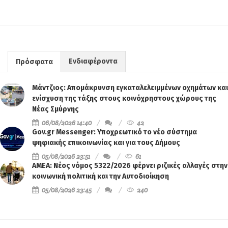
Ενδιαφέροντα
Πρόσφατα
Μάντζιος: Απομάκρυνση εγκαταλελειμμένων οχημάτων και
ενίσχυση της τάξης στους κοινόχρηστους χώρους της
Νέας Σμύρνης
06/08/2026 14:40
42
Gov.gr Messenger: Υποχρεωτικό το νέο σύστημα
ψηφιακής επικοινωνίας και για τους Δήμους
05/08/2026 23:51
61
ΑΜΕΑ: Νέος νόμος 5322/2026 φέρνει ριζικές αλλαγές στην
κοινωνική πολιτική και την Αυτοδιοίκηση
05/08/2026 23:45
240