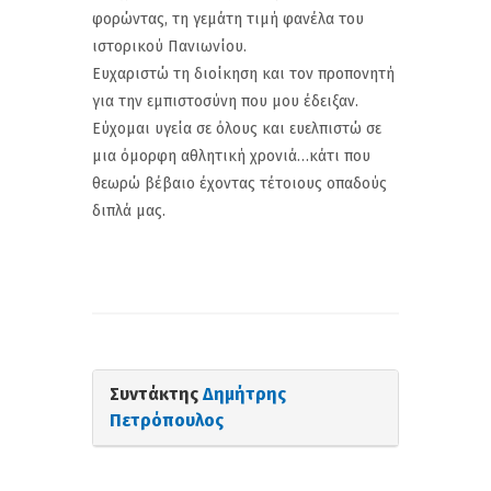
φορώντας, τη γεμάτη τιμή φανέλα του
ιστορικού Πανιωνίου.
Ευχαριστώ τη διοίκηση και τον προπονητή
για την εμπιστοσύνη που μου έδειξαν.
Εύχομαι υγεία σε όλους και ευελπιστώ σε
μια όμορφη αθλητική χρονιά…κάτι που
θεωρώ βέβαιο έχοντας τέτοιους οπαδούς
διπλά μας.
Συντάκτης
Δημήτρης
Πετρόπουλος