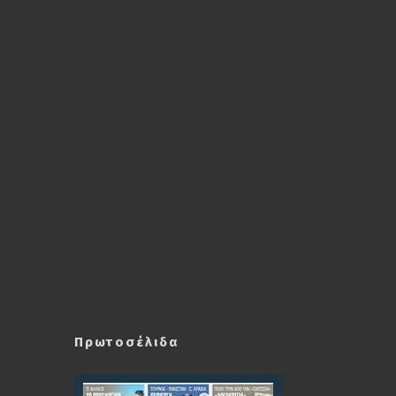
Πρωτοσέλιδα