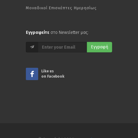
Μοναδικοί Επισκέπτες Ημερησίως
Εγγραφείτε
στο Newsletter μας:
Εγγραφή
Like us
on Facebook