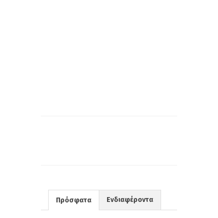
Ενδιαφέροντα
Πρόσφατα