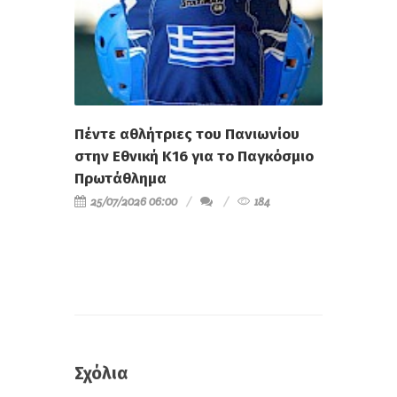
Πέντε αθλήτριες του Πανιωνίου
στην Εθνική Κ16 για το Παγκόσμιο
Πρωτάθλημα
25/07/2026 06:00
184
Σχόλια