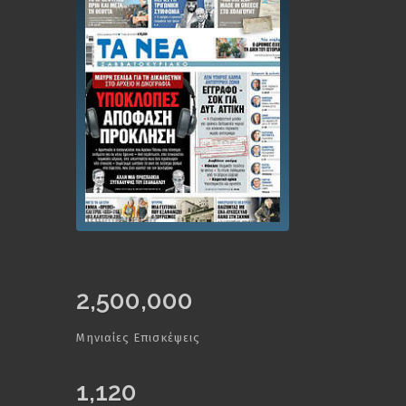
2,500,000
Μηνιαίες Επισκέψεις
1,120