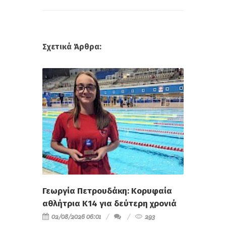
Σχετικά Άρθρα:
Γεωργία Πετρουδάκη: Κορυφαία
αθλήτρια Κ14 για δεύτερη χρονιά
02/08/2026 06:01
293