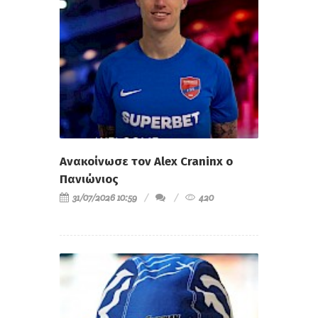
Ανακοίνωσε τον Alex Craninx ο
Πανιώνιος
31/07/2026 10:59
420