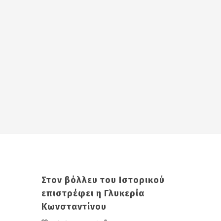
Στον βόλλευ του Ιστορικού
επιστρέφει η Γλυκερία
Κωνσταντίνου