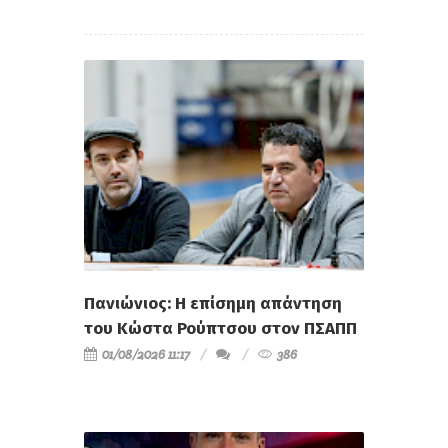
Πανιώνιος: Η επίσημη απάντηση
του Κώστα Ρούπτσου στον ΠΣΑΠΠ
01/08/2026 11:17
386