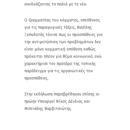
συνδυάζοντας το παλιό με το νέο.
Ο Γραμματέας του κόμματος, υπεύθυνος
για τις παραγωγικές τάξεις, Βασίλης
Ξυπολυτάς τόνισε πως οι προσπάθειες για
την αντιμετώπιση των προβλημάτων δεν
είναι μόνο κομματική υπόθεση καθώς
πρόκειται πλέον για θέμα κοινωνικό, ενώ
χαρακτήρισε τον πρόεδρο της τοπικής
παράδειγμα για τις οργανωτικές του
προσπάθειες.
Στην εκδήλωση παραβρέθηκαν επίσης οι
πρώην Υπουργοί Νίκος Δένδιας και
Μιλτιάδης Βαρβιτσιώτης.