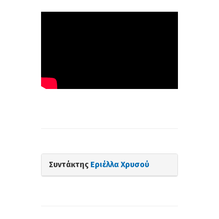
Συντάκτης
Εριέλλα Χρυσού