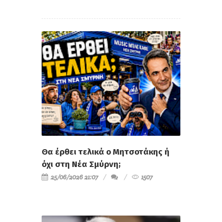
Θα έρθει τελικά ο Μητσοτάκης ή
όχι στη Νέα Σμύρνη;
25/06/2026 21:07
1507