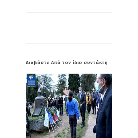
Διαβάστε Από τον ίδιο συντάκτη