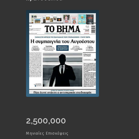
2,500,000
Μηνιαίες Επισκέψεις