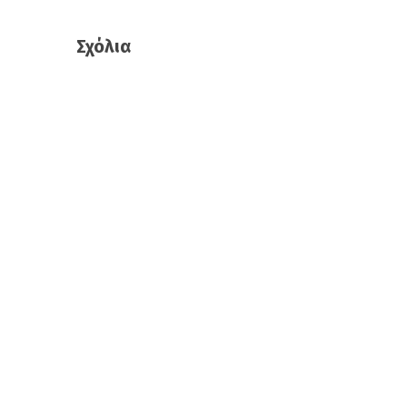
Σχόλια