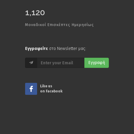
1,120
Μοναδικοί Επισκέπτες Ημερησίως
Εγγραφείτε
στο Newsletter μας:
Εγγραφή
Like us
on Facebook