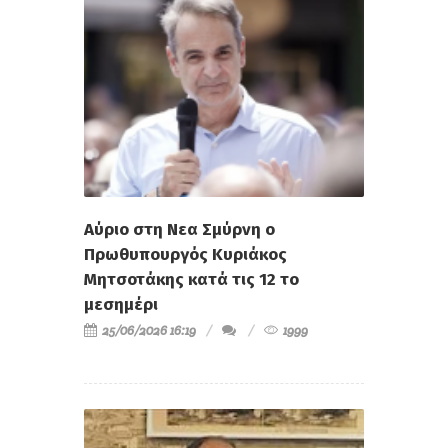
Αύριο στη Νεα Σμύρνη ο
Πρωθυπουργός Κυριάκος
Μητσοτάκης κατά τις 12 το
μεσημέρι
25/06/2026 16:19
1999