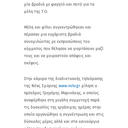
μία βραδιά με φαγητό και ποτό για τα
μέλη της Τ.Ο.
Μέλη και φίλοι συγκεντρώθηκαν και
πέρασαν μια ευχάριστη βραδιά
συνομιλώντας με εκπροσώπους του
κόμματος που θέλησαν να γιορτάσουν μαζί
τους και να μοιραστούν απόψεις και
σκέψεις.
Στην κάμερα της διαδικτυακής τηλεόρασης
της Νέας Σμύρνης
www.nstv.gr
μίλησε ο
πρόεδρος Γρηγόρης Μαρινάκης, ο οποίος
αναφέρθηκε στη μεγάλη συμμετοχή παρά
τις δυσκολίες της εργάσιμης ημέρας στην
οποία οργανώθηκε η συγκέντρωση και στις
δύσκολες μέρες αλλά και στα καινούργια