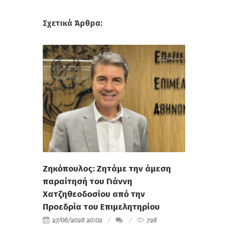
Σχετικά Άρθρα:
Ζηκόπουλος: Ζητάμε την άμεση
παραίτησή του Γιάννη
Χατζηθεοδοσίου από την
Προεδρία του Επιμελητηρίου
27/06/2026 20:02
726