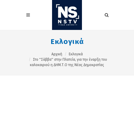
Εκλογικά
Αρχική
Εκλογικά
Στο ''Σάββα'' στην Πλατεία, για την έναρξη του
καλοκαιριού η ΔΗΜ.Τ.Ο της Νέας Δημοκρατίας