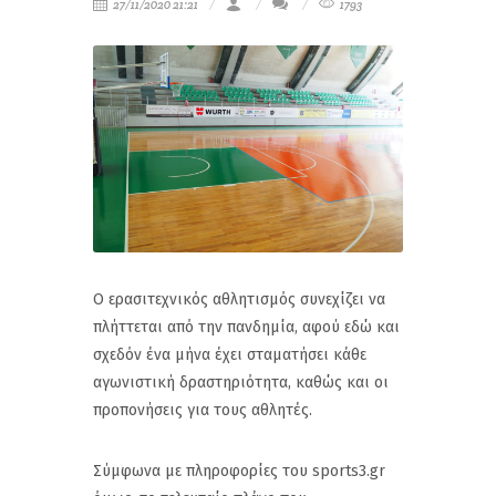
27/11/2020 21:21
1793
Ο ερασιτεχνικός αθλητισμός συνεχίζει να
πλήττεται από την πανδημία, αφού εδώ και
σχεδόν ένα μήνα έχει σταματήσει κάθε
αγωνιστική δραστηριότητα, καθώς και οι
προπονήσεις για τους αθλητές.
Σύμφωνα με πληροφορίες του sports3.gr