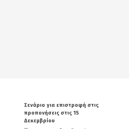
Σενάριο για επιστροφή στις
προπονήσεις στις 15
Δεκεμβρίου