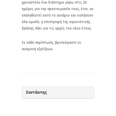
χρειαστούν ένα διάστημα γύρω στις 20
ημέρες για την προετοιμασία τους, έτσι, αν
επαληθευτεί αυτό το σενάριο και κυλήσουν
όλα ομαλά, η επιστροφή της αγωνιστικής
δράσης πάει για τις αρχές του νέου έτους.
Σε κάθε περίπτωση, βρισκόμαστε εν
αναμονή εξελίξεων.
Συντάκτης