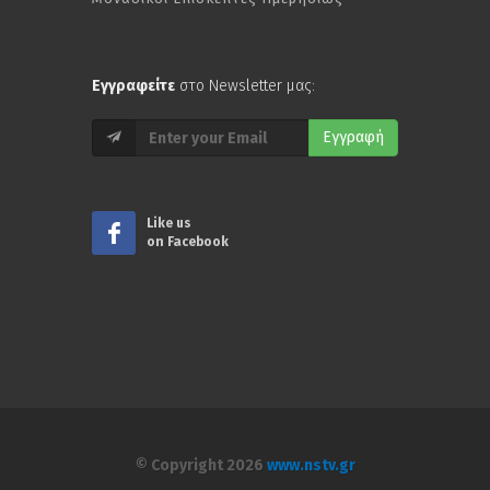
Εγγραφείτε
στο Newsletter μας:
Εγγραφή
Like us
on Facebook
© Copyright 2026
www.nstv.gr