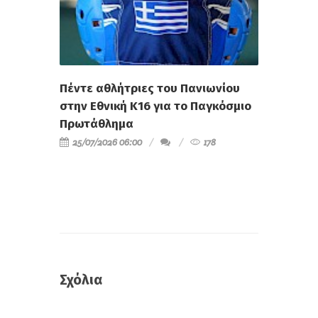
Πέντε αθλήτριες του Πανιωνίου
στην Εθνική Κ16 για το Παγκόσμιο
Πρωτάθλημα
25/07/2026 06:00
178
Σχόλια