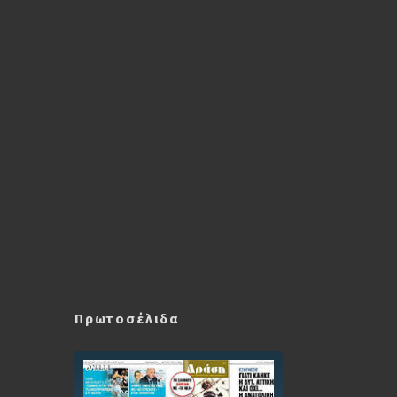
Πρωτοσέλιδα