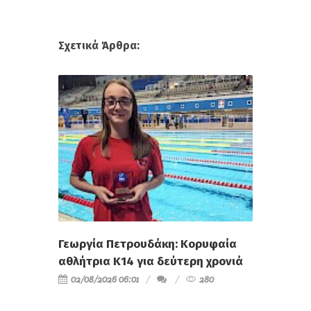
Σχετικά Άρθρα:
Γεωργία Πετρουδάκη: Κορυφαία
αθλήτρια Κ14 για δεύτερη χρονιά
02/08/2026 06:01
280