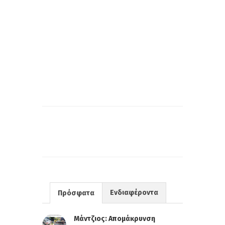
Ενδιαφέροντα
Πρόσφατα
Μάντζιος: Απομάκρυνση