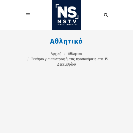
Αθλητικά
Αρχική
Αθλητικά
Σενάριο για επιστροφή στις προπονήσεις στις 15
Δεκεμβρίου