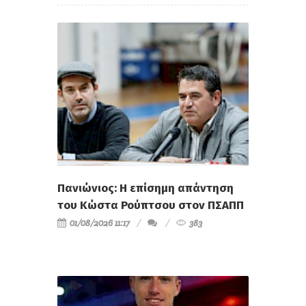
Πανιώνιος: Η επίσημη απάντηση
του Κώστα Ρούπτσου στον ΠΣΑΠΠ
01/08/2026 11:17
383