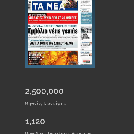
2,500,000
Μηνιαίες Επισκέψεις
1,120
Μοναδικοί Επισκέπτες Ημερησίως