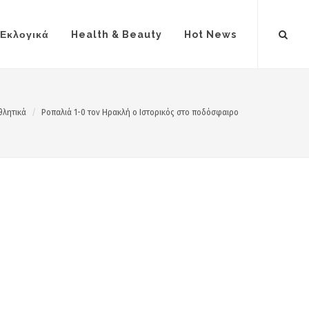
Εκλογικά
Health & Beauty
Hot News
θλητικά
Ροπαλιά 1-0 τον Ηρακλή ο Ιστορικός στο ποδόσφαιρο