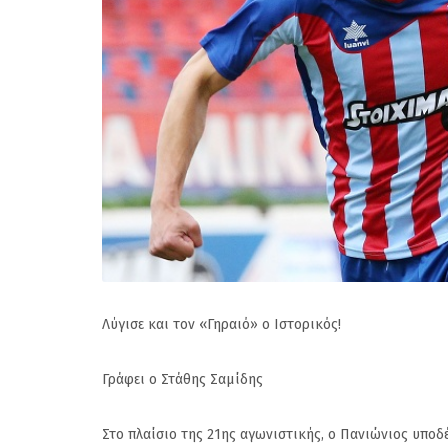
Λύγισε και τον «Γηραιό» ο Ιστορικός!
Γράφει ο Στάθης Σαμίδης
Στο πλαίσιο της 21ης αγωνιστικής, ο Πανιώνιος υποδ