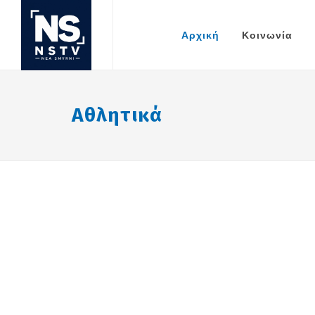
Αρχική
Κοινωνία
Αθλητικά