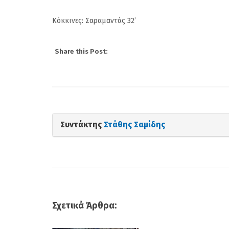
Κόκκινες: Σαραμαντάς 32’
Share this Post:
Συντάκτης
Στάθης Σαμίδης
Σχετικά Άρθρα: