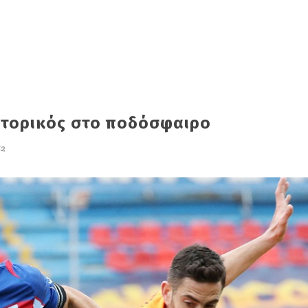
Ιστορικός στο ποδόσφαιρο
82