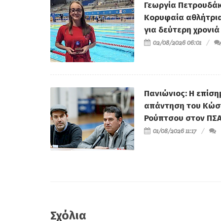
Γεωργία Πετρουδάκ
Κορυφαία αθλήτρι
για δεύτερη χρονιά
02/08/2026 06:01
Πανιώνιος: Η επίση
απάντηση του Κώσ
Ρούπτσου στον ΠΣ
01/08/2026 11:17
Σχόλια