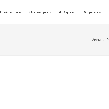
Πολιτιστικά
Οικονομικά
Αθλητικά
Δημοτικά
Αρχική
Α