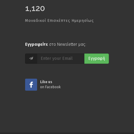
1,120
Μοναδικοί Επισκέπτες Ημερησίως
Εγγραφείτε
στο Newsletter μας:
Εγγραφή
Like us
on Facebook