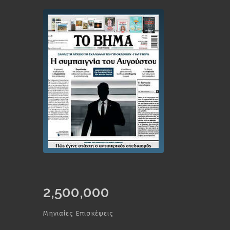
2,500,000
Μηνιαίες Επισκέψεις