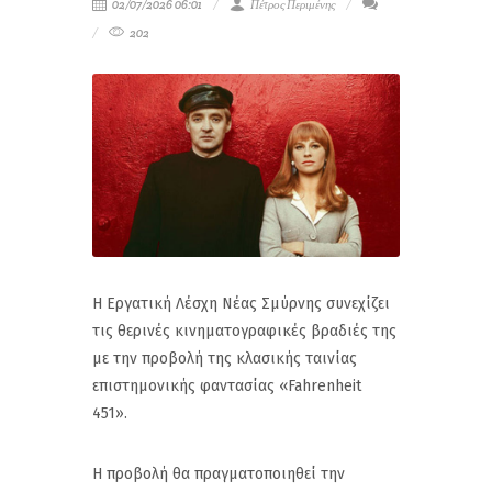
02/07/2026 06:01
Πέτρος Περιμένης
202
Η Εργατική Λέσχη Νέας Σμύρνης συνεχίζει
τις θερινές κινηματογραφικές βραδιές της
με την προβολή της κλασικής ταινίας
επιστημονικής φαντασίας «Fahrenheit
451».
Η προβολή θα πραγματοποιηθεί την