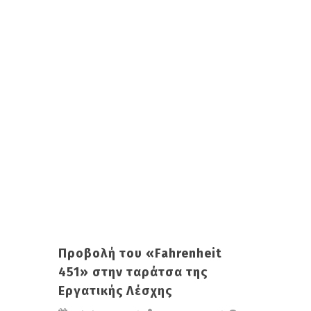
Προβολή του «Fahrenheit
451» στην ταράτσα της
Εργατικής Λέσχης