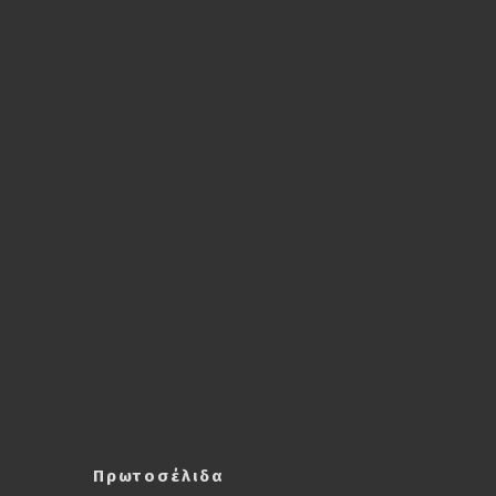
Πρωτοσέλιδα