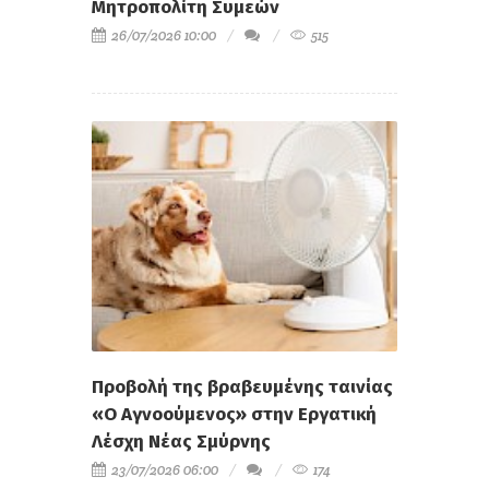
Μητροπολίτη Συμεών
26/07/2026 10:00
515
Προβολή της βραβευμένης ταινίας
«Ο Αγνοούμενος» στην Εργατική
Λέσχη Νέας Σμύρνης
23/07/2026 06:00
174