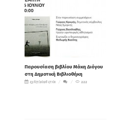
Παρουσίαση βιβλίου Μάκη Διόγου
στη Δημοτική Βιβλιοθήκη
13/07/2026 17:01
222