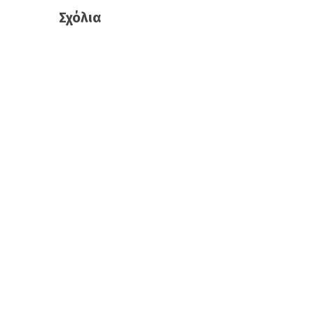
Σχόλια