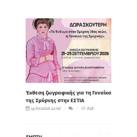
Έκθεση ζωγραφικής για τη Γυναίκα
της Σμύρνης στην ΕΣΤΙΑ
14/07/2026 22:00
628