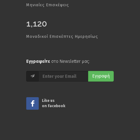
Μηνιαίες Επισκέψεις
1,120
Μοναδικοί Επισκέπτες Ημερησίως
Εγγραφείτε
στο Newsletter μας:
Εγγραφή
Like us
on Facebook