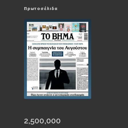
Πρωτοσέλιδα
2,500,000