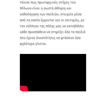
τόνισε πως πρωταρχικός στόχος του
Μίλωνα είναι η σωστή άθληση και
καθοδήγηση των παιδιών, στοιχεία μέσα
από τα οποία έρχονται και οι επιτυχίες, με
τον σύλλογο της πόλης μας να καταβάλλει
κάθε προσπάθεια να στηρίξει όλα τα παιδιά
που έχουν δυνατότητες να φτάσουν όσο
ψηλότερα γίνεται.