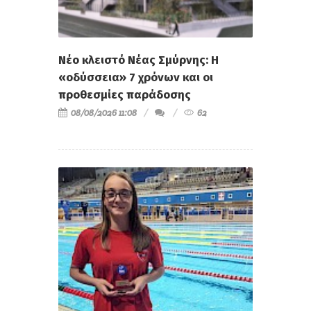
Νέο κλειστό Νέας Σμύρνης: Η
«οδύσσεια» 7 χρόνων και οι
προθεσμίες παράδοσης
08/08/2026 11:08
62