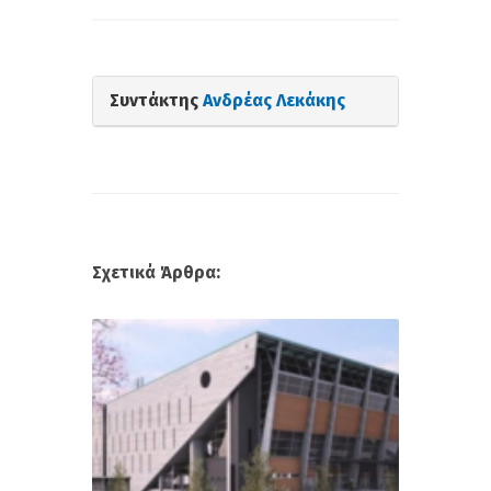
Συντάκτης
Ανδρέας Λεκάκης
Σχετικά Άρθρα: