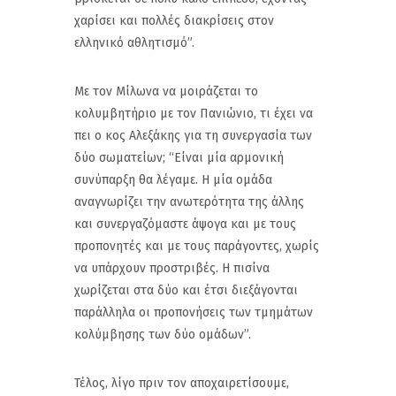
χαρίσει και πολλές διακρίσεις στον
ελληνικό αθλητισμό”.
Με τον Μίλωνα να μοιράζεται το
κολυμβητήριο με τον Πανιώνιο, τι έχει να
πει ο κος Αλεξάκης για τη συνεργασία των
δύο σωματείων; “Είναι μία αρμονική
συνύπαρξη θα λέγαμε. Η μία ομάδα
αναγνωρίζει την ανωτερότητα της άλλης
και συνεργαζόμαστε άψογα και με τους
προπονητές και με τους παράγοντες, χωρίς
να υπάρχουν προστριβές. Η πισίνα
χωρίζεται στα δύο και έτσι διεξάγονται
παράλληλα οι προπονήσεις των τμημάτων
κολύμβησης των δύο ομάδων”.
Τέλος, λίγο πριν τον αποχαιρετίσουμε,