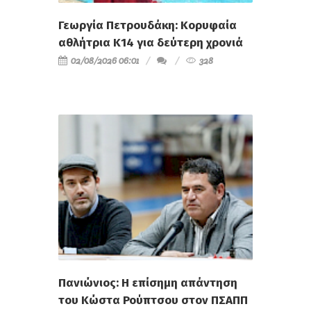
Γεωργία Πετρουδάκη: Κορυφαία
αθλήτρια Κ14 για δεύτερη χρονιά
02/08/2026 06:01
328
Πανιώνιος: Η επίσημη απάντηση
του Κώστα Ρούπτσου στον ΠΣΑΠΠ