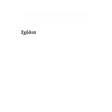
Σχόλια