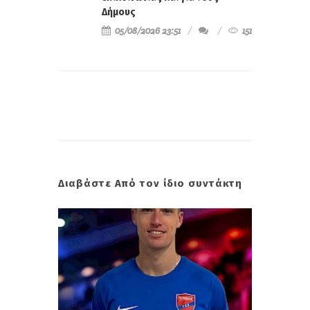
Δήμους
05/08/2026 23:51
151
Διαβάστε Από τον ίδιο συντάκτη