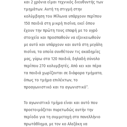
και 2 χρόνια είμαι τεχνικός διευθυντής των
τμημάτων. Αυτή τη στιγμή στην
κολύμβηση του Μίλωνα υπάρχουν περίπου
150 παιδιά στη μικρή πισίνα, εκεί όπου
έχουν την πρώτη τους επαφή με το υγρό
στοιχείο και προσπαθούν να εξοικειωθούν
με αυτό και υπάρχουν και αυτά στη μεγάλη
πισίνα, τα οποία συνθέτουν τις ακαδημίες
μας, γύρω στα 120 παιδιά, δηλαδή σύνολο
περίπου 270 κολυμβητές. Από κει και πέρα
τα παιδιά χωρίζονται σε διάφορα τμήματα,
όπως το τμήμα επιλέκτων, το
προαγωνιστικό και το αγωνιστικό”.
Το αγωνιστικό τμήμα είναι και αυτό που
προετοιμάζεται πυρετωδώς αυτήν την
περίοδο για τη συμμετοχή στο πανελλήνιο
πρωτάθλημα, με τον κο Αλεξάκη να