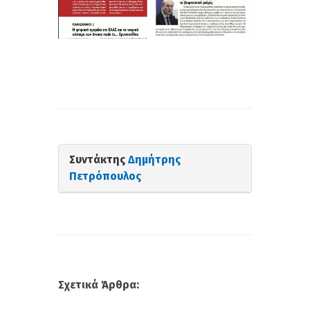
Συντάκτης
Δημήτρης
Πετρόπουλος
Σχετικά Άρθρα: