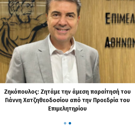
Ζηκόπουλος: Ζητάμε την άμεση παραίτησή του
Γιάννη Χατζηθεοδοσίου από την Προεδρία του
Επιμελητηρίου