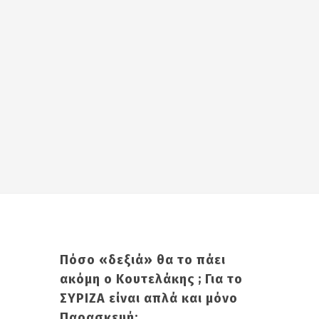
Πόσο «δεξιά» θα το πάει
ακόμη ο Κουτελάκης ; Για το
ΣΥΡΙΖΑ είναι απλά και μόνο
Παρασκευή;