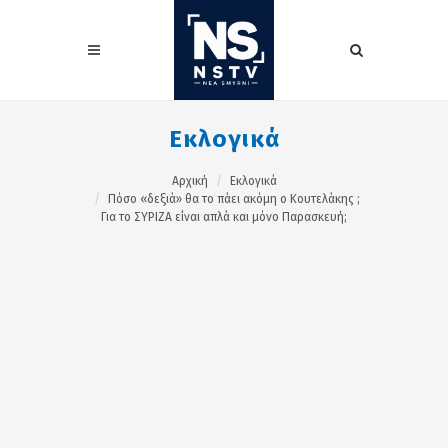
Εκλογικά
Αρχική
Εκλογικά
Πόσο «δεξιά» θα το πάει ακόμη ο Κουτελάκης ;
Για το ΣΥΡΙΖΑ είναι απλά και μόνο Παρασκευή;