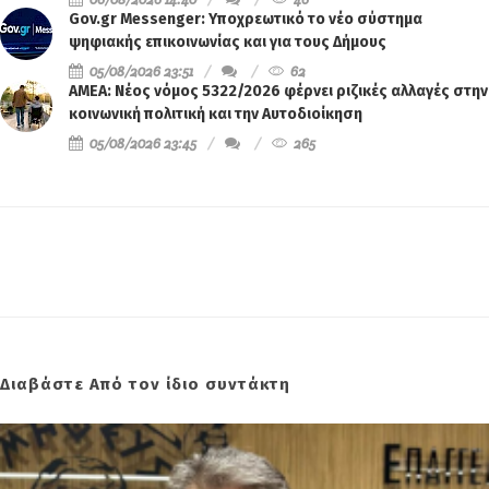
Gov.gr Messenger: Υποχρεωτικό το νέο σύστημα
ψηφιακής επικοινωνίας και για τους Δήμους
05/08/2026 23:51
62
ΑΜΕΑ: Νέος νόμος 5322/2026 φέρνει ριζικές αλλαγές στην
κοινωνική πολιτική και την Αυτοδιοίκηση
05/08/2026 23:45
265
Διαβάστε Από τον ίδιο συντάκτη