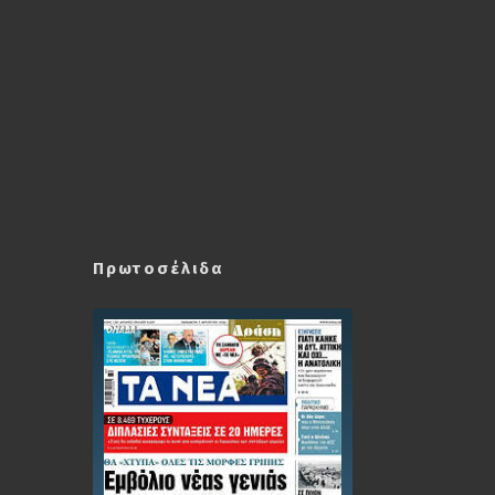
Πρωτοσέλιδα