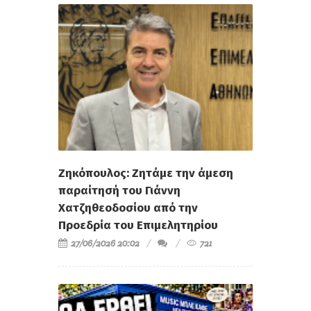
Ζηκόπουλος: Ζητάμε την άμεση
παραίτησή του Γιάννη
Χατζηθεοδοσίου από την
Προεδρία του Επιμελητηρίου
27/06/2026 20:02
721