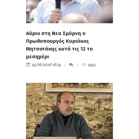
Αύριο στη Νεα Σμύρνη ο
Πρωθυπουργός Κυριάκος
Μητσοτάκης κατά τις 12 το
μεσημέρι
25/06/2026 16:19
1994