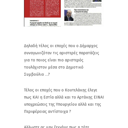
Δηλαδή τέλος οι εποχές που ο Δήμαρχος
συναγωνιζόταν τις αριστερές παρατάξεις
για το ποιος είναι πιο αριστερός
τουλάχιστον μέσα στο Δημοτικό
Συμβούλιο …?
Τέλος οι εποχές που ο Κουτελάκης έλεγε
πως ΚΑΙ η Εστία αλλά και το Αρτάκης ΕΙΝΑΙ
υποχρεώσεις της Υπουργείου αλλά και της
Περιφέρειας αντίστοιχα ?
Αλλωστε ας μην ξεχνάμε πως η τότε