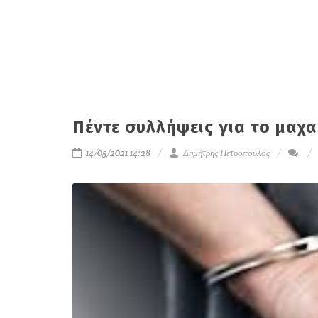
Πέντε συλλήψεις για το μαχ
14/05/2021 14:28
Δημήτρης Πετρόπουλος