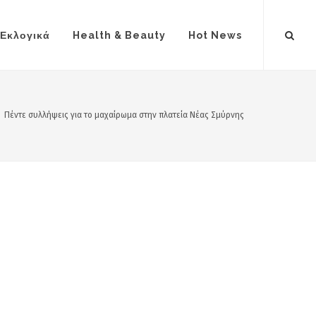
Εκλογικά
Health & Beauty
Hot News
Πέντε συλλήψεις για το μαχαίρωμα στην πλατεία Νέας Σμύρνης