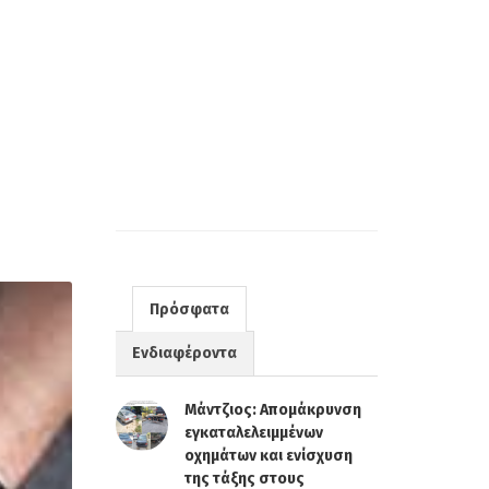
Πρόσφατα
Ενδιαφέροντα
Μάντζιος: Απομάκρυνση
εγκαταλελειμμένων
οχημάτων και ενίσχυση
της τάξης στους