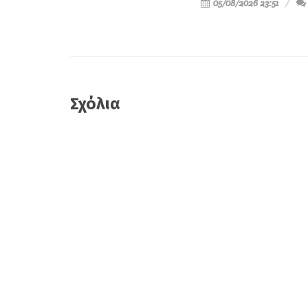
05/08/2026 23:51
Σχόλια