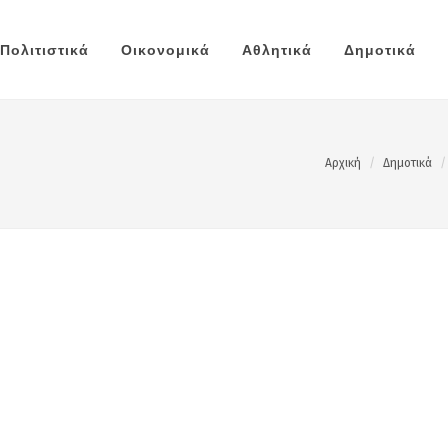
Πολιτιστικά
Οικονομικά
Αθλητικά
Δημοτικά
Αρχική
Δημοτικά