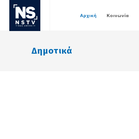
Αρχική
Κοινωνία
Δημοτικά