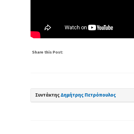
Share this Post:
Συντάκτης
Δημήτρης Πετρόπουλος