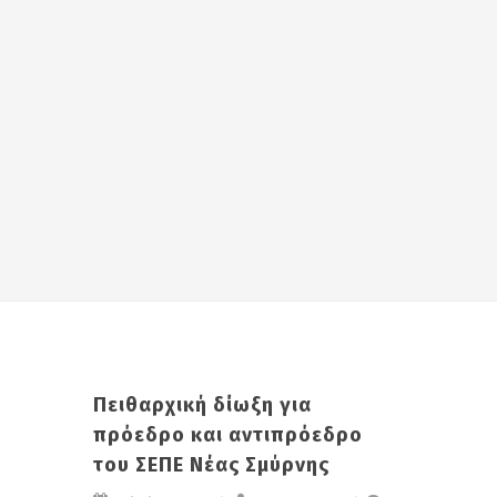
Πειθαρχική δίωξη για
πρόεδρο και αντιπρόεδρο
του ΣΕΠΕ Νέας Σμύρνης