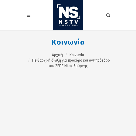
Κοινωνία
Αρχική
Κοινωνία
Πειθαρχική δίωξη για πρόεδρο και αντιπρόεδρο
του ΣΕΠΕ Νέας Σμύρνης