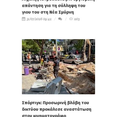
απάντηση για τη σύλληψη του
γιου του στη Νέα Σμύρνη
31/07/2026 09:42
1103
Σπόρτιγκ: Προσωρινή βλάβη του
δικτύου προκάλεσε αναστάτωση
στον κινηματογράφο