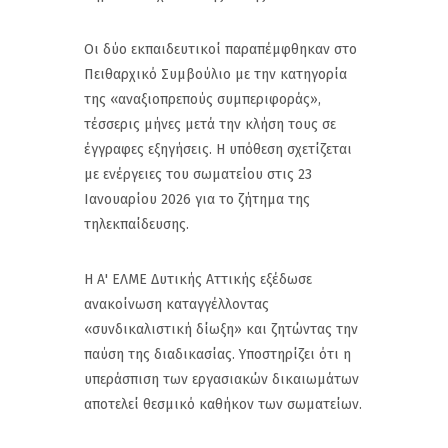
Οι δύο εκπαιδευτικοί παραπέμφθηκαν στο
Πειθαρχικό Συμβούλιο με την κατηγορία
της «αναξιοπρεπούς συμπεριφοράς»,
τέσσερις μήνες μετά την κλήση τους σε
έγγραφες εξηγήσεις. Η υπόθεση σχετίζεται
με ενέργειες του σωματείου στις 23
Ιανουαρίου 2026 για το ζήτημα της
τηλεκπαίδευσης.
Η Α' ΕΛΜΕ Δυτικής Αττικής εξέδωσε
ανακοίνωση καταγγέλλοντας
«συνδικαλιστική δίωξη» και ζητώντας την
παύση της διαδικασίας. Υποστηρίζει ότι η
υπεράσπιση των εργασιακών δικαιωμάτων
αποτελεί θεσμικό καθήκον των σωματείων.