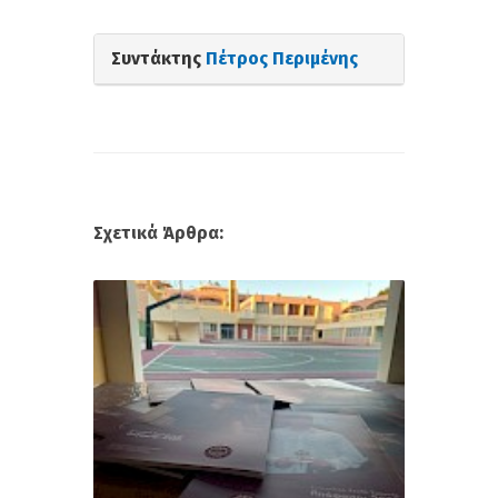
Συντάκτης
Πέτρος Περιμένης
Σχετικά Άρθρα: