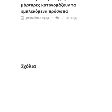
μάρτυρες κατονομάζουν τα
εμπλεκόμενα πρόσωπα
30/07/2026 23:19
2054
Σχόλια