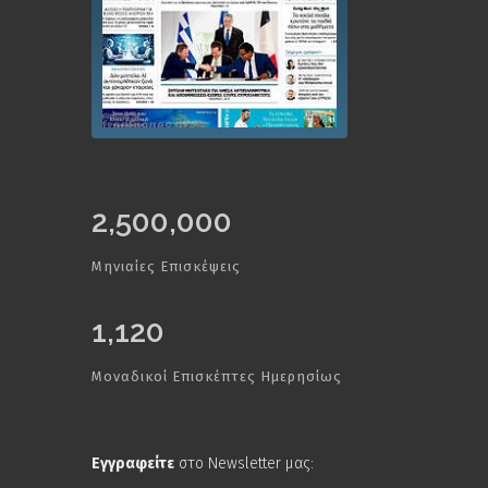
2,500,000
Μηνιαίες Επισκέψεις
1,120
Μοναδικοί Επισκέπτες Ημερησίως
Εγγραφείτε
στο Newsletter μας: