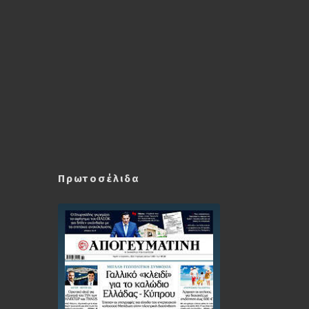
Πρωτοσέλιδα