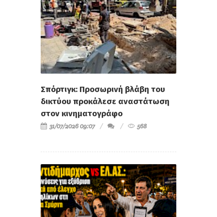
Σπόρτιγκ: Προσωρινή βλάβη του
δικτύου προκάλεσε αναστάτωση
στον κινηματογράφο
31/07/2026 09:07
568