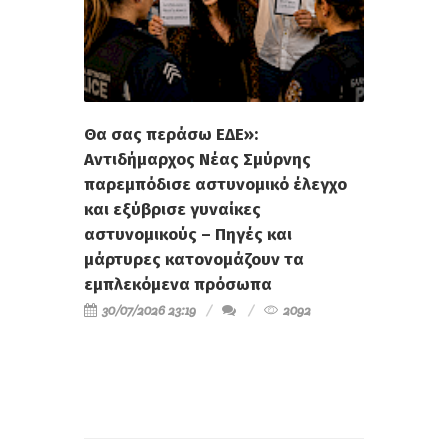
Θα σας περάσω ΕΔΕ»:
Αντιδήμαρχος Νέας Σμύρνης
παρεμπόδισε αστυνομικό έλεγχο
και εξύβρισε γυναίκες
αστυνομικούς – Πηγές και
μάρτυρες κατονομάζουν τα
εμπλεκόμενα πρόσωπα
30/07/2026 23:19
2092