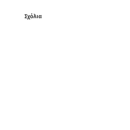
Σχόλια