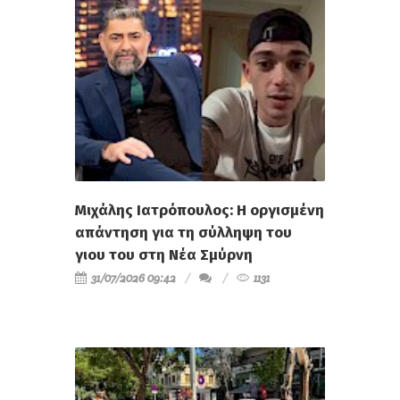
Μιχάλης Ιατρόπουλος: Η οργισμένη
απάντηση για τη σύλληψη του
γιου του στη Νέα Σμύρνη
31/07/2026 09:42
1131