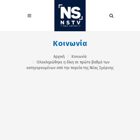
Κοινωνία
Αρχική
Κοινωνία
Ολοκληρώθηκε η δίκη σε πρώτο βαθμό των
κατηγορουμένων από την πορεία της Νέας Σμύρνης