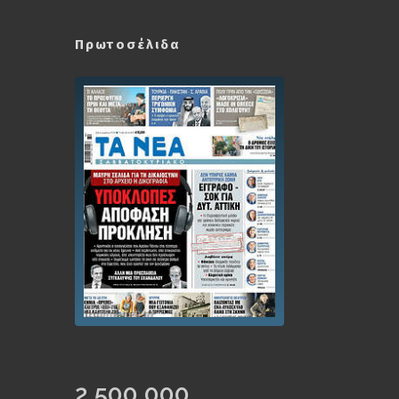
Πρωτοσέλιδα
2,500,000