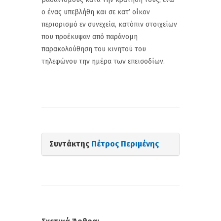
ο ένας υπεβλήθη και σε κατ’ οίκον
περιορισμό εν συνεχεία, κατόπιν στοιχείων
που προέκυψαν από παράνομη
παρακολούθηση του κινητού του
τηλεφώνου την ημέρα των επεισοδίων.
Συντάκτης
Πέτρος Περιμένης