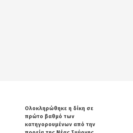
Ολοκληρώθηκε η δίκη σε
πρώτο βαθμό των
κατηγορουμένων από την
πορεία της Νέας Σμύρνης