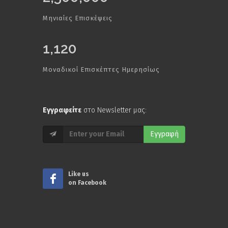
Μηνιαίες Επισκέψεις
1,120
Μοναδικοί Επισκέπτες Ημερησίως
Εγγραφείτε
στο Newsletter μας:
Εγγραφή
Like us
on Facebook