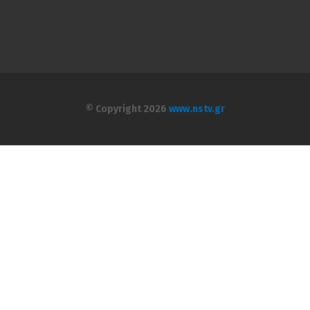
© Copyright 2026
www.nstv.gr