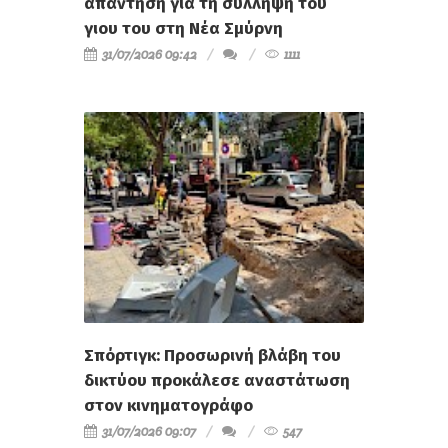
απάντηση για τη σύλληψη του
γιου του στη Νέα Σμύρνη
31/07/2026 09:42
1111
Σπόρτιγκ: Προσωρινή βλάβη του
δικτύου προκάλεσε αναστάτωση
στον κινηματογράφο
31/07/2026 09:07
547