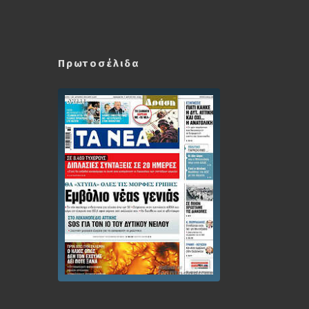
Πρωτοσέλιδα