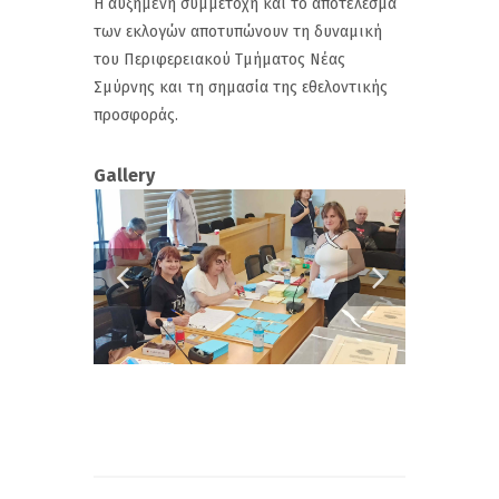
Η αυξημένη συμμετοχή και το αποτέλεσμα
των εκλογών αποτυπώνουν τη δυναμική
του Περιφερειακού Τμήματος Νέας
Σμύρνης και τη σημασία της εθελοντικής
προσφοράς.
Gallery