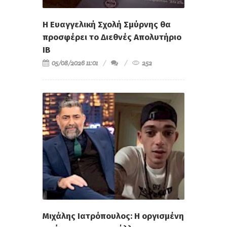
Η Ευαγγελική Σχολή Σμύρνης θα
προσφέρει το Διεθνές Απολυτήριο
IB
05/08/2026 11:01
252
Μιχάλης Ιατρόπουλος: Η οργισμένη