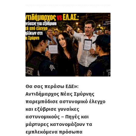
Θα σας περάσω ΕΔΕ»:
Αντιδήμαρχος Νέας Σμύρνης
παρεμπόδισε αστυνομικό έλεγχο
και εξύβρισε γυναίκες
αστυνομικούς – Πηγές και
μάρτυρες κατονομάζουν τα
εμπλεκόμενα πρόσωπα