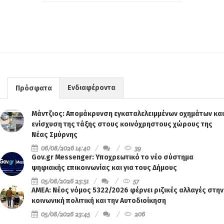
Ενδιαφέροντα
Πρόσφατα
Μάντζιος: Απομάκρυνση εγκαταλελειμμένων οχημάτων και
ενίσχυση της τάξης στους κοινόχρηστους χώρους της
Νέας Σμύρνης
06/08/2026 14:40
39
Gov.gr Messenger: Υποχρεωτικό το νέο σύστημα
ψηφιακής επικοινωνίας και για τους Δήμους
05/08/2026 23:51
57
ΑΜΕΑ: Νέος νόμος 5322/2026 φέρνει ριζικές αλλαγές στην
κοινωνική πολιτική και την Αυτοδιοίκηση
05/08/2026 23:45
206