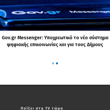
Gov.gr Messenger: Υποχρεωτικό το νέο σύστημα
ψηφιακής επικοινωνίας και για τους Δήμους
Παίζει στη TV τώρα