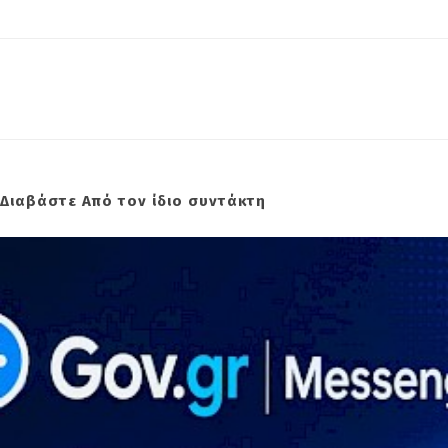
Διαβάστε Από τον ίδιο συντάκτη