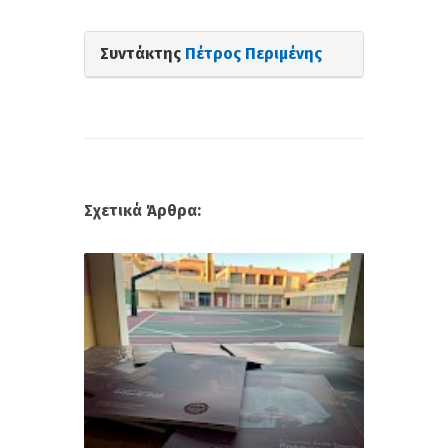
Συντάκτης
Πέτρος Περιμένης
Σχετικά Άρθρα: