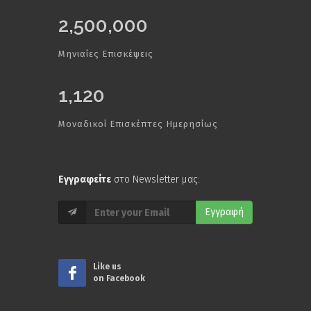
2,500,000
Μηνιαίες Επισκέψεις
1,120
Μοναδικοί Επισκέπτες Ημερησίως
Εγγραφείτε
στο Newsletter μας:
Εγγραφή
Like us
on Facebook