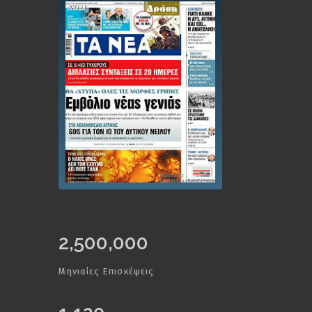
2,500,000
Μηνιαίες Επισκέψεις