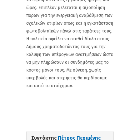
ώρες. Επιπλέον μελετάται η αξιοποίηση
πόρων για την ενεργειακή αναβάθμιση των
σχολικών κτιρίων όπως και η εγκατάσταση
φωτοβολταϊκών πάνελ στις ταράτσες τους.
Η πολιτεία οφείλει να σταθεί δίπλα στους
Δήμους χρηματοδοτώντας τους για την
κάλυψη των υπέρογκων ανατιμήσεων ώστε
να μην πληρώσουν οι συνδημότες μας το
κόστος μόνοι τους. Με σύνεση, χωρίς
υπερβολές και στερήσεις θα κερδίσουμε
και αυτό το στοίχημα».
Συντάκτης
Πέτρος Περιμένης