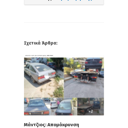
Σχετικά Άρθρα:
Μάντζιος: Απομάκρυνση