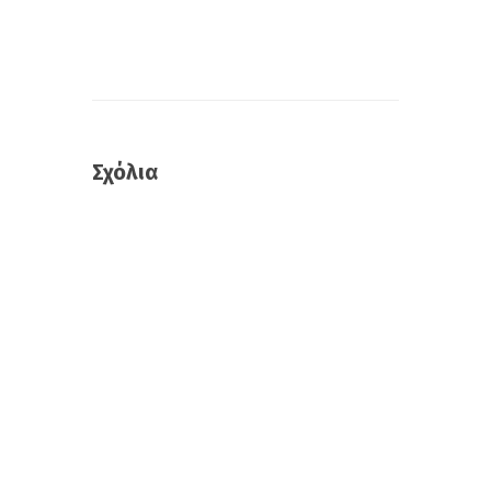
Σχόλια