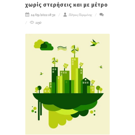
χωρίς στερήσεις και με μέτρο
24/09/2022 18:32
Πέτρος Περιμένης
1150