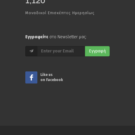
1,120
Μοναδικοί Επισκέπτες Ημερησίως
Εγγραφείτε
στο Newsletter μας:
Εγγραφή
Like us
on Facebook