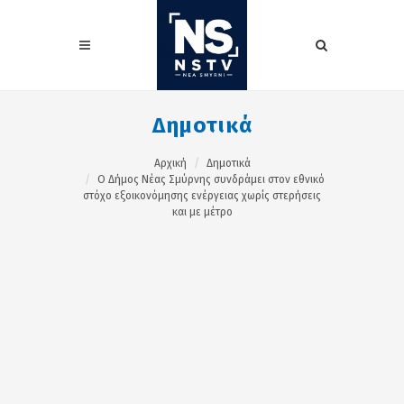
Δημοτικά
Αρχική
Δημοτικά
Ο Δήμος Νέας Σμύρνης συνδράμει στον εθνικό
στόχο εξοικονόμησης ενέργειας χωρίς στερήσεις
και με μέτρο