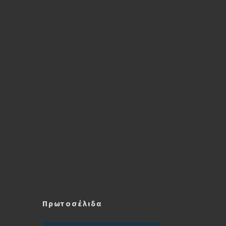
Πρωτοσέλιδα