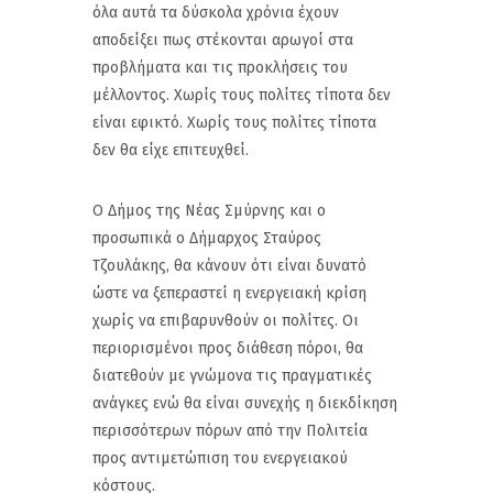
όλα αυτά τα δύσκολα χρόνια έχουν
αποδείξει πως στέκονται αρωγοί στα
προβλήματα και τις προκλήσεις του
μέλλοντος. Χωρίς τους πολίτες τίποτα δεν
είναι εφικτό. Χωρίς τους πολίτες τίποτα
δεν θα είχε επιτευχθεί.
Ο Δήμος της Νέας Σμύρνης και ο
προσωπικά ο Δήμαρχος Σταύρος
Τζουλάκης, θα κάνουν ότι είναι δυνατό
ώστε να ξεπεραστεί η ενεργειακή κρίση
χωρίς να επιβαρυνθούν οι πολίτες. Οι
περιορισμένοι προς διάθεση πόροι, θα
διατεθούν με γνώμονα τις πραγματικές
ανάγκες ενώ θα είναι συνεχής η διεκδίκηση
περισσότερων πόρων από την Πολιτεία
προς αντιμετώπιση του ενεργειακού
κόστους.