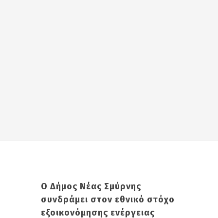
Ο Δήμος Νέας Σμύρνης
συνδράμει στον εθνικό στόχο
εξοικονόμησης ενέργειας