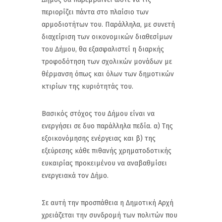
περιορίζει πάντα στο πλαίσιο των
αρμοδιοτήτων του. Παράλληλα, με συνετή
διαχείριση των οικονομικών διαθεσίμων
του Δήμου, θα εξασφαλιστεί η διαρκής
τροφοδότηση των σχολικών μονάδων με
θέρμανση όπως και όλων των δημοτικών
κτιρίων της κυριότητάς του.
Βασικός στόχος του Δήμου είναι να
ενεργήσει σε δυο παράλληλα πεδία. α) Της
εξοικονόμησης ενέργειας και β) της
εξεύρεσης κάθε πιθανής χρηματοδοτικής
ευκαιρίας προκειμένου να αναβαθμίσει
ενεργειακά τον Δήμο.
Σε αυτή την προσπάθεια η Δημοτική Αρχή
χρειάζεται την συνδρομή των πολιτών που