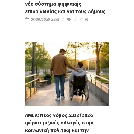
νέο σύστημα ψηφιακής
επικοινωνίας και για τους Δήμους
05/08/2026 23:51
61
ΑΜΕΑ: Νέος νόμος 5322/2026
φέρνει ριζικές αλλαγές στην
κοινωνική πολιτική και την