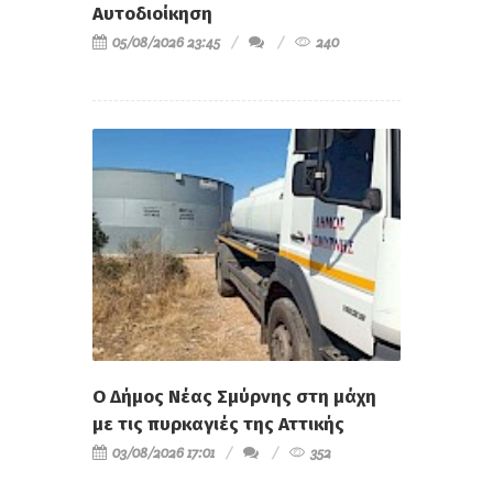
Αυτοδιοίκηση
05/08/2026 23:45
240
Ο Δήμος Νέας Σμύρνης στη μάχη
με τις πυρκαγιές της Αττικής
03/08/2026 17:01
352