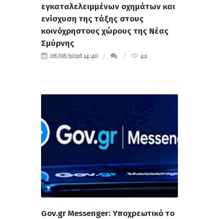
εγκαταλελειμμένων οχημάτων και
ενίσχυση της τάξης στους
κοινόχρηστους χώρους της Νέας
Σμύρνης
06/08/2026 14:40
42
Gov.gr Messenger: Υποχρεωτικό το