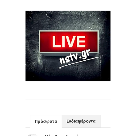
Ενδιαφέροντα
Πρόσφατα