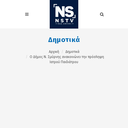
Δημοτικά
Αρχική
Δημοτικά
Ο Δήμος Ν. Σμύρνης ανακοινώνει την πρόσληψη
Ιατρού Παιδιάτρου