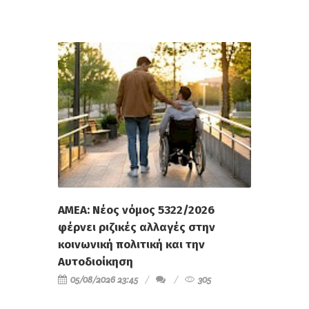
ΑΜΕΑ: Νέος νόμος 5322/2026
φέρνει ριζικές αλλαγές στην
κοινωνική πολιτική και την
Αυτοδιοίκηση
05/08/2026 23:45
305