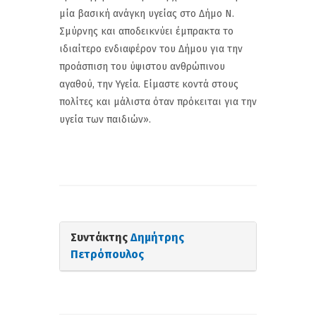
μία βασική ανάγκη υγείας στο Δήμο Ν.
Σμύρνης και αποδεικνύει έμπρακτα το
ιδιαίτερο ενδιαφέρον του Δήμου για την
προάσπιση του ύψιστου ανθρώπινου
αγαθού, την Υγεία. Είμαστε κοντά στους
πολίτες και μάλιστα όταν πρόκειται για την
υγεία των παιδιών».
Συντάκτης
Δημήτρης
Πετρόπουλος