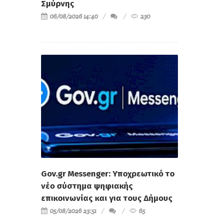
Σμύρνης
06/08/2026 14:40
230
Gov.gr Messenger: Υποχρεωτικό το
νέο σύστημα ψηφιακής
επικοινωνίας και για τους Δήμους
05/08/2026 23:51
65