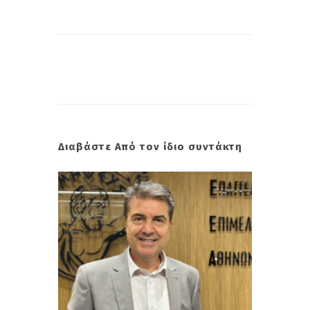
Διαβάστε Από τον ίδιο συντάκτη