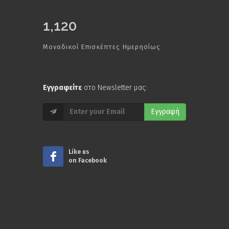
1,120
Μοναδικοί Επισκέπτες Ημερησίως
Εγγραφείτε
στο Newsletter μας:
Εγγραφή
Like us
on Facebook