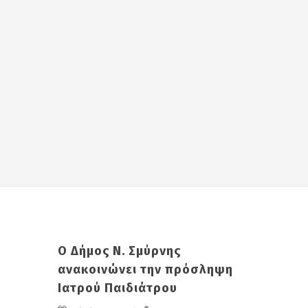
Ο Δήμος Ν. Σμύρνης
ανακοινώνει την πρόσληψη
Ιατρού Παιδιάτρου