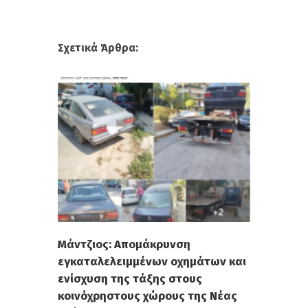
Σχετικά Άρθρα:
Μάντζιος: Απομάκρυνση
εγκαταλελειμμένων οχημάτων και
ενίσχυση της τάξης στους
κοινόχρηστους χώρους της Νέας