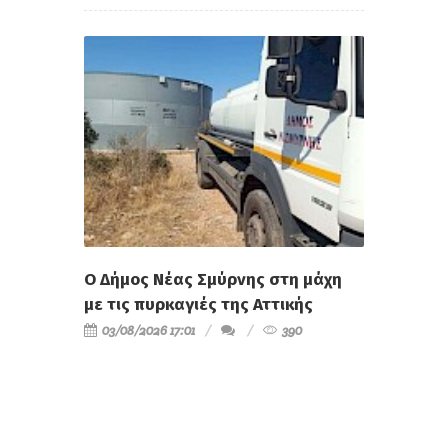
Ο Δήμος Νέας Σμύρνης στη μάχη
με τις πυρκαγιές της Αττικής
03/08/2026 17:01
390