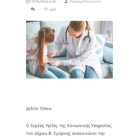
16/03/2023 12:40
Δημήτρης Πετρόπουλος
1370
Δελτίο Τύπου
Ο Τομέας Υγείας της Κοινωνικής Υπηρεσίας
του Δήμου Ν. Σμύρνης ανακοινώνει την