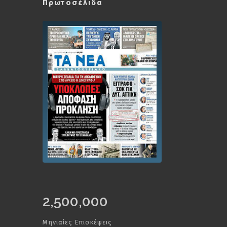
Πρωτοσέλιδα
2,500,000
Μηνιαίες Επισκέψεις