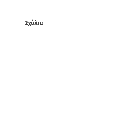
Σχόλια