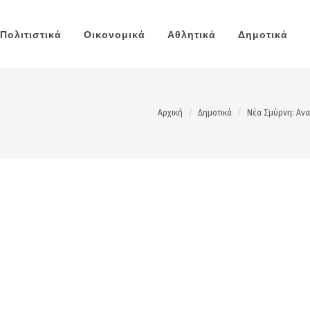
Πολιτιστικά
Οικονομικά
Αθλητικά
Δημοτικά
Αρχική
Δημοτικά
Νέα Σμύρνη: Αν