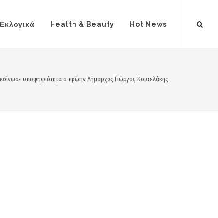
Εκλογικά
Health & Beauty
Hot News
ακοίνωσε υποψηφιότητα ο πρώην Δήμαρχος Γιώργος Κουτελάκης