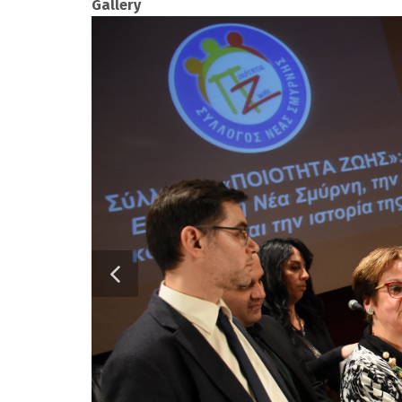
Gallery