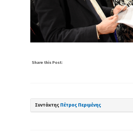
Share this Post:
Συντάκτης
Πέτρος Περιμένης