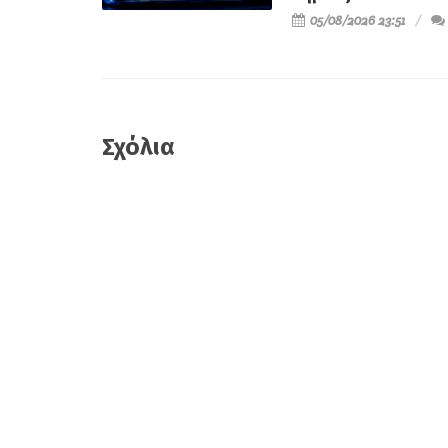
05/08/2026 23:51
Σχόλια