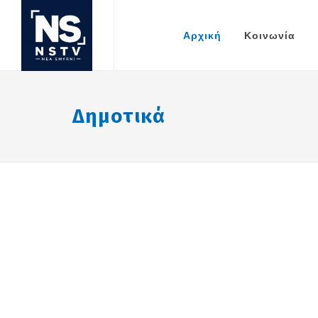
Αρχική
Κοινωνία
Δημοτικά