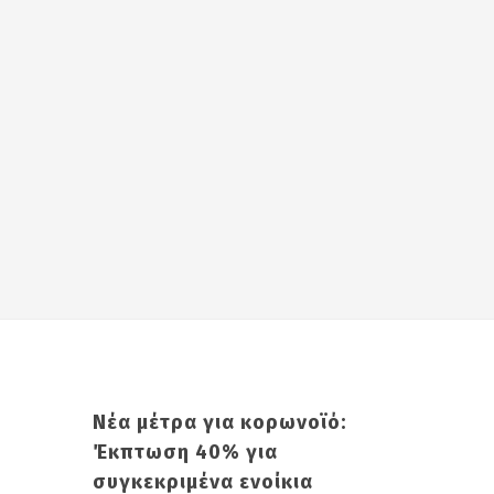
Νέα μέτρα για κορωνοϊό:
Έκπτωση 40% για
συγκεκριμένα ενοίκια