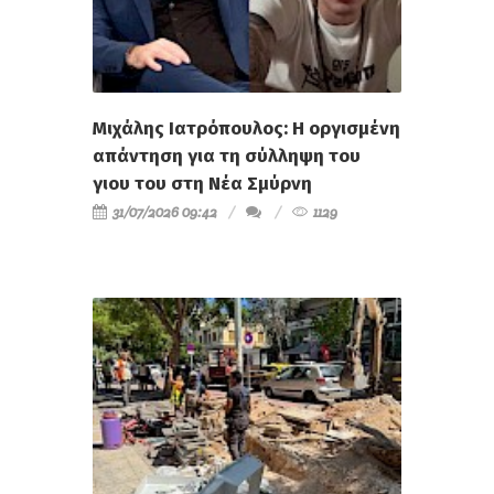
Μιχάλης Ιατρόπουλος: Η οργισμένη
απάντηση για τη σύλληψη του
γιου του στη Νέα Σμύρνη
31/07/2026 09:42
1129