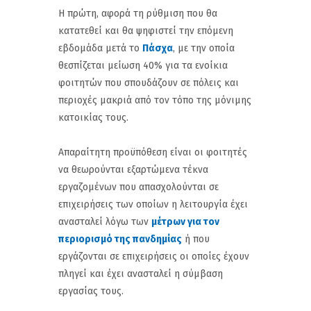
Η πρώτη, αφορά τη ρύθμιση που θα
κατατεθεί και θα ψηφιστεί την επόμενη
εβδομάδα μετά το
Πάσχα
, με την οποία
θεσπίζεται μείωση 40% για τα ενοίκια
φοιτητών που σπουδάζουν σε πόλεις και
περιοχές μακριά από τον τόπο της μόνιμης
κατοικίας τους.
Απαραίτητη προϋπόθεση είναι οι φοιτητές
να θεωρούνται εξαρτώμενα τέκνα
εργαζομένων που απασχολούνται σε
επιχειρήσεις των οποίων η λειτουργία έχει
ανασταλεί λόγω των
μέτρων για τον
περιορισμό της πανδημίας
ή που
εργάζονται σε επιχειρήσεις οι οποίες έχουν
πληγεί και έχει ανασταλεί η σύμβαση
εργασίας τους.