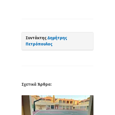
Συντάκτης
Δημήτρης
Πετρόπουλος
Σχετικά Άρθρα: