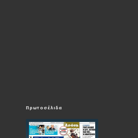
Πρωτοσέλιδα