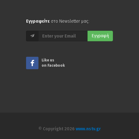
Εγγραφείτε
στο Newsletter μας:
Εγγραφή
Like us
on Facebook
© Copyright 2026
www.nstv.gr