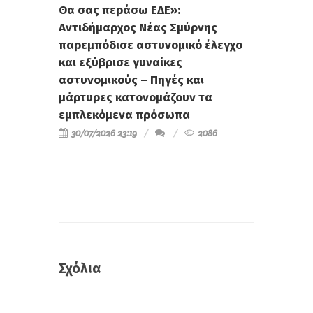
Θα σας περάσω ΕΔΕ»:
Αντιδήμαρχος Νέας Σμύρνης
παρεμπόδισε αστυνομικό έλεγχο
και εξύβρισε γυναίκες
αστυνομικούς – Πηγές και
μάρτυρες κατονομάζουν τα
εμπλεκόμενα πρόσωπα
30/07/2026 23:19
2086
Σχόλια