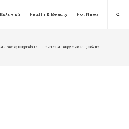
Εκλογικά
Health & Beauty
Hot News
ηλεκτρονική υπηρεσία που μπαίνει σε λειτουργία για τους πολίτες