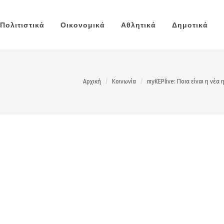
Πολιτιστικά
Οικονομικά
Αθλητικά
Δημοτικά
Αρχική
Κοινωνία
myKEPlive: Ποια είναι η νέα 