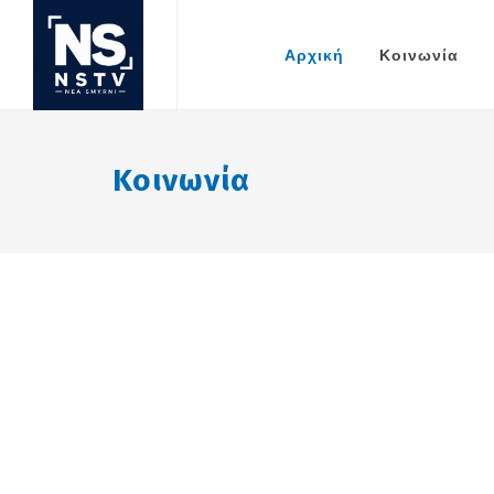
Αρχική
Κοινωνία
Κοινωνία