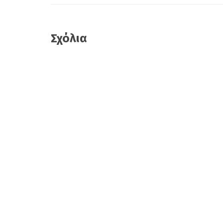
Σχόλια