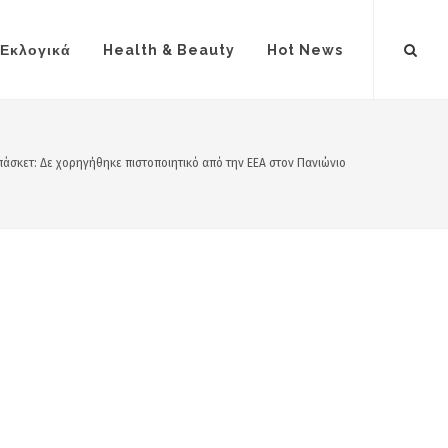
Εκλογικά
Health & Beauty
Hot News
άσκετ: Δε χορηγήθηκε πιστοποιητικό από την ΕΕΑ στον Πανιώνιο