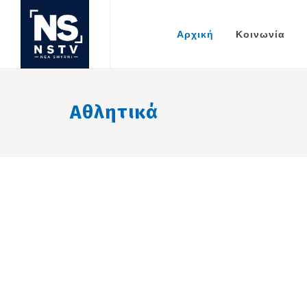
Αρχική
Κοινωνία
Αθλητικά