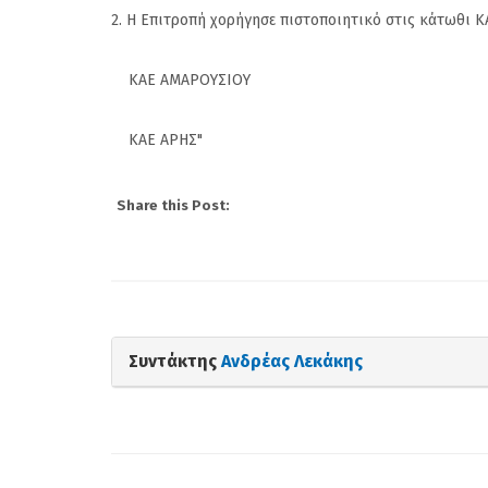
Ρούπτσου στον ΠΣ
2. Η Επιτροπή χορήγησε πιστοποιητικό στις κάτωθι Κ
ΚΑΕ ΑΜΑΡΟΥΣΙΟΥ
ΚΑΕ ΑΡΗΣ"
Share this Post:
Συντάκτης
Ανδρέας Λεκάκης