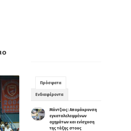
ιο
Πρόσφατα
Ενδιαφέροντα
Μάντζιος: Απομάκρυνση
εγκαταλελειμμένων
οχημάτων και ενίσχυση
της τάξης στους