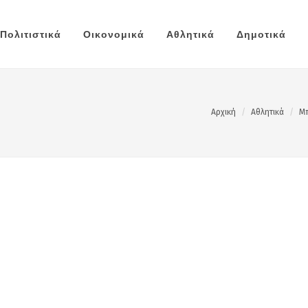
Πολιτιστικά
Οικονομικά
Αθλητικά
Δημοτικά
Αρχική
Αθλητικά
Μπ