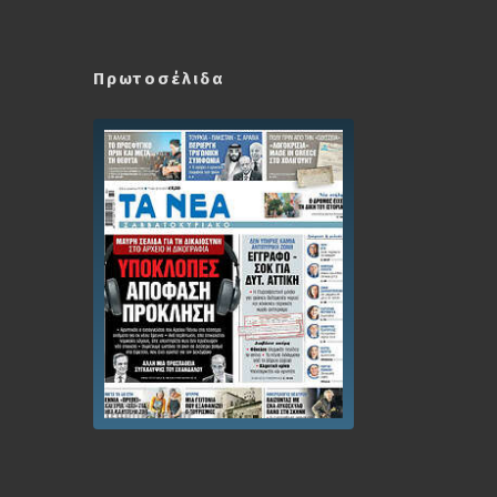
Πρωτοσέλιδα