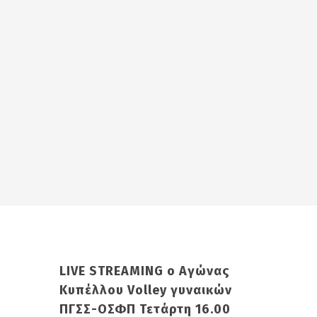
LIVE STREAMING ο Αγώνας
Κυπέλλου Volley γυναικών
ΠΓΣΣ-ΟΣΦΠ Τετάρτη 16.00