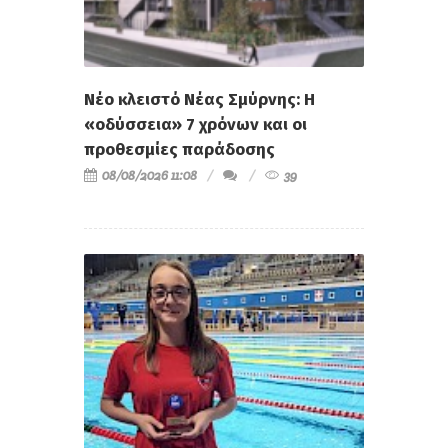
Νέο κλειστό Νέας Σμύρνης: Η
«οδύσσεια» 7 χρόνων και οι
προθεσμίες παράδοσης
08/08/2026 11:08
39