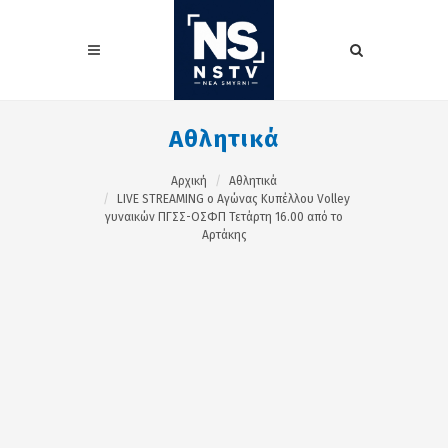
Αθλητικά
Αρχική
Αθλητικά
LIVE STREAMING ο Αγώνας Κυπέλλου Volley
γυναικών ΠΓΣΣ-ΟΣΦΠ Τετάρτη 16.00 από το
Αρτάκης