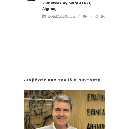
επικοινωνίας και για τους
Δήμους
05/08/2026 23:51
65
Διαβάστε Από τον ίδιο συντάκτη