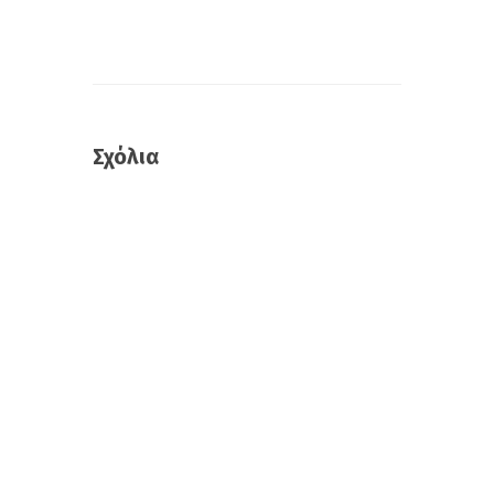
Σχόλια