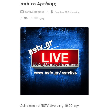
από το Αρτάκης
29/01/2017 20:23
Δημήτρης Πετρόπουλος
2325
Δείτε από το NSTV Live στις 16.00 την