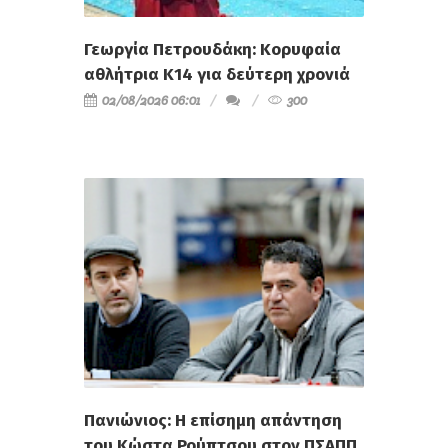
Γεωργία Πετρουδάκη: Κορυφαία
αθλήτρια Κ14 για δεύτερη χρονιά
02/08/2026 06:01
300
Πανιώνιος: Η επίσημη απάντηση
του Κώστα Ρούπτσου στον ΠΣΑΠΠ