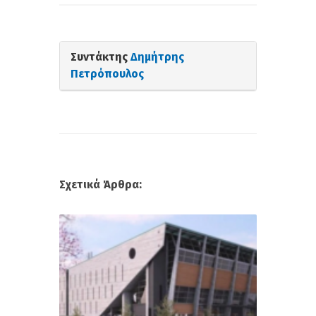
Συντάκτης
Δημήτρης
Πετρόπουλος
Σχετικά Άρθρα: