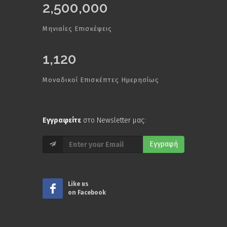
2,500,000
Μηνιαίες Επισκέψεις
1,120
Μοναδικοί Επισκέπτες Ημερησίως
Εγγραφείτε
στο Newsletter μας:
Εγγραφή
Like us
on Facebook